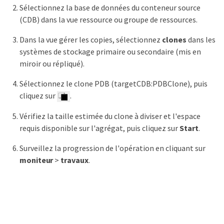
Sélectionnez la base de données du conteneur source
(CDB) dans la vue ressource ou groupe de ressources.
Dans la vue gérer les copies, sélectionnez
clones
dans les
systèmes de stockage primaire ou secondaire (mis en
miroir ou répliqué).
Sélectionnez le clone PDB (targetCDB:PDBClone), puis
cliquez sur
.
Vérifiez la taille estimée du clone à diviser et l'espace
requis disponible sur l'agrégat, puis cliquez sur
Start
.
Surveillez la progression de l'opération en cliquant sur
moniteur
>
travaux
.