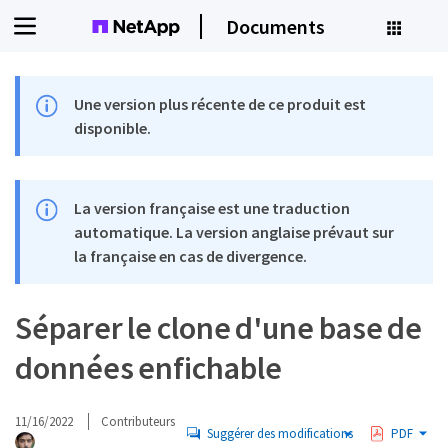
Documents
Une version plus récente de ce produit est
disponible.
La version française est une traduction
automatique. La version anglaise prévaut sur
la française en cas de divergence.
Séparer le clone d'une base de
données enfichable
11/16/2022
Contributeurs
Suggérer des modifications
PDF