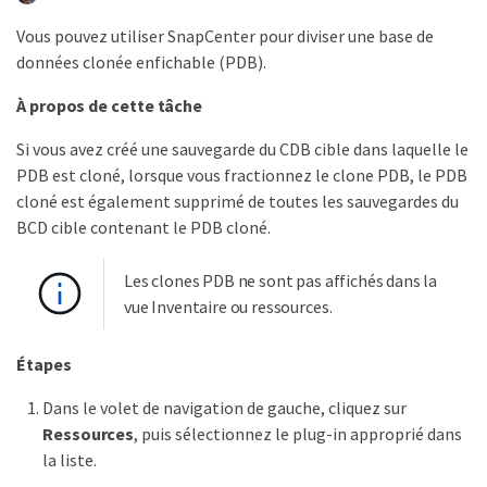
Vous pouvez utiliser SnapCenter pour diviser une base de
données clonée enfichable (PDB).
À propos de cette tâche
Si vous avez créé une sauvegarde du CDB cible dans laquelle le
PDB est cloné, lorsque vous fractionnez le clone PDB, le PDB
cloné est également supprimé de toutes les sauvegardes du
BCD cible contenant le PDB cloné.
Les clones PDB ne sont pas affichés dans la
vue Inventaire ou ressources.
Étapes
Dans le volet de navigation de gauche, cliquez sur
Ressources
, puis sélectionnez le plug-in approprié dans
la liste.