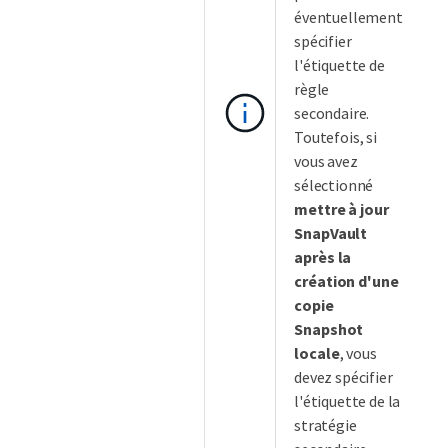
éventuellement
spécifier
l'étiquette de
règle
secondaire.
Toutefois, si
vous avez
sélectionné
mettre à jour
SnapVault
après la
création d'une
copie
Snapshot
locale
, vous
devez spécifier
l'étiquette de la
stratégie