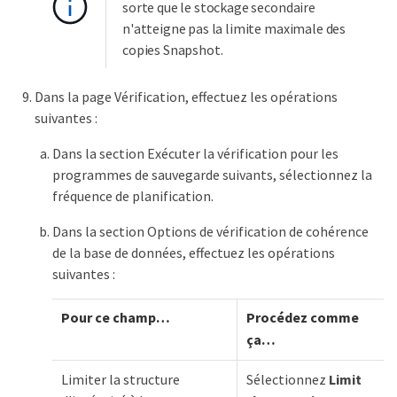
sorte que le stockage secondaire
n'atteigne pas la limite maximale des
copies Snapshot.
Dans la page Vérification, effectuez les opérations
suivantes :
Dans la section Exécuter la vérification pour les
programmes de sauvegarde suivants, sélectionnez la
fréquence de planification.
Dans la section Options de vérification de cohérence
de la base de données, effectuez les opérations
suivantes :
Pour ce champ…​
Procédez comme
ça…​
Limiter la structure
Sélectionnez
Limit