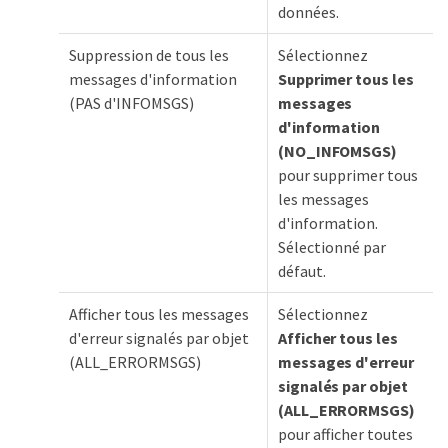
données.
Suppression de tous les
Sélectionnez
messages d'information
Supprimer tous les
(PAS d'INFOMSGS)
messages
d'information
(NO_INFOMSGS)
pour supprimer tous
les messages
d'information.
Sélectionné par
défaut.
Afficher tous les messages
Sélectionnez
d'erreur signalés par objet
Afficher tous les
(ALL_ERRORMSGS)
messages d'erreur
signalés par objet
(ALL_ERRORMSGS)
pour afficher toutes