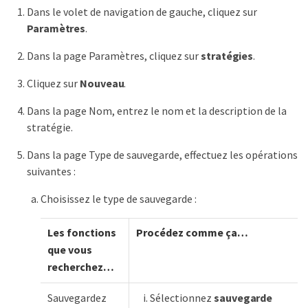
Dans le volet de navigation de gauche, cliquez sur
Paramètres
.
Dans la page Paramètres, cliquez sur
stratégies
.
Cliquez sur
Nouveau
.
Dans la page Nom, entrez le nom et la description de la
stratégie.
Dans la page Type de sauvegarde, effectuez les opérations
suivantes :
Choisissez le type de sauvegarde :
Les fonctions
Procédez comme ça…​
que vous
recherchez…​
Sauvegardez
Sélectionnez
sauvegarde