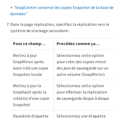
+
"SnapCenter conserve les copies Snapshot de la base de
données"
Dans la page réplication, spécifiez la réplication vers le
système de stockage secondaire :
Pour ce champ…​
Procédez comme ça…​
Mettez à jour
Sélectionnez cette option
SnapMirror après
pour créer des copies miroir
avoir créé une copie
des jeux de sauvegarde sur un
Snapshot locale
autre volume (SnapMirror).
Mettez à jour la
Sélectionnez cette option
SnapVault après la
pour effectuer la réplication
création d'une copie
de sauvegarde disque à disque.
Snapshot
Deuxième étiquette
Sélectionnez une étiquette