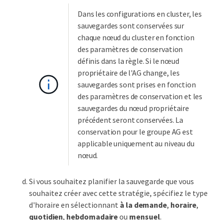
Dans les configurations en cluster, les
sauvegardes sont conservées sur
chaque nœud du cluster en fonction
des paramètres de conservation
définis dans la règle. Si le nœud
propriétaire de l'AG change, les
sauvegardes sont prises en fonction
des paramètres de conservation et les
sauvegardes du nœud propriétaire
précédent seront conservées. La
conservation pour le groupe AG est
applicable uniquement au niveau du
nœud.
Si vous souhaitez planifier la sauvegarde que vous
souhaitez créer avec cette stratégie, spécifiez le type
d'horaire en sélectionnant
à la demande
,
horaire
,
quotidien
,
hebdomadaire
ou
mensuel
.