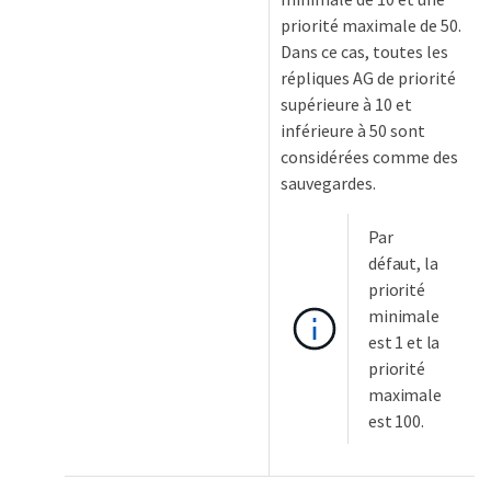
priorité maximale de 50.
Dans ce cas, toutes les
répliques AG de priorité
supérieure à 10 et
inférieure à 50 sont
considérées comme des
sauvegardes.
Par
défaut, la
priorité
minimale
est 1 et la
priorité
maximale
est 100.