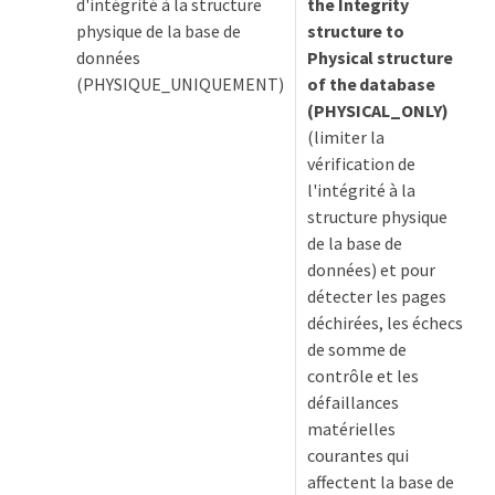
d'intégrité à la structure
the Integrity
physique de la base de
structure to
données
Physical structure
(PHYSIQUE_UNIQUEMENT)
of the database
(PHYSICAL_ONLY)
(limiter la
vérification de
l'intégrité à la
structure physique
de la base de
données) et pour
détecter les pages
déchirées, les échecs
de somme de
contrôle et les
défaillances
matérielles
courantes qui
affectent la base de