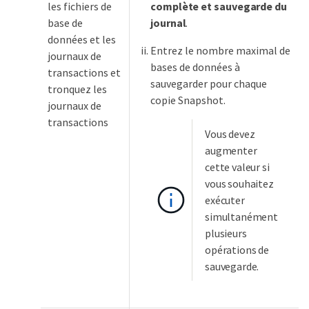
les fichiers de
complète et sauvegarde du
base de
journal
.
données et les
Entrez le nombre maximal de
journaux de
bases de données à
transactions et
sauvegarder pour chaque
tronquez les
copie Snapshot.
journaux de
transactions
Vous devez
augmenter
cette valeur si
vous souhaitez
exécuter
simultanément
plusieurs
opérations de
sauvegarde.