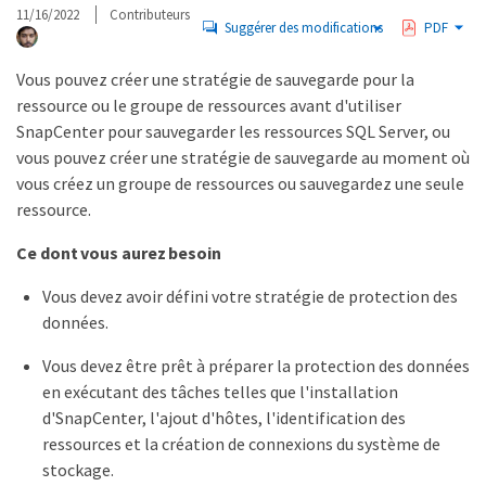
11/16/2022
Contributeurs
Suggérer des modifications
PDF
Vous pouvez créer une stratégie de sauvegarde pour la
ressource ou le groupe de ressources avant d'utiliser
SnapCenter pour sauvegarder les ressources SQL Server, ou
vous pouvez créer une stratégie de sauvegarde au moment où
vous créez un groupe de ressources ou sauvegardez une seule
ressource.
Ce dont vous aurez besoin
Vous devez avoir défini votre stratégie de protection des
données.
Vous devez être prêt à préparer la protection des données
en exécutant des tâches telles que l'installation
d'SnapCenter, l'ajout d'hôtes, l'identification des
ressources et la création de connexions du système de
stockage.