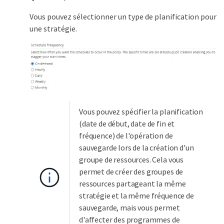
Vous pouvez sélectionner un type de planification pour
une stratégie.
Vous pouvez spécifier la planification
(date de début, date de fin et
fréquence) de l'opération de
sauvegarde lors de la création d'un
groupe de ressources. Cela vous
permet de créer des groupes de
ressources partageant la même
stratégie et la même fréquence de
sauvegarde, mais vous permet
d'affecter des programmes de