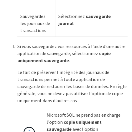
Sauvegardez
Sélectionnez
sauvegarde
les journaux de
journal
.
transactions
Si vous sauvegardez vos ressources à l'aide d'une autre
application de sauvegarde, sélectionnez
copie
uniquement sauvegarde
.
Le fait de préserver l'intégrité des journaux de
transactions permet à toute application de
sauvegarde de restaurer les bases de données. En règle
générale, vous ne devez pas utiliser l'option de copie
uniquement dans d'autres cas.
Microsoft SQL ne prend pas en charge
l'option
copie uniquement
sauvegarde
avec l'option