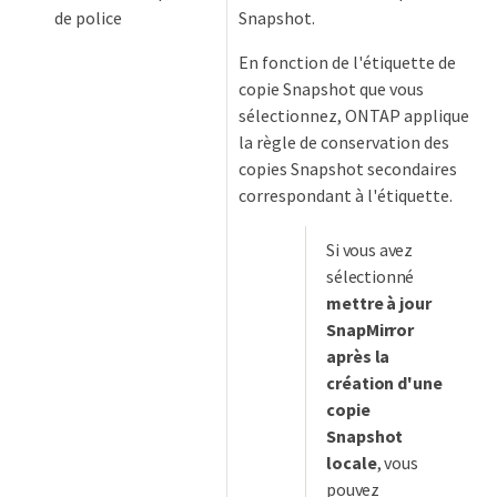
de police
Snapshot.
En fonction de l'étiquette de
copie Snapshot que vous
sélectionnez, ONTAP applique
la règle de conservation des
copies Snapshot secondaires
correspondant à l'étiquette.
Si vous avez
sélectionné
mettre à jour
SnapMirror
après la
création d'une
copie
Snapshot
locale
, vous
pouvez