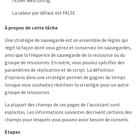
fichier web.config.
La valeur par défaut est FALSE
À propos de cette tâche
Une stratégie de sauvegarde est un ensemble de règles qui
régit la façon dont vous gérez et conservez les sauvegardes,
ainsi que la fréquence de sauvegarde de la ressource ou du
groupe de ressources. En outre, vous pouvez spécifier des
paramètres de réplication et de script. La définition
d'options dans une stratégie permet de gagner du temps
lorsque vous souhaitez réutiliser la stratégie pour un autre
groupe de ressources.
La plupart des champs de ces pages de l'assistant sont
explicites. Les informations suivantes décrivent certains des
champs pour lesquels vous pouvez avoir besoin de conseils.
Étapes