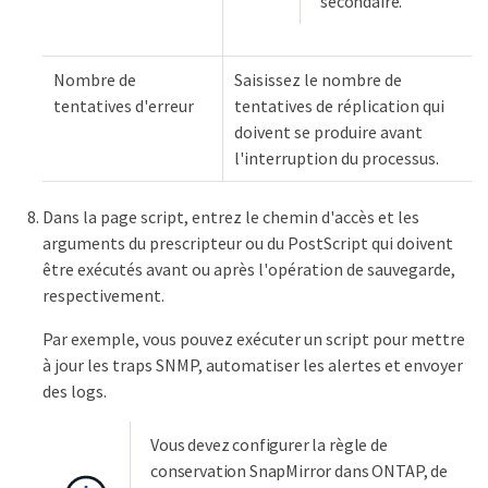
secondaire.
Nombre de
Saisissez le nombre de
tentatives d'erreur
tentatives de réplication qui
doivent se produire avant
l'interruption du processus.
Dans la page script, entrez le chemin d'accès et les
arguments du prescripteur ou du PostScript qui doivent
être exécutés avant ou après l'opération de sauvegarde,
respectivement.
Par exemple, vous pouvez exécuter un script pour mettre
à jour les traps SNMP, automatiser les alertes et envoyer
des logs.
Vous devez configurer la règle de
conservation SnapMirror dans ONTAP, de