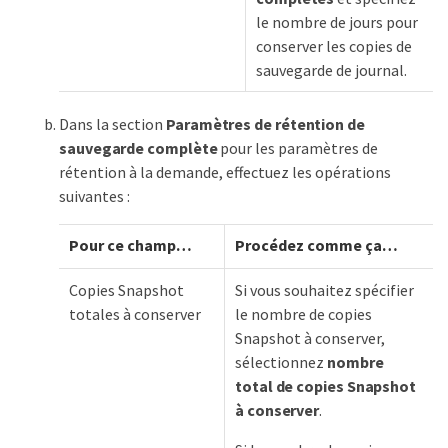
le nombre de jours pour
conserver les copies de
sauvegarde de journal.
Dans la section
Paramètres de rétention de
sauvegarde complète
pour les paramètres de
rétention à la demande, effectuez les opérations
suivantes :
Pour ce champ…​
Procédez comme ça…​
Copies Snapshot
Si vous souhaitez spécifier
totales à conserver
le nombre de copies
Snapshot à conserver,
sélectionnez
nombre
total de copies Snapshot
à conserver
.