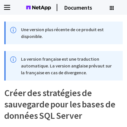
Documents
Une version plus récente de ce produit est
disponible.
La version française est une traduction
automatique. La version anglaise prévaut sur
la française en cas de divergence.
Créer des stratégies de
sauvegarde pour les bases de
données SQL Server