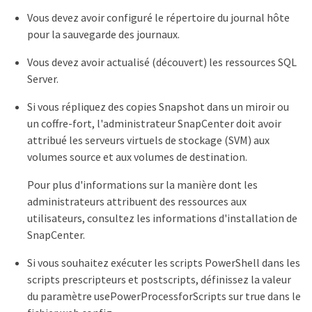
Vous devez avoir configuré le répertoire du journal hôte
pour la sauvegarde des journaux.
Vous devez avoir actualisé (découvert) les ressources SQL
Server.
Si vous répliquez des copies Snapshot dans un miroir ou
un coffre-fort, l'administrateur SnapCenter doit avoir
attribué les serveurs virtuels de stockage (SVM) aux
volumes source et aux volumes de destination.
Pour plus d'informations sur la manière dont les
administrateurs attribuent des ressources aux
utilisateurs, consultez les informations d'installation de
SnapCenter.
Si vous souhaitez exécuter les scripts PowerShell dans les
scripts prescripteurs et postscripts, définissez la valeur
du paramètre usePowerProcessforScripts sur true dans le