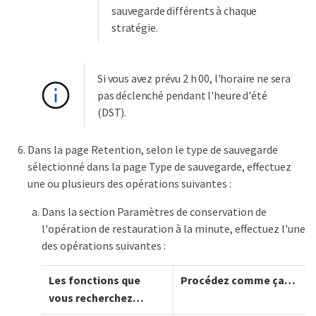
sauvegarde différents à chaque
stratégie.
Si vous avez prévu 2 h 00, l'horaire ne sera
pas déclenché pendant l'heure d'été
(DST).
Dans la page Retention, selon le type de sauvegarde
sélectionné dans la page Type de sauvegarde, effectuez
une ou plusieurs des opérations suivantes :
Dans la section Paramètres de conservation de
l'opération de restauration à la minute, effectuez l'une
des opérations suivantes :
Les fonctions que
Procédez comme ça…​
vous recherchez…​