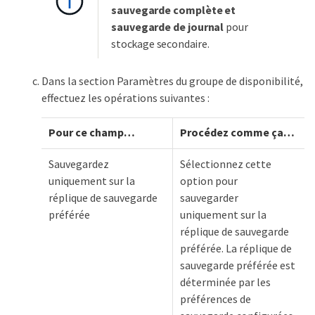
sauvegarde complète et
sauvegarde de journal
pour
stockage secondaire.
Dans la section Paramètres du groupe de disponibilité,
effectuez les opérations suivantes :
Pour ce champ…​
Procédez comme ça…​
Sauvegardez
Sélectionnez cette
uniquement sur la
option pour
réplique de sauvegarde
sauvegarder
préférée
uniquement sur la
réplique de sauvegarde
préférée. La réplique de
sauvegarde préférée est
déterminée par les
préférences de