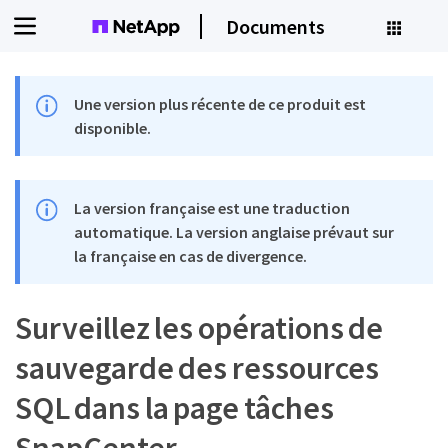
Documents
Une version plus récente de ce produit est
disponible.
La version française est une traduction
automatique. La version anglaise prévaut sur
la française en cas de divergence.
Surveillez les opérations de
sauvegarde des ressources
SQL dans la page tâches