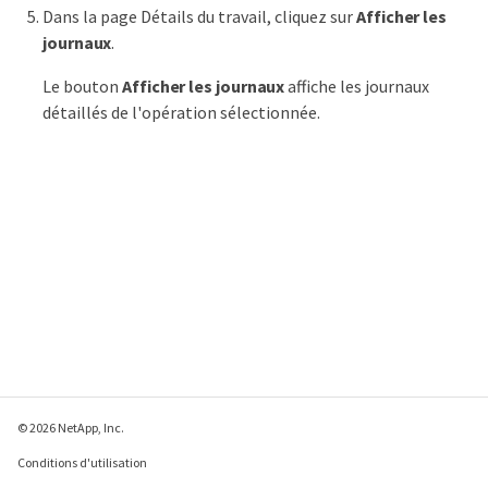
Dans la page Détails du travail, cliquez sur
Afficher les
journaux
.
Le bouton
Afficher les journaux
affiche les journaux
détaillés de l'opération sélectionnée.
© 2026 NetApp, Inc.
Conditions d'utilisation