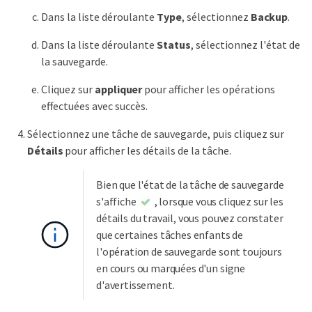
Dans la liste déroulante
Type
, sélectionnez
Backup
.
Dans la liste déroulante
Status
, sélectionnez l'état de
la sauvegarde.
Cliquez sur
appliquer
pour afficher les opérations
effectuées avec succès.
Sélectionnez une tâche de sauvegarde, puis cliquez sur
Détails
pour afficher les détails de la tâche.
Bien que l'état de la tâche de sauvegarde
s'affiche
, lorsque vous cliquez sur les
détails du travail, vous pouvez constater
que certaines tâches enfants de
l'opération de sauvegarde sont toujours
en cours ou marquées d'un signe
d'avertissement.