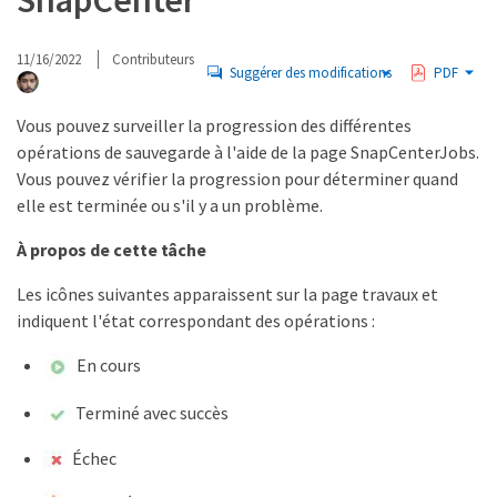
SnapCenter
11/16/2022
Contributeurs
Suggérer des modifications
PDF
Vous pouvez surveiller la progression des différentes
opérations de sauvegarde à l'aide de la page SnapCenterJobs.
Vous pouvez vérifier la progression pour déterminer quand
elle est terminée ou s'il y a un problème.
À propos de cette tâche
Les icônes suivantes apparaissent sur la page travaux et
indiquent l'état correspondant des opérations :
En cours
Terminé avec succès
Échec