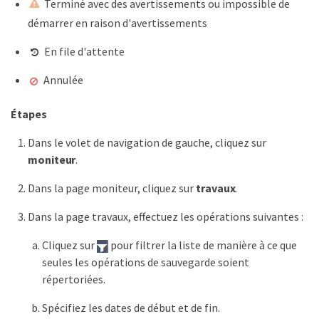
Terminé avec des avertissements ou impossible de
démarrer en raison d'avertissements
En file d'attente
Annulée
Étapes
Dans le volet de navigation de gauche, cliquez sur
moniteur
.
Dans la page moniteur, cliquez sur
travaux
.
Dans la page travaux, effectuez les opérations suivantes :
Cliquez sur
pour filtrer la liste de manière à ce que
seules les opérations de sauvegarde soient
répertoriées.
Spécifiez les dates de début et de fin.