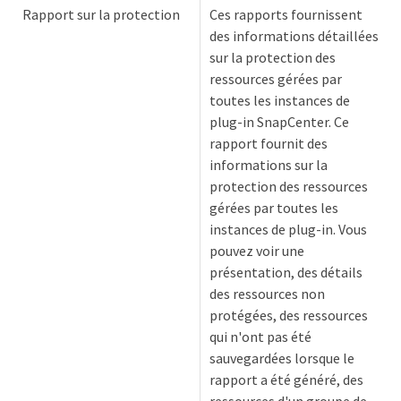
Rapport sur la protection
Ces rapports fournissent
des informations détaillées
sur la protection des
ressources gérées par
toutes les instances de
plug-in SnapCenter. Ce
rapport fournit des
informations sur la
protection des ressources
gérées par toutes les
instances de plug-in. Vous
pouvez voir une
présentation, des détails
des ressources non
protégées, des ressources
qui n'ont pas été
sauvegardées lorsque le
rapport a été généré, des