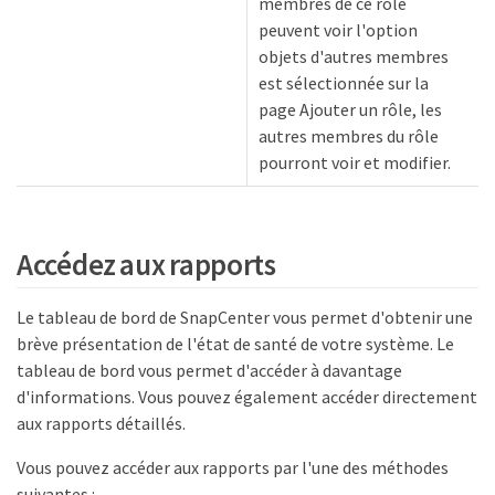
membres de ce rôle
peuvent voir l'option
objets d'autres membres
est sélectionnée sur la
page Ajouter un rôle, les
autres membres du rôle
pourront voir et modifier.
Accédez aux rapports
Le tableau de bord de SnapCenter vous permet d'obtenir une
brève présentation de l'état de santé de votre système. Le
tableau de bord vous permet d'accéder à davantage
d'informations. Vous pouvez également accéder directement
aux rapports détaillés.
Vous pouvez accéder aux rapports par l'une des méthodes
suivantes :