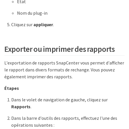
État
Nom du plug-in
Cliquez sur
appliquer
.
Exporter ou imprimer des rapports
L'exportation de rapports SnapCenter vous permet d'afficher
le rapport dans divers formats de rechange. Vous pouvez
également imprimer des rapports.
Étapes
Dans le volet de navigation de gauche, cliquez sur
Rapports
.
Dans la barre d'outils des rapports, effectuez l'une des
opérations suivantes :