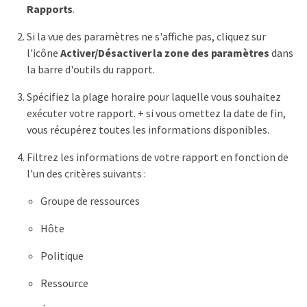
Rapports
.
Si la vue des paramètres ne s'affiche pas, cliquez sur
l'icône
Activer/Désactiver la zone des paramètres
dans
la barre d'outils du rapport.
Spécifiez la plage horaire pour laquelle vous souhaitez
exécuter votre rapport. + si vous omettez la date de fin,
vous récupérez toutes les informations disponibles.
Filtrez les informations de votre rapport en fonction de
l'un des critères suivants :
Groupe de ressources
Hôte
Politique
Ressource