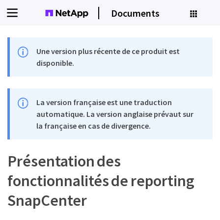
Documents
Une version plus récente de ce produit est
disponible.
La version française est une traduction
automatique. La version anglaise prévaut sur
la française en cas de divergence.
Présentation des
fonctionnalités de reporting
SnapCenter