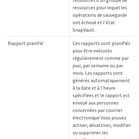
ressources d'un groupe de
ressources pour lequel les
opérations de sauvegarde
ont échoué et l'état
SnapVault.
Rapport planifié
Ces rapports sont planifiés
pour être exécutés
régulièrement comme par
jour, par semaine ou par
mois. Les rapports sont
générés automatiquement
à la date et à l'heure
spécifiées et le rapport est
envoyé aux personnes
concernées par courrier
électronique Vous pouvez
activer, désactiver, modifier
ou supprimer les