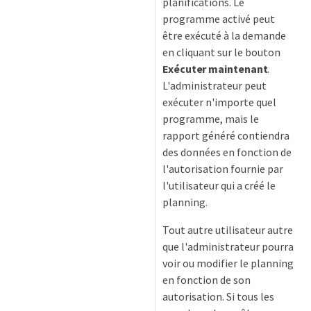
planifications. Le
programme activé peut
être exécuté à la demande
en cliquant sur le bouton
Exécuter maintenant
.
L'administrateur peut
exécuter n'importe quel
programme, mais le
rapport généré contiendra
des données en fonction de
l'autorisation fournie par
l'utilisateur qui a créé le
planning.
Tout autre utilisateur autre
que l'administrateur pourra
voir ou modifier le planning
en fonction de son
autorisation. Si tous les