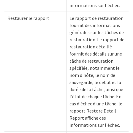
informations sur l'échec.
Restaurer le rapport
Le rapport de restauration
fournit des informations
générales sur les tâches de
restauration. Le rapport de
restauration détaillé
fournit des détails sur une
tâche de restauration
spécifiée, notamment le
nom d'hôte, le nom de
sauvegarde, le début et la
durée de la tâche, ainsi que
l'état de chaque tâche. En
cas d'échec d'une tâche, le
rapport Restore Detail
Report affiche des
informations sur l'échec.