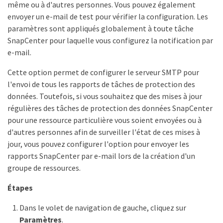
même ou à d'autres personnes. Vous pouvez également
envoyer un e-mail de test pour vérifier la configuration. Les
paramètres sont appliqués globalement à toute tâche
SnapCenter pour laquelle vous configurez la notification par
e-mail.
Cette option permet de configurer le serveur SMTP pour
l'envoi de tous les rapports de tâches de protection des
données. Toutefois, si vous souhaitez que des mises à jour
régulières des tâches de protection des données SnapCenter
pour une ressource particulière vous soient envoyées ou à
d'autres personnes afin de surveiller l'état de ces mises à
jour, vous pouvez configurer l'option pour envoyer les
rapports SnapCenter par e-mail lors de la création d'un
groupe de ressources.
Étapes
Dans le volet de navigation de gauche, cliquez sur
Paramètres
.