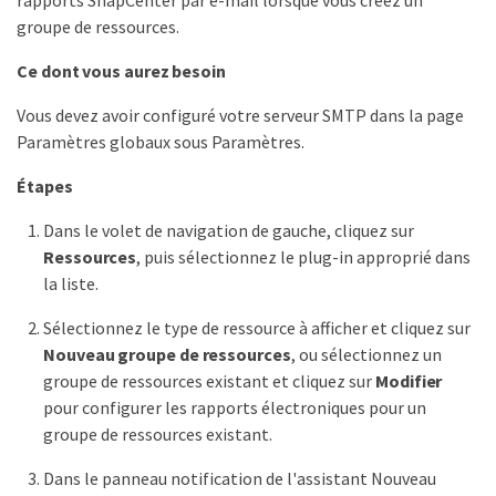
groupe de ressources.
Ce dont vous aurez besoin
Vous devez avoir configuré votre serveur SMTP dans la page
Paramètres globaux sous Paramètres.
Étapes
Dans le volet de navigation de gauche, cliquez sur
Ressources
, puis sélectionnez le plug-in approprié dans
la liste.
Sélectionnez le type de ressource à afficher et cliquez sur
Nouveau groupe de ressources
, ou sélectionnez un
groupe de ressources existant et cliquez sur
Modifier
pour configurer les rapports électroniques pour un
groupe de ressources existant.
Dans le panneau notification de l'assistant Nouveau