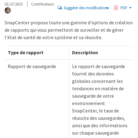
01/27/2023
Contributeurs
Suggérer des modifications
PDF
SnapCenter propose toute une gamme d'options de création
de rapports qui vous permettent de surveiller et de gérer
l'état de santé de votre système et sa réussite.
Type de rapport
Description
Rapport de sauvegarde
Le rapport de sauvegarde
fournit des données
globales concernant les
tendances en matière de
sauvegarde de votre
environnement
SnapCenter, le taux de
réussite des sauvegardes,
ainsi que des informations
sur chaque sauvegarde