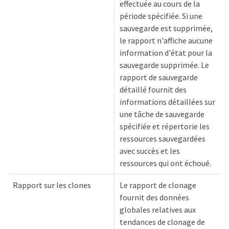
effectuée au cours de la
période spécifiée. Si une
sauvegarde est supprimée,
le rapport n'affiche aucune
information d'état pour la
sauvegarde supprimée. Le
rapport de sauvegarde
détaillé fournit des
informations détaillées sur
une tâche de sauvegarde
spécifiée et répertorie les
ressources sauvegardées
avec succès et les
ressources qui ont échoué.
Rapport sur les clones
Le rapport de clonage
fournit des données
globales relatives aux
tendances de clonage de