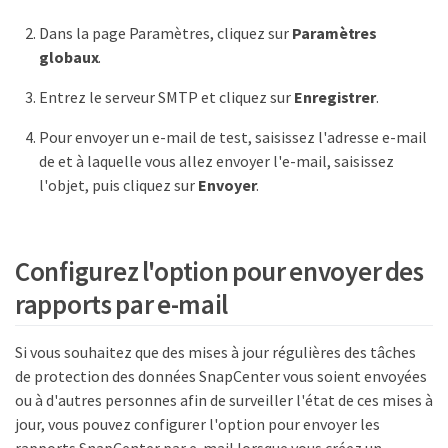
Dans la page Paramètres, cliquez sur
Paramètres
globaux
.
Entrez le serveur SMTP et cliquez sur
Enregistrer
.
Pour envoyer un e-mail de test, saisissez l'adresse e-mail
de et à laquelle vous allez envoyer l'e-mail, saisissez
l'objet, puis cliquez sur
Envoyer
.
Configurez l'option pour envoyer des
rapports par e-mail
Si vous souhaitez que des mises à jour régulières des tâches
de protection des données SnapCenter vous soient envoyées
ou à d'autres personnes afin de surveiller l'état de ces mises à
jour, vous pouvez configurer l'option pour envoyer les
rapports SnapCenter par e-mail lorsque vous créez un