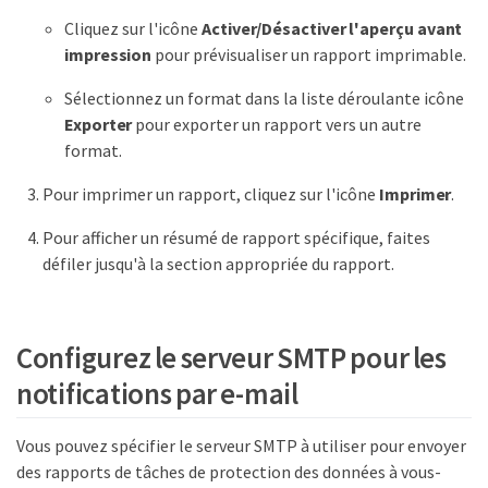
Cliquez sur l'icône
Activer/Désactiver l'aperçu avant
impression
pour prévisualiser un rapport imprimable.
Sélectionnez un format dans la liste déroulante icône
Exporter
pour exporter un rapport vers un autre
format.
Pour imprimer un rapport, cliquez sur l'icône
Imprimer
.
Pour afficher un résumé de rapport spécifique, faites
défiler jusqu'à la section appropriée du rapport.
Configurez le serveur SMTP pour les
notifications par e-mail
Vous pouvez spécifier le serveur SMTP à utiliser pour envoyer
des rapports de tâches de protection des données à vous-