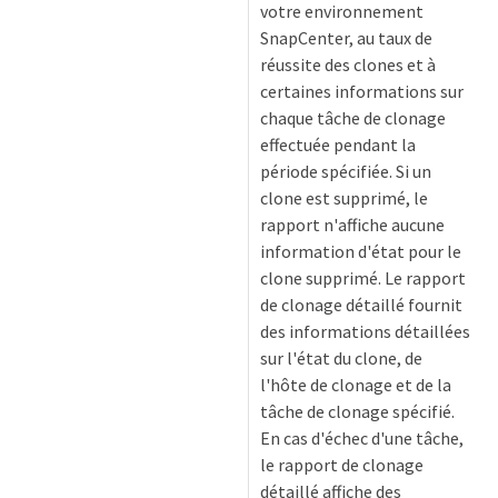
votre environnement
SnapCenter, au taux de
réussite des clones et à
certaines informations sur
chaque tâche de clonage
effectuée pendant la
période spécifiée. Si un
clone est supprimé, le
rapport n'affiche aucune
information d'état pour le
clone supprimé. Le rapport
de clonage détaillé fournit
des informations détaillées
sur l'état du clone, de
l'hôte de clonage et de la
tâche de clonage spécifié.
En cas d'échec d'une tâche,
le rapport de clonage
détaillé affiche des