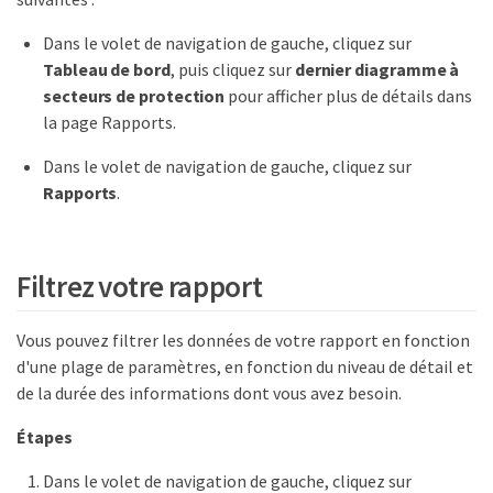
Dans le volet de navigation de gauche, cliquez sur
Tableau de bord
, puis cliquez sur
dernier diagramme à
secteurs de protection
pour afficher plus de détails dans
la page Rapports.
Dans le volet de navigation de gauche, cliquez sur
Rapports
.
Filtrez votre rapport
Vous pouvez filtrer les données de votre rapport en fonction
d'une plage de paramètres, en fonction du niveau de détail et
de la durée des informations dont vous avez besoin.
Étapes
Dans le volet de navigation de gauche, cliquez sur