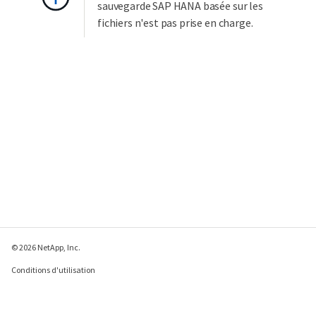
sauvegarde SAP HANA basée sur les
fichiers n'est pas prise en charge.
© 2026 NetApp, Inc.
Conditions d'utilisation
Déclaration de
confidentialité