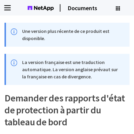
Documents
Une version plus récente de ce produit est
disponible.
La version française est une traduction
automatique. La version anglaise prévaut sur
la française en cas de divergence.
Demander des rapports d'état
de protection à partir du
tableau de bord