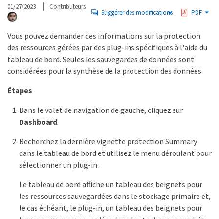
01/27/2023
Contributeurs
Suggérer des modifications
PDF
Vous pouvez demander des informations sur la protection
des ressources gérées par des plug-ins spécifiques à l'aide du
tableau de bord. Seules les sauvegardes de données sont
considérées pour la synthèse de la protection des données.
Étapes
Dans le volet de navigation de gauche, cliquez sur
Dashboard
.
Recherchez la dernière vignette protection Summary
dans le tableau de bord et utilisez le menu déroulant pour
sélectionner un plug-in.
Le tableau de bord affiche un tableau des beignets pour
les ressources sauvegardées dans le stockage primaire et,
le cas échéant, le plug-in, un tableau des beignets pour