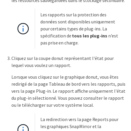
les ressources sauvegardées dans le stockage secondaire.
Les rapports sur la protection des
données sont disponibles uniquement
pour certains types de plug-ins. La
spécification de
tous les plug-ins
n'est
pas prise en charge.
Cliquez sur la coupe donut représentant l'état pour
lequel vous voulez un rapport.
Lorsque vous cliquez sur le graphique donut, vous êtes
redirigé de la page Tableau de bord vers les rapports, puis
vers la page Plug-in. Le rapport affiche uniquement l'état
du plug-in sélectionné. Vous pouvez consulter le rapport
ou le télécharger sur votre système local.
La redirection vers la page Reports pour
les graphiques SnapMirror et la