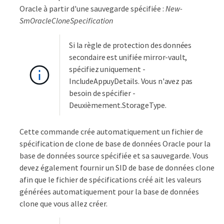
Oracle à partir d'une sauvegarde spécifiée :
New-
SmOracleCloneSpecification
Si la règle de protection des données
secondaire est unifiée mirror-vault,
spécifiez uniquement -
IncludeAppuyDetails. Vous n'avez pas
besoin de spécifier -
Deuxièmement.StorageType.
Cette commande crée automatiquement un fichier de
spécification de clone de base de données Oracle pour la
base de données source spécifiée et sa sauvegarde. Vous
devez également fournir un SID de base de données clone
afin que le fichier de spécifications créé ait les valeurs
générées automatiquement pour la base de données
clone que vous allez créer.