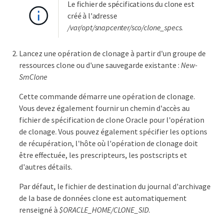
Le fichier de spécifications du clone est
créé à l'adresse
/var/opt/snapcenter/sco/clone_specs
.
Lancez une opération de clonage à partir d'un groupe de
ressources clone ou d'une sauvegarde existante :
New-
SmClone
Cette commande démarre une opération de clonage.
Vous devez également fournir un chemin d'accès au
fichier de spécification de clone Oracle pour l'opération
de clonage. Vous pouvez également spécifier les options
de récupération, l'hôte où l'opération de clonage doit
être effectuée, les prescripteurs, les postscripts et
d'autres détails.
Par défaut, le fichier de destination du journal d'archivage
de la base de données clone est automatiquement
renseigné à
$ORACLE_HOME/CLONE_SID
.