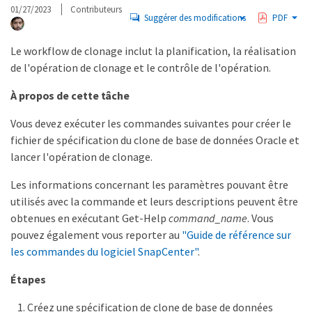
01/27/2023
Contributeurs
Suggérer des modifications
PDF
Le workflow de clonage inclut la planification, la réalisation
de l'opération de clonage et le contrôle de l'opération.
À propos de cette tâche
Vous devez exécuter les commandes suivantes pour créer le
fichier de spécification du clone de base de données Oracle et
lancer l'opération de clonage.
Les informations concernant les paramètres pouvant être
utilisés avec la commande et leurs descriptions peuvent être
obtenues en exécutant Get-Help
command_name
. Vous
pouvez également vous reporter au
"Guide de référence sur
les commandes du logiciel SnapCenter"
.
Étapes
Créez une spécification de clone de base de données