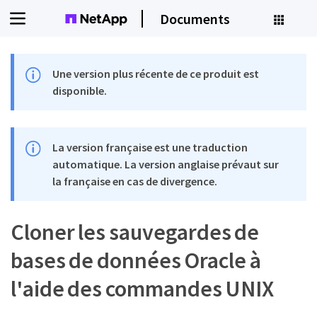
Documents
Une version plus récente de ce produit est
disponible.
La version française est une traduction
automatique. La version anglaise prévaut sur
la française en cas de divergence.
Cloner les sauvegardes de
bases de données Oracle à
l'aide des commandes UNIX