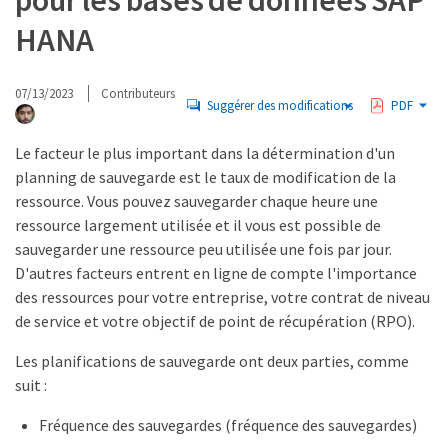
pour les bases de données SAP
HANA
07/13/2023
Contributeurs
Suggérer des modifications
PDF
Le facteur le plus important dans la détermination d'un
planning de sauvegarde est le taux de modification de la
ressource. Vous pouvez sauvegarder chaque heure une
ressource largement utilisée et il vous est possible de
sauvegarder une ressource peu utilisée une fois par jour.
D'autres facteurs entrent en ligne de compte l'importance
des ressources pour votre entreprise, votre contrat de niveau
de service et votre objectif de point de récupération (RPO).
Les planifications de sauvegarde ont deux parties, comme
suit :
Fréquence des sauvegardes (fréquence des sauvegardes)