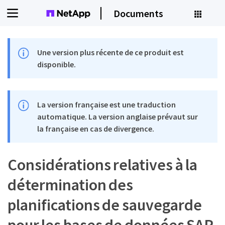
Documents
Une version plus récente de ce produit est
disponible.
La version française est une traduction
automatique. La version anglaise prévaut sur
la française en cas de divergence.
Considérations relatives à la
détermination des
planifications de sauvegarde