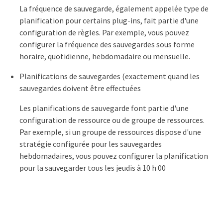
La fréquence de sauvegarde, également appelée type de
planification pour certains plug-ins, fait partie d'une
configuration de règles. Par exemple, vous pouvez
configurer la fréquence des sauvegardes sous forme
horaire, quotidienne, hebdomadaire ou mensuelle.
Planifications de sauvegardes (exactement quand les
sauvegardes doivent être effectuées
Les planifications de sauvegarde font partie d'une
configuration de ressource ou de groupe de ressources.
Par exemple, si un groupe de ressources dispose d'une
stratégie configurée pour les sauvegardes
hebdomadaires, vous pouvez configurer la planification
pour la sauvegarder tous les jeudis à 10 h 00