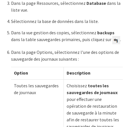
Dans la page Ressources, sélectionnez
Database
dans la
liste vue.
Sélectionnez la base de données dans la liste.
Dans la vue gestion des copies, sélectionnez
backups
dans la table sauvegardes primaires, puis cliquez sur
.
Dans la page Options, sélectionnez l'une des options de
sauvegarde des journaux suivantes :
Option
Description
Toutes les sauvegardes
Choisissez
toutes les
de journaux
sauvegardes de journaux
pour effectuer une
opération de restauration
de sauvegarde à la minute
afin de restaurer toutes les
sauvegardes de journaux