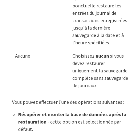
ponctuelle restaure les
entrées du journal de
transactions enregistrées
jusqu'à la dernière
sauvegarde à la date et à
l'heure spécifiées.
Aucune
Choisissez
aucun
si vous
devez restaurer
uniquement la sauvegarde
complète sans sauvegarde
de journaux.
Vous pouvez effectuer l'une des opérations suivantes :
Récupérer et monter la base de données après la
restauration
- cette option est sélectionnée par
défaut.