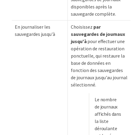
disponibles après la
sauvegarde complète.
En journaliser les
Choisissez
par
sauvegardes jusqu'à
sauvegardes de journaux
jusqu'à
pour effectuer une
opération de restauration
ponctuelle, qui restaure la
base de données en
fonction des sauvegardes
de journaux jusqu'au journal
sélectionné.
Le nombre
de journaux
affichés dans
la liste
déroulante