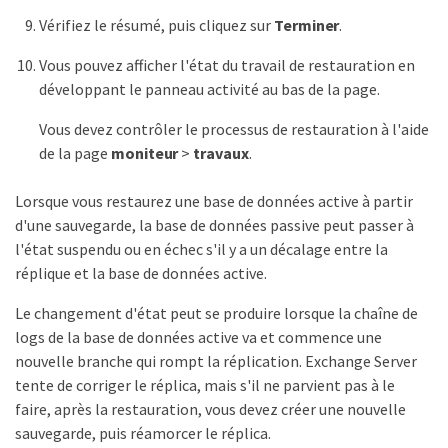
Vérifiez le résumé, puis cliquez sur
Terminer
.
Vous pouvez afficher l'état du travail de restauration en
développant le panneau activité au bas de la page.
Vous devez contrôler le processus de restauration à l'aide
de la page
moniteur
>
travaux
.
Lorsque vous restaurez une base de données active à partir
d'une sauvegarde, la base de données passive peut passer à
l'état suspendu ou en échec s'il y a un décalage entre la
réplique et la base de données active.
Le changement d'état peut se produire lorsque la chaîne de
logs de la base de données active va et commence une
nouvelle branche qui rompt la réplication. Exchange Server
tente de corriger le réplica, mais s'il ne parvient pas à le
faire, après la restauration, vous devez créer une nouvelle
sauvegarde, puis réamorcer le réplica.