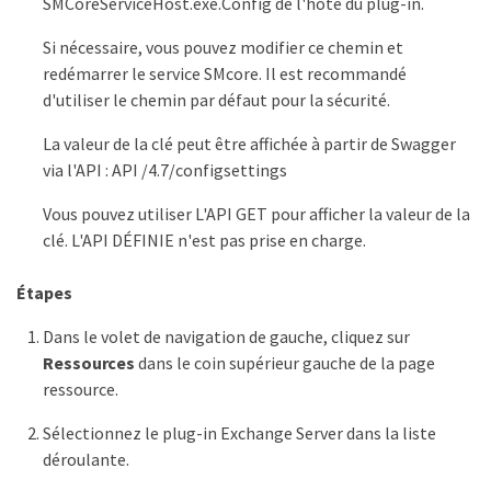
SMCoreServiceHost.exe.Config de l'hôte du plug-in.
Si nécessaire, vous pouvez modifier ce chemin et
redémarrer le service SMcore. Il est recommandé
d'utiliser le chemin par défaut pour la sécurité.
La valeur de la clé peut être affichée à partir de Swagger
via l'API : API /4.7/configsettings
Vous pouvez utiliser L'API GET pour afficher la valeur de la
clé. L'API DÉFINIE n'est pas prise en charge.
Étapes
Dans le volet de navigation de gauche, cliquez sur
Ressources
dans le coin supérieur gauche de la page
ressource.
Sélectionnez le plug-in Exchange Server dans la liste
déroulante.