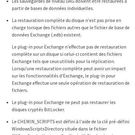
Les sauvegardes de niveau DAG doivent être restaurées à
partir de bases de données individuelles.
La restauration complète du disque n'est pas prise en
charge lorsque des fichiers autres que le fichier de base de
données Exchange (.edb) existent.
Le plug-in pour Exchange n'effectue pas de restauration
complète sur un disque si celui-ci contient des fichiers
Exchange tels que ceux utilisés pour la réplication.
Lorsqu'une restauration complète peut avoir un impact
sur les fonctionnalités d'Exchange, le plug-in pour
Exchange effectue une seule opération de restauration de
fichiers.
Le plug-in pour Exchange ne peut pas restaurer les
disques cryptés BitLocker.
Le CHEMIN_SCRIPTS est défini à l'aide de la clé pré-défini
WindowsScriptsDirectory située dans le fichier