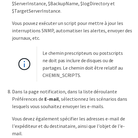
$ServerInstance, $BackupName, $logDirectory et
$TargetServerInstance.
Vous pouvez exécuter un script pour mettre à jour les
interruptions SNMP, automatiser les alertes, envoyer des
journaux, etc.
Le chemin prescripteurs ou postscripts
ne doit pas inclure de disques ou de
partages. Le chemin doit être relatif au
CHEMIN_SCRIPTS.
Dans la page notification, dans la liste déroulante
Préférences de
E-mail
, sélectionnez les scénarios dans
lesquels vous souhaitez envoyer les e-mails.
Vous devez également spécifier les adresses e-mail de
l'expéditeur et du destinataire, ainsi que l'objet de l'e-
mail.