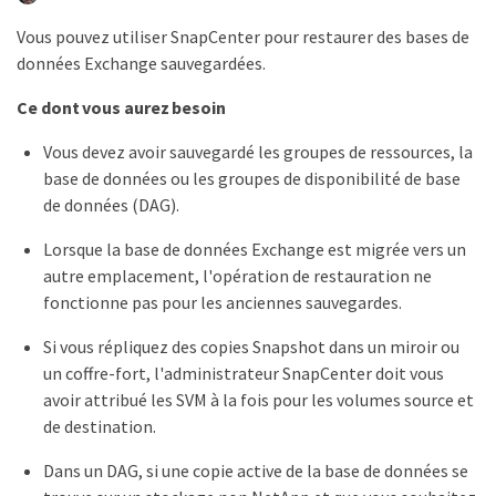
Vous pouvez utiliser SnapCenter pour restaurer des bases de
données Exchange sauvegardées.
Ce dont vous aurez besoin
Vous devez avoir sauvegardé les groupes de ressources, la
base de données ou les groupes de disponibilité de base
de données (DAG).
Lorsque la base de données Exchange est migrée vers un
autre emplacement, l'opération de restauration ne
fonctionne pas pour les anciennes sauvegardes.
Si vous répliquez des copies Snapshot dans un miroir ou
un coffre-fort, l'administrateur SnapCenter doit vous
avoir attribué les SVM à la fois pour les volumes source et
de destination.
Dans un DAG, si une copie active de la base de données se