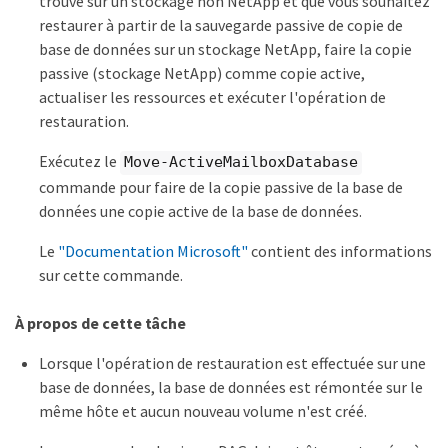
trouve sur un stockage non NetApp et que vous souhaitez
restaurer à partir de la sauvegarde passive de copie de
base de données sur un stockage NetApp, faire la copie
passive (stockage NetApp) comme copie active,
actualiser les ressources et exécuter l'opération de
restauration.
Exécutez le
Move-ActiveMailboxDatabase
commande pour faire de la copie passive de la base de
données une copie active de la base de données.
Le
"Documentation Microsoft"
contient des informations
sur cette commande.
À propos de cette tâche
Lorsque l'opération de restauration est effectuée sur une
base de données, la base de données est rémontée sur le
même hôte et aucun nouveau volume n'est créé.