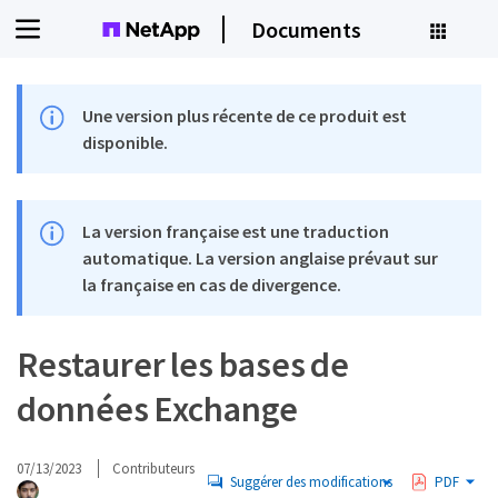
Documents
Une version plus récente de ce produit est
disponible.
La version française est une traduction
automatique. La version anglaise prévaut sur
la française en cas de divergence.
Restaurer les bases de
données Exchange
07/13/2023
Contributeurs
Suggérer des modifications
PDF