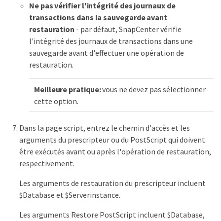
Ne pas vérifier l'intégrité des journaux de
transactions dans la sauvegarde avant
restauration
- par défaut, SnapCenter vérifie
l'intégrité des journaux de transactions dans une
sauvegarde avant d'effectuer une opération de
restauration.
Meilleure pratique:
vous ne devez pas sélectionner
cette option.
Dans la page script, entrez le chemin d'accès et les
arguments du prescripteur ou du PostScript qui doivent
être exécutés avant ou après l'opération de restauration,
respectivement.
Les arguments de restauration du prescripteur incluent
$Database et $Serverinstance.
Les arguments Restore PostScript incluent $Database,