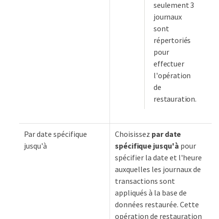
seulement 3
journaux
sont
répertoriés
pour
effectuer
l'opération
de
restauration.
Par date spécifique
Choisissez
par date
jusqu'à
spécifique jusqu'à
pour
spécifier la date et l'heure
auxquelles les journaux de
transactions sont
appliqués à la base de
données restaurée. Cette
opération de restauration