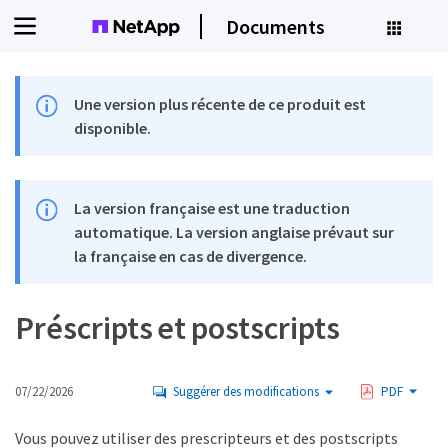
Documents
Une version plus récente de ce produit est
disponible.
La version française est une traduction
automatique. La version anglaise prévaut sur
la française en cas de divergence.
Préscripts et postscripts
07/22/2026
Suggérer des modifications
PDF
Vous pouvez utiliser des prescripteurs et des postscripts