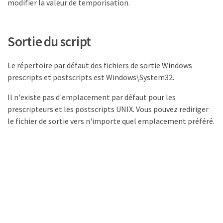
modifier la valeur de temporisation.
Sortie du script
Le répertoire par défaut des fichiers de sortie Windows
prescripts et postscripts est Windows\System32.
Il n'existe pas d'emplacement par défaut pour les
prescripteurs et les postscripts UNIX. Vous pouvez rediriger
le fichier de sortie vers n'importe quel emplacement préféré.