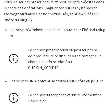
Tous les scripts prescripteurs et post-scripts exécutés dans
le cadre des opérations SnapCenter, sur les systèmes de
stockage virtualisés et non virtualisés, sont exécutés sur
l'hôte du plug-in.
Les scripts Windows doivent se trouver sur l'hôte du plug-
in.
Le chemin prescripteurs ou postscripts ne
doit pas inclure de disques ou de partages. Le
chemin doit être relatif au
CHEMIN_SCRIPTS.
Les scripts UNIX doivent se trouver sur l'hôte du plug-in.
Le chemin du script est validé au moment de
l'exécution.