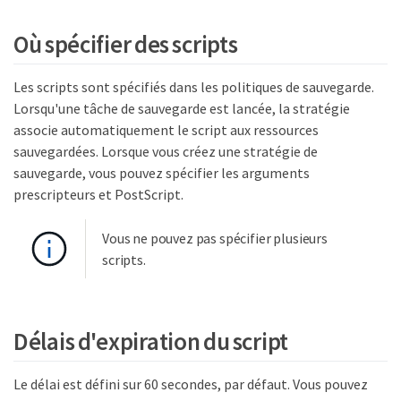
Où spécifier des scripts
Les scripts sont spécifiés dans les politiques de sauvegarde.
Lorsqu'une tâche de sauvegarde est lancée, la stratégie
associe automatiquement le script aux ressources
sauvegardées. Lorsque vous créez une stratégie de
sauvegarde, vous pouvez spécifier les arguments
prescripteurs et PostScript.
Vous ne pouvez pas spécifier plusieurs
scripts.
Délais d'expiration du script
Le délai est défini sur 60 secondes, par défaut. Vous pouvez