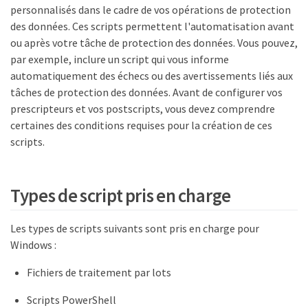
personnalisés dans le cadre de vos opérations de protection
des données. Ces scripts permettent l'automatisation avant
ou après votre tâche de protection des données. Vous pouvez,
par exemple, inclure un script qui vous informe
automatiquement des échecs ou des avertissements liés aux
tâches de protection des données. Avant de configurer vos
prescripteurs et vos postscripts, vous devez comprendre
certaines des conditions requises pour la création de ces
scripts.
Types de script pris en charge
Les types de scripts suivants sont pris en charge pour
Windows :
Fichiers de traitement par lots
Scripts PowerShell