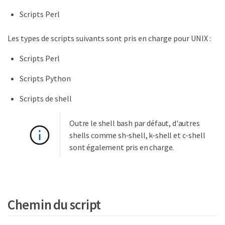
Scripts Perl
Les types de scripts suivants sont pris en charge pour UNIX :
Scripts Perl
Scripts Python
Scripts de shell
Outre le shell bash par défaut, d'autres
shells comme sh-shell, k-shell et c-shell
sont également pris en charge.
Chemin du script