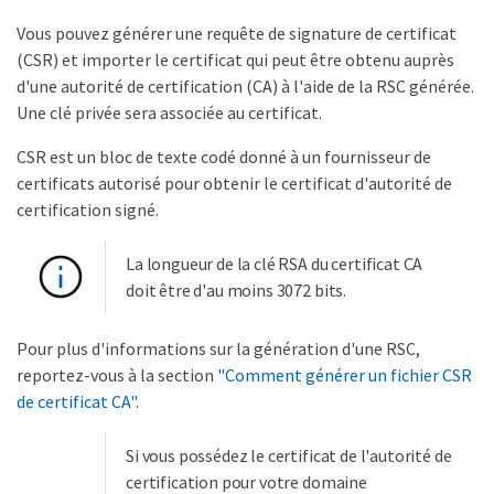
Vous pouvez générer une requête de signature de certificat
(CSR) et importer le certificat qui peut être obtenu auprès
d'une autorité de certification (CA) à l'aide de la RSC générée.
Une clé privée sera associée au certificat.
CSR est un bloc de texte codé donné à un fournisseur de
certificats autorisé pour obtenir le certificat d'autorité de
certification signé.
La longueur de la clé RSA du certificat CA
doit être d'au moins 3072 bits.
Pour plus d'informations sur la génération d'une RSC,
reportez-vous à la section
"Comment générer un fichier CSR
de certificat CA"
.
Si vous possédez le certificat de l'autorité de
certification pour votre domaine