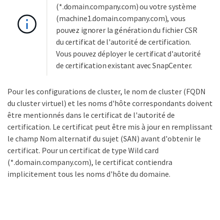
(*.domain.company.com) ou votre système
(machine1.domain.company.com), vous
pouvez ignorer la génération du fichier CSR
du certificat de l'autorité de certification.
Vous pouvez déployer le certificat d'autorité
de certification existant avec SnapCenter.
Pour les configurations de cluster, le nom de cluster (FQDN
du cluster virtuel) et les noms d'hôte correspondants doivent
être mentionnés dans le certificat de l'autorité de
certification. Le certificat peut être mis à jour en remplissant
le champ Nom alternatif du sujet (SAN) avant d'obtenir le
certificat. Pour un certificat de type Wild card
(*.domain.company.com), le certificat contiendra
implicitement tous les noms d'hôte du domaine.