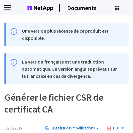
Documents
Une version plus récente de ce produit est
disponible.
La version française est une traduction
automatique. La version anglaise prévaut sur
la française en cas de divergence.
Générer le fichier CSR de
certificat CA
01/30/2025
Suggérer des modifications
PDF