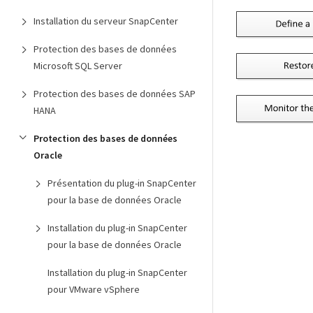
Installation du serveur SnapCenter
Protection des bases de données
Microsoft SQL Server
Protection des bases de données SAP
HANA
Protection des bases de données
Oracle
Présentation du plug-in SnapCenter
pour la base de données Oracle
Installation du plug-in SnapCenter
pour la base de données Oracle
Installation du plug-in SnapCenter
pour VMware vSphere