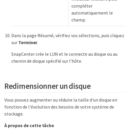
compléter
automatiquement le
champ.
Dans la page Résumé, vérifiez vos sélections, puis cliquez
sur
Terminer
.
SnapCenter crée le LUN et le connecte au disque ou au
chemin de disque spécifié sur l'hôte.
Redimensionner un disque
Vous pouvez augmenter ou réduire la taille d'un disque en
fonction de l'évolution des besoins de votre système de
stockage.
À propos de cette tâche