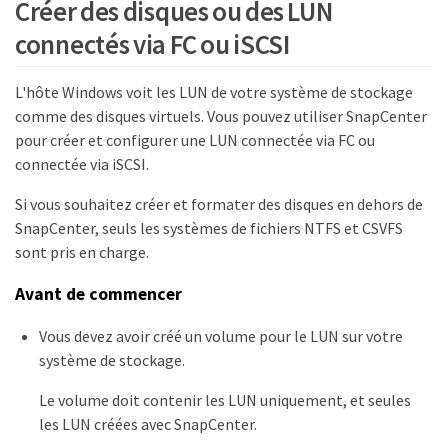
Créer des disques ou des LUN
connectés via FC ou iSCSI
L'hôte Windows voit les LUN de votre système de stockage
comme des disques virtuels. Vous pouvez utiliser SnapCenter
pour créer et configurer une LUN connectée via FC ou
connectée via iSCSI.
Si vous souhaitez créer et formater des disques en dehors de
SnapCenter, seuls les systèmes de fichiers NTFS et CSVFS
sont pris en charge.
Avant de commencer
Vous devez avoir créé un volume pour le LUN sur votre
système de stockage.
Le volume doit contenir les LUN uniquement, et seules
les LUN créées avec SnapCenter.