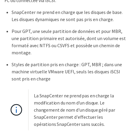
FC ou connectée via iSCSI.
SnapCenter ne prend en charge que les disques de base.
Les disques dynamiques ne sont pas pris en charge.
Pour GPT, une seule partition de données et pour MBR,
une partition primaire est autorisée, dont un volume est
formaté avec NTFS ou CSVFS et possède un chemin de
montage.
Styles de partition pris en charge : GPT, MBR ; dans une
machine virtuelle VMware UEFI, seuls les disques iSCSI
sont pris en charge
La SnapCenter ne prend pas en charge la
modification du nom d'un disque. Le
changement de nom d'un disque géré par
SnapCenter permet d'effectuer les
opérations SnapCenter sans succès.