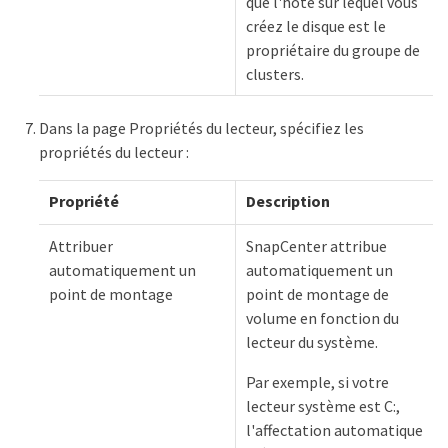
que l'hôte sur lequel vous
créez le disque est le
propriétaire du groupe de
clusters.
Dans la page Propriétés du lecteur, spécifiez les
propriétés du lecteur :
Propriété
Description
Attribuer
SnapCenter attribue
automatiquement un
automatiquement un
point de montage
point de montage de
volume en fonction du
lecteur du système.
Par exemple, si votre
lecteur système est C:,
l'affectation automatique