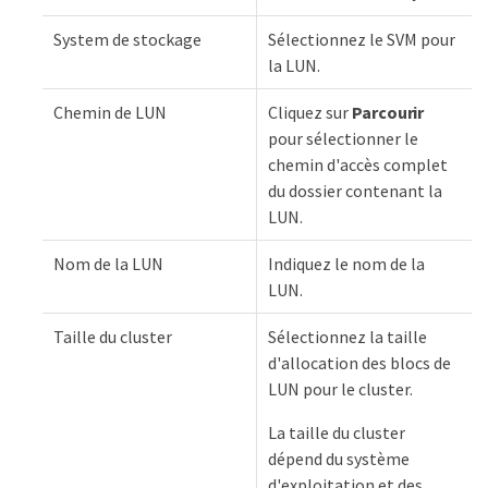
System de stockage
Sélectionnez le SVM pour
la LUN.
Chemin de LUN
Cliquez sur
Parcourir
pour sélectionner le
chemin d'accès complet
du dossier contenant la
LUN.
Nom de la LUN
Indiquez le nom de la
LUN.
Taille du cluster
Sélectionnez la taille
d'allocation des blocs de
LUN pour le cluster.
La taille du cluster
dépend du système
d'exploitation et des