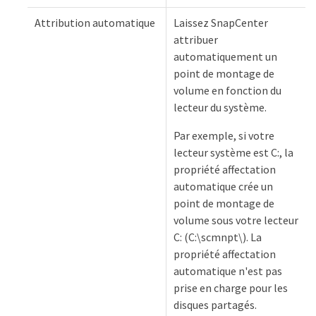
Attribution automatique
Laissez SnapCenter
attribuer
automatiquement un
point de montage de
volume en fonction du
lecteur du système.
Par exemple, si votre
lecteur système est C:, la
propriété affectation
automatique crée un
point de montage de
volume sous votre lecteur
C: (C:\scmnpt\). La
propriété affectation
automatique n'est pas
prise en charge pour les
disques partagés.