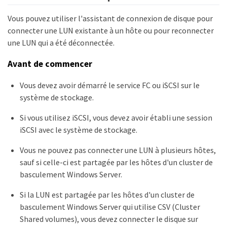
Vous pouvez utiliser l'assistant de connexion de disque pour
connecter une LUN existante à un hôte ou pour reconnecter
une LUN qui a été déconnectée.
Avant de commencer
Vous devez avoir démarré le service FC ou iSCSI sur le
système de stockage.
Si vous utilisez iSCSI, vous devez avoir établi une session
iSCSI avec le système de stockage.
Vous ne pouvez pas connecter une LUN à plusieurs hôtes,
sauf si celle-ci est partagée par les hôtes d'un cluster de
basculement Windows Server.
Si la LUN est partagée par les hôtes d'un cluster de
basculement Windows Server qui utilise CSV (Cluster
Shared volumes), vous devez connecter le disque sur