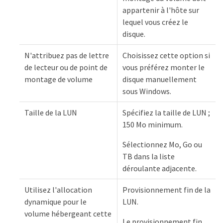
appartenir à l'hôte sur
lequel vous créez le
disque.
N'attribuez pas de lettre
Choisissez cette option si
de lecteur ou de point de
vous préférez monter le
montage de volume
disque manuellement
sous Windows.
Taille de la LUN
Spécifiez la taille de LUN ;
150 Mo minimum.
Sélectionnez Mo, Go ou
TB dans la liste
déroulante adjacente.
Utilisez l'allocation
Provisionnement fin de la
dynamique pour le
LUN.
volume hébergeant cette
Le provisionnement fin