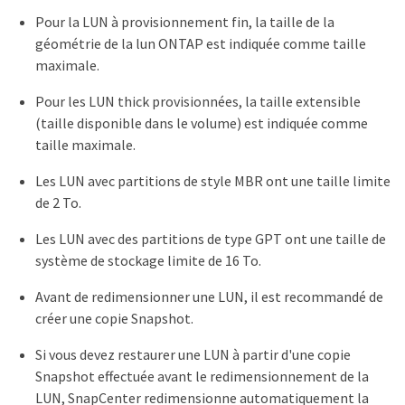
Pour la LUN à provisionnement fin, la taille de la
géométrie de la lun ONTAP est indiquée comme taille
maximale.
Pour les LUN thick provisionnées, la taille extensible
(taille disponible dans le volume) est indiquée comme
taille maximale.
Les LUN avec partitions de style MBR ont une taille limite
de 2 To.
Les LUN avec des partitions de type GPT ont une taille de
système de stockage limite de 16 To.
Avant de redimensionner une LUN, il est recommandé de
créer une copie Snapshot.
Si vous devez restaurer une LUN à partir d'une copie
Snapshot effectuée avant le redimensionnement de la
LUN, SnapCenter redimensionne automatiquement la