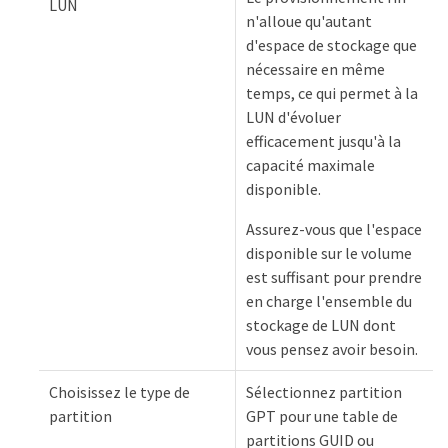
LUN
n'alloue qu'autant
d'espace de stockage que
nécessaire en même
temps, ce qui permet à la
LUN d'évoluer
efficacement jusqu'à la
capacité maximale
disponible.
Assurez-vous que l'espace
disponible sur le volume
est suffisant pour prendre
en charge l'ensemble du
stockage de LUN dont
vous pensez avoir besoin.
Choisissez le type de
Sélectionnez partition
partition
GPT pour une table de
partitions GUID ou