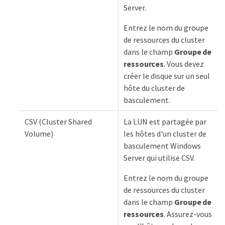
Server.
Entrez le nom du groupe
de ressources du cluster
dans le champ
Groupe de
ressources
. Vous devez
créer le disque sur un seul
hôte du cluster de
basculement.
CSV (Cluster Shared
La LUN est partagée par
Volume)
les hôtes d'un cluster de
basculement Windows
Server qui utilise CSV.
Entrez le nom du groupe
de ressources du cluster
dans le champ
Groupe de
ressources
. Assurez-vous