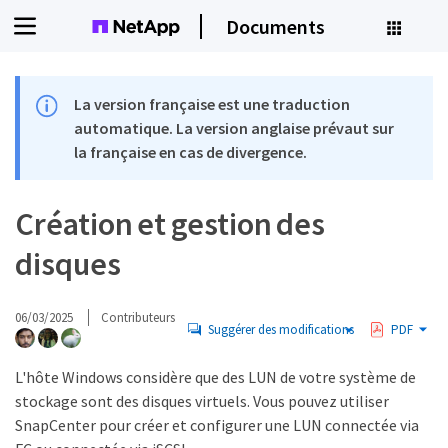
Documents
La version française est une traduction
automatique. La version anglaise prévaut sur
la française en cas de divergence.
Création et gestion des
disques
06/03/2025
Contributeurs
Suggérer des modifications
PDF
L'hôte Windows considère que des LUN de votre système de
stockage sont des disques virtuels. Vous pouvez utiliser
SnapCenter pour créer et configurer une LUN connectée via