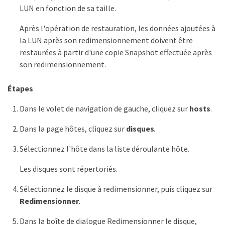
LUN en fonction de sa taille.
Après l'opération de restauration, les données ajoutées à
la LUN après son redimensionnement doivent être
restaurées à partir d'une copie Snapshot effectuée après
son redimensionnement.
Étapes
Dans le volet de navigation de gauche, cliquez sur
hosts
.
Dans la page hôtes, cliquez sur
disques
.
Sélectionnez l'hôte dans la liste déroulante hôte.
Les disques sont répertoriés.
Sélectionnez le disque à redimensionner, puis cliquez sur
Redimensionner
.
Dans la boîte de dialogue Redimensionner le disque,