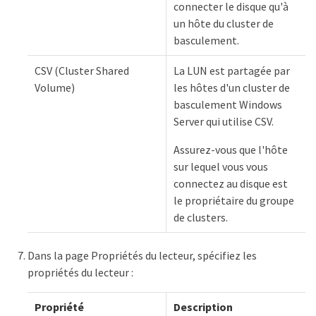
connecter le disque qu'à
un hôte du cluster de
basculement.
CSV (Cluster Shared
La LUN est partagée par
Volume)
les hôtes d'un cluster de
basculement Windows
Server qui utilise CSV.
Assurez-vous que l'hôte
sur lequel vous vous
connectez au disque est
le propriétaire du groupe
de clusters.
Dans la page Propriétés du lecteur, spécifiez les
propriétés du lecteur :
Propriété
Description