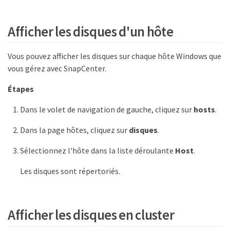
Afficher les disques d'un hôte
Vous pouvez afficher les disques sur chaque hôte Windows que
vous gérez avec SnapCenter.
Étapes
Dans le volet de navigation de gauche, cliquez sur
hosts
.
Dans la page hôtes, cliquez sur
disques
.
Sélectionnez l'hôte dans la liste déroulante
Host
.
Les disques sont répertoriés.
Afficher les disques en cluster