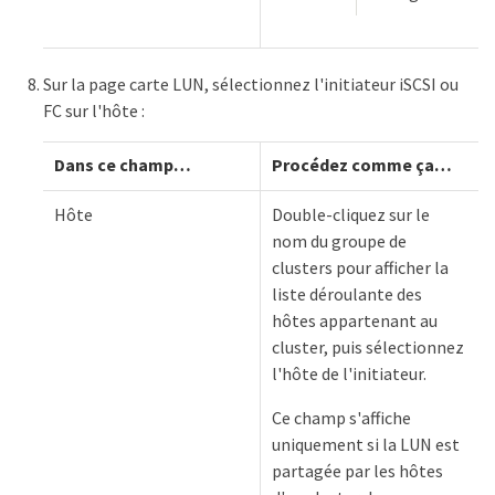
Sur la page carte LUN, sélectionnez l'initiateur iSCSI ou
FC sur l'hôte :
Dans ce champ…​
Procédez comme ça…​
Hôte
Double-cliquez sur le
nom du groupe de
clusters pour afficher la
liste déroulante des
hôtes appartenant au
cluster, puis sélectionnez
l'hôte de l'initiateur.
Ce champ s'affiche
uniquement si la LUN est
partagée par les hôtes