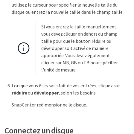
utilisez le curseur pour spécifier la nouvelle taille du
disque ou entrez la nouvelle taille dans le champ taille.
Si vous entrez la taille manuellement,
vous devez cliquer en dehors du champ
taille pour que le bouton réduire ou
développer soit activé de manière
appropriée. Vous devez également
cliquer sur MB, GB ou TB pour spécifier
l'unité de mesure.
Lorsque vous êtes satisfait de vos entrées, cliquez sur
réduire
ou
développer
, selon les besoins.
SnapCenter redimensionne le disque.
Connectez un disque