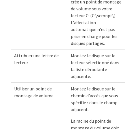
crée un point de montage
de volume sous votre
lecteur C: (C:\scmnpt\).
L'affectation
automatique n'est pas
prise en charge pour les
disques partagés.
Attribuer une lettre de
Montez le disque sur le
lecteur
lecteur sélectionné dans
la liste déroulante
adjacente.
Utiliser un point de
Montez le disque sur le
montage de volume
chemin d'accès que vous
spécifiez dans le champ
adjacent.
La racine du point de
montage du volume doit