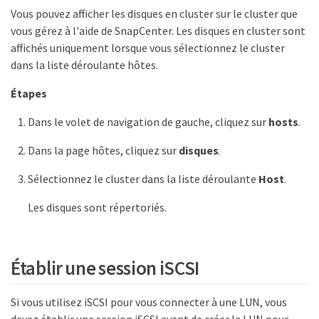
Vous pouvez afficher les disques en cluster sur le cluster que
vous gérez à l'aide de SnapCenter. Les disques en cluster sont
affichés uniquement lorsque vous sélectionnez le cluster
dans la liste déroulante hôtes.
Étapes
Dans le volet de navigation de gauche, cliquez sur
hosts
.
Dans la page hôtes, cliquez sur
disques
.
Sélectionnez le cluster dans la liste déroulante
Host
.
Les disques sont répertoriés.
Établir une session iSCSI
Si vous utilisez iSCSI pour vous connecter à une LUN, vous