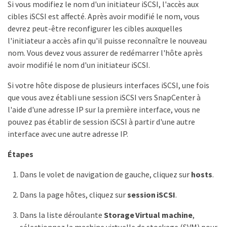
Si vous modifiez le nom d'un initiateur iSCSI, l'accès aux
cibles iSCSI est affecté. Après avoir modifié le nom, vous
devrez peut-être reconfigurer les cibles auxquelles
l'initiateur a accès afin qu'il puisse reconnaître le nouveau
nom. Vous devez vous assurer de redémarrer l'hôte après
avoir modifié le nom d'un initiateur iSCSI.
Si votre hôte dispose de plusieurs interfaces iSCSI, une fois
que vous avez établi une session iSCSI vers SnapCenter à
l'aide d'une adresse IP sur la première interface, vous ne
pouvez pas établir de session iSCSI à partir d'une autre
interface avec une autre adresse IP.
Étapes
Dans le volet de navigation de gauche, cliquez sur
hosts
.
Dans la page hôtes, cliquez sur
session iSCSI
.
Dans la liste déroulante
Storage Virtual machine
,