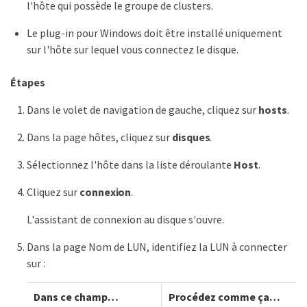
l'hôte qui possède le groupe de clusters.
Le plug-in pour Windows doit être installé uniquement
sur l'hôte sur lequel vous connectez le disque.
Étapes
Dans le volet de navigation de gauche, cliquez sur
hosts
.
Dans la page hôtes, cliquez sur
disques
.
Sélectionnez l'hôte dans la liste déroulante
Host
.
Cliquez sur
connexion
.
L'assistant de connexion au disque s'ouvre.
Dans la page Nom de LUN, identifiez la LUN à connecter
sur :
Dans ce champ…​
Procédez comme ça…​