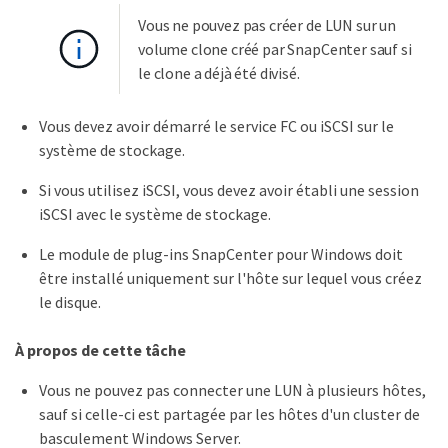
Vous ne pouvez pas créer de LUN sur un
volume clone créé par SnapCenter sauf si
le clone a déjà été divisé.
Vous devez avoir démarré le service FC ou iSCSI sur le
système de stockage.
Si vous utilisez iSCSI, vous devez avoir établi une session
iSCSI avec le système de stockage.
Le module de plug-ins SnapCenter pour Windows doit
être installé uniquement sur l'hôte sur lequel vous créez
le disque.
À propos de cette tâche
Vous ne pouvez pas connecter une LUN à plusieurs hôtes,
sauf si celle-ci est partagée par les hôtes d'un cluster de
basculement Windows Server.