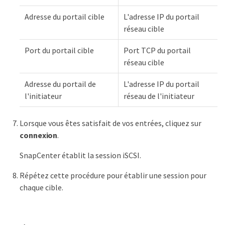
Adresse du portail cible
L'adresse IP du portail
réseau cible
Port du portail cible
Port TCP du portail
réseau cible
Adresse du portail de
L'adresse IP du portail
l'initiateur
réseau de l'initiateur
Lorsque vous êtes satisfait de vos entrées, cliquez sur
connexion
.
SnapCenter établit la session iSCSI.
Répétez cette procédure pour établir une session pour
chaque cible.