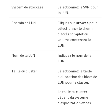
System de stockage
Sélectionnez le SVM pour
la LUN.
Chemin de LUN
Cliquez sur
Browse
pour
sélectionner le chemin
d'accès complet du
volume contenant la
LUN.
Nom de la LUN
Indiquez le nom de la
LUN.
Taille du cluster
Sélectionnez la taille
d'allocation des blocs de
LUN pour le cluster.
La taille du cluster
dépend du système
d'exploitation et des