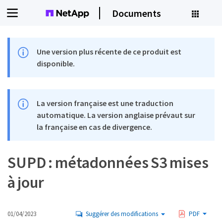
Documents
Une version plus récente de ce produit est
disponible.
La version française est une traduction
automatique. La version anglaise prévaut sur
la française en cas de divergence.
SUPD : métadonnées S3 mises
à jour
01/04/2023
Suggérer des modifications
PDF