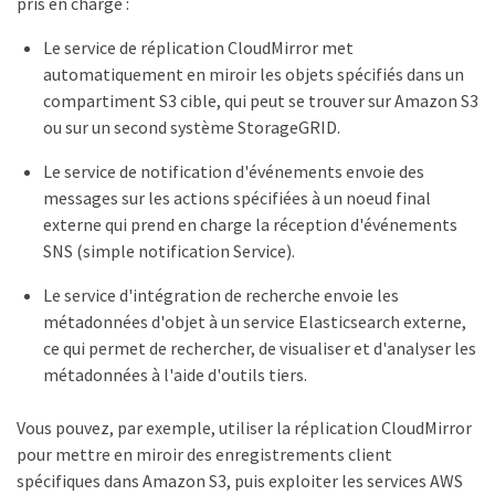
pris en charge :
Le service de réplication CloudMirror met
automatiquement en miroir les objets spécifiés dans un
compartiment S3 cible, qui peut se trouver sur Amazon S3
ou sur un second système StorageGRID.
Le service de notification d'événements envoie des
messages sur les actions spécifiées à un noeud final
externe qui prend en charge la réception d'événements
SNS (simple notification Service).
Le service d'intégration de recherche envoie les
métadonnées d'objet à un service Elasticsearch externe,
ce qui permet de rechercher, de visualiser et d'analyser les
métadonnées à l'aide d'outils tiers.
Vous pouvez, par exemple, utiliser la réplication CloudMirror
pour mettre en miroir des enregistrements client
spécifiques dans Amazon S3, puis exploiter les services AWS