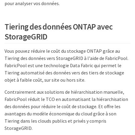
pour analyser vos données.
Tiering des données ONTAP avec
StorageGRID
Vous pouvez réduire le coût du stockage ONTAP grâce au
Tiering des données vers StorageGRID à l'aide de FabricPool.
FabricPool est une technologie Data Fabric qui permet le
Tiering automatisé des données vers des tiers de stockage
objet à faible coût, sur site ou hors site.
Contrairement aux solutions de hiérarchisation manuelle,
FabricPool réduit le TCO en automatisant la hiérarchisation
des données pour réduire le coût de stockage. Et offre les
avantages du modèle économique du cloud grâce à son
Tiering dans les clouds publics et privés y compris
StorageGRID.