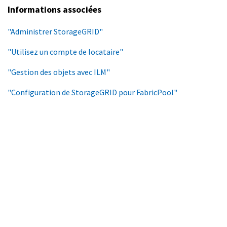
Informations associées
"Administrer StorageGRID"
"Utilisez un compte de locataire"
"Gestion des objets avec ILM"
"Configuration de StorageGRID pour FabricPool"