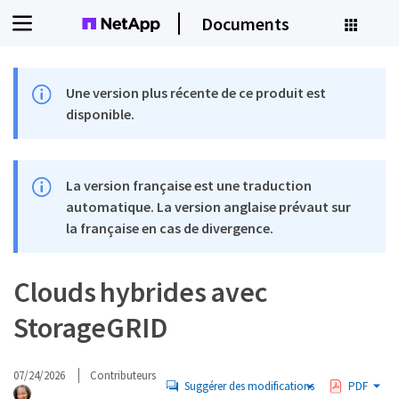
Documents
Une version plus récente de ce produit est
disponible.
La version française est une traduction
automatique. La version anglaise prévaut sur
la française en cas de divergence.
Clouds hybrides avec
StorageGRID
07/24/2026
Contributeurs
Suggérer des modifications
PDF