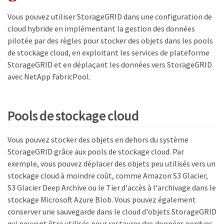
Vous pouvez utiliser StorageGRID dans une configuration de
cloud hybride en implémentant la gestion des données
pilotée par des règles pour stocker des objets dans les pools
de stockage cloud, en exploitant les services de plateforme
StorageGRID et en déplaçant les données vers StorageGRID
avec NetApp FabricPool.
Pools de stockage cloud
Vous pouvez stocker des objets en dehors du système
StorageGRID grâce aux pools de stockage cloud. Par
exemple, vous pouvez déplacer des objets peu utilisés vers un
stockage cloud à moindre coût, comme Amazon S3 Glacier,
S3 Glacier Deep Archive ou le Tier d'accès à l'archivage dans le
stockage Microsoft Azure Blob. Vous pouvez également
conserver une sauvegarde dans le cloud d'objets StorageGRID
qui peuvent être utilisés pour restaurer des données perdues