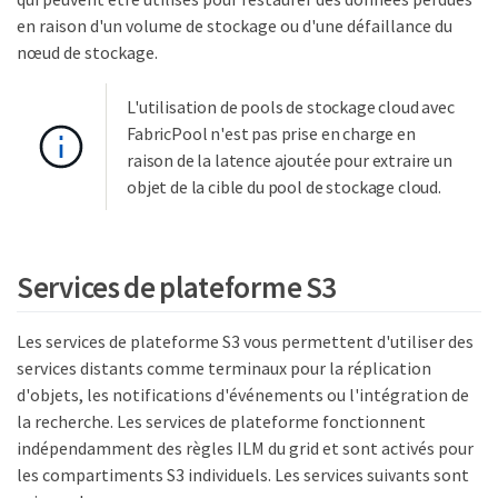
en raison d'un volume de stockage ou d'une défaillance du
nœud de stockage.
L'utilisation de pools de stockage cloud avec
FabricPool n'est pas prise en charge en
raison de la latence ajoutée pour extraire un
objet de la cible du pool de stockage cloud.
Services de plateforme S3
Les services de plateforme S3 vous permettent d'utiliser des
services distants comme terminaux pour la réplication
d'objets, les notifications d'événements ou l'intégration de
la recherche. Les services de plateforme fonctionnent
indépendamment des règles ILM du grid et sont activés pour
les compartiments S3 individuels. Les services suivants sont