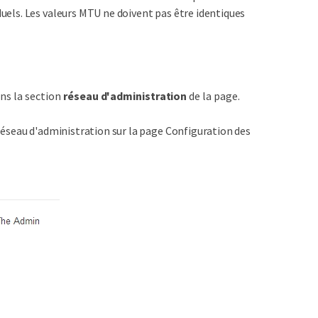
uels. Les valeurs MTU ne doivent pas être identiques
ns la section
réseau d'administration
de la page.
 réseau d'administration sur la page Configuration des