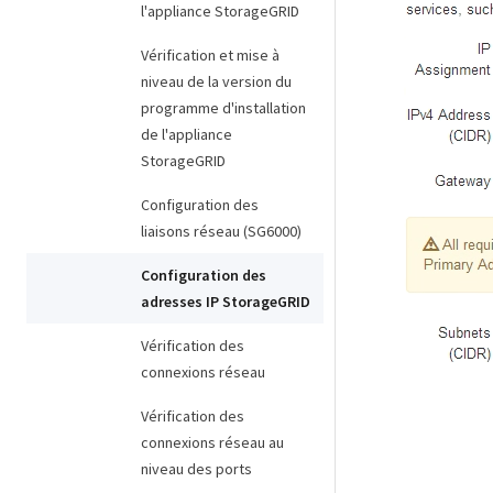
l'appliance StorageGRID
Vérification et mise à
niveau de la version du
programme d'installation
de l'appliance
StorageGRID
Configuration des
liaisons réseau (SG6000)
Configuration des
adresses IP StorageGRID
Vérification des
connexions réseau
Vérification des
connexions réseau au
niveau des ports