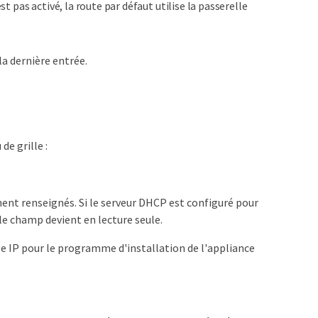
st pas activé, la route par défaut utilise la passerelle
la dernière entrée.
de grille :
t renseignés. Si le serveur DHCP est configuré pour
le champ devient en lecture seule.
e IP pour le programme d'installation de l'appliance