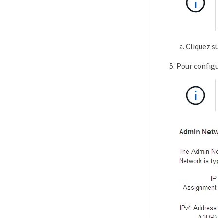
Cliquez s
Pour configu