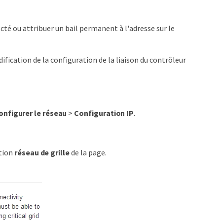
cté ou attribuer un bail permanent à l'adresse sur le
ification de la configuration de la liaison du contrôleur
onfigurer le réseau
>
Configuration IP
.
ction
réseau de grille
de la page.