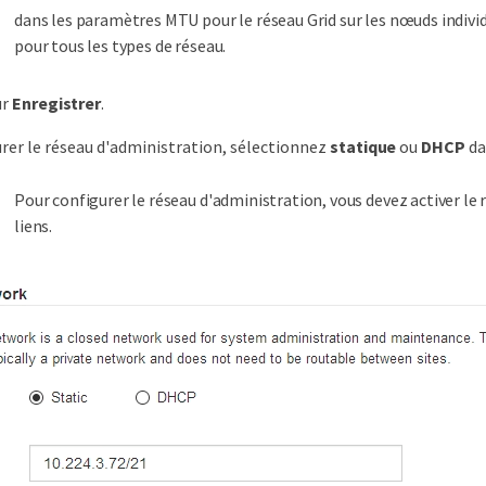
dans les paramètres MTU pour le réseau Grid sur les nœuds individ
pour tous les types de réseau.
ur
Enregistrer
.
rer le réseau d'administration, sélectionnez
statique
ou
DHCP
da
Pour configurer le réseau d'administration, vous devez activer le
liens.