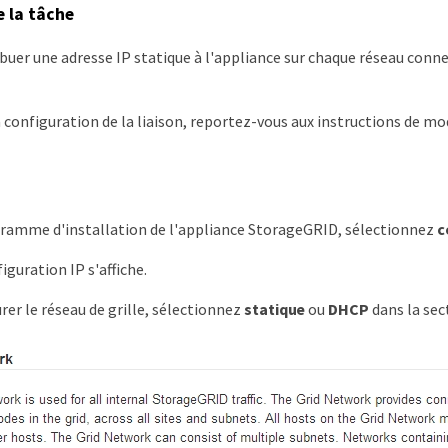
e la tâche
buer une adresse IP statique à l'appliance sur chaque réseau conne
 configuration de la liaison, reportez-vous aux instructions de mod
ramme d'installation de l'appliance StorageGRID, sélectionnez
c
iguration IP s'affiche.
rer le réseau de grille, sélectionnez
statique
ou
DHCP
dans la se