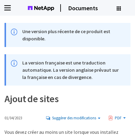
Documents
Une version plus récente de ce produit est
disponible.
La version française est une traduction
automatique. La version anglaise prévaut sur
la française en cas de divergence.
Ajout de sites
01/04/2023
Suggérer des modifications
PDF
Vous devez créer au moins un site lorsque vous installez