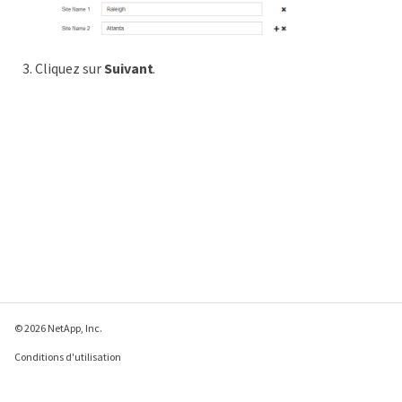
Cliquez sur
Suivant
.
© 2026 NetApp, Inc.
Conditions d'utilisation
Déclaration de