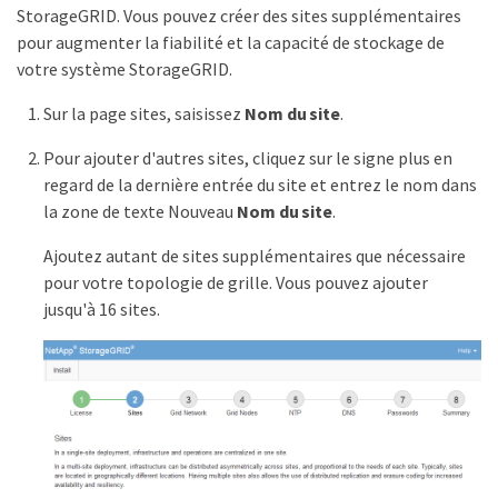
StorageGRID. Vous pouvez créer des sites supplémentaires
pour augmenter la fiabilité et la capacité de stockage de
votre système StorageGRID.
Sur la page sites, saisissez
Nom du site
.
Pour ajouter d'autres sites, cliquez sur le signe plus en
regard de la dernière entrée du site et entrez le nom dans
la zone de texte Nouveau
Nom du site
.
Ajoutez autant de sites supplémentaires que nécessaire
pour votre topologie de grille. Vous pouvez ajouter
jusqu'à 16 sites.