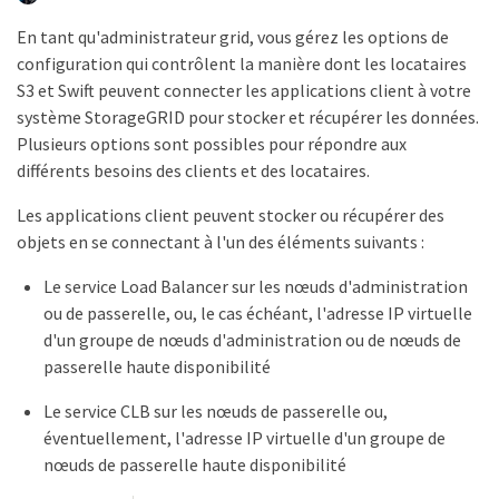
En tant qu'administrateur grid, vous gérez les options de
configuration qui contrôlent la manière dont les locataires
S3 et Swift peuvent connecter les applications client à votre
système StorageGRID pour stocker et récupérer les données.
Plusieurs options sont possibles pour répondre aux
différents besoins des clients et des locataires.
Les applications client peuvent stocker ou récupérer des
objets en se connectant à l'un des éléments suivants :
Le service Load Balancer sur les nœuds d'administration
ou de passerelle, ou, le cas échéant, l'adresse IP virtuelle
d'un groupe de nœuds d'administration ou de nœuds de
passerelle haute disponibilité
Le service CLB sur les nœuds de passerelle ou,
éventuellement, l'adresse IP virtuelle d'un groupe de
nœuds de passerelle haute disponibilité