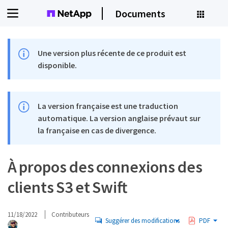
Documents
Une version plus récente de ce produit est
disponible.
La version française est une traduction
automatique. La version anglaise prévaut sur
la française en cas de divergence.
À propos des connexions des
clients S3 et Swift
11/18/2022
Contributeurs
Suggérer des modifications
PDF