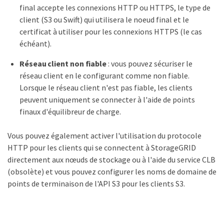
final accepte les connexions HTTP ou HTTPS, le type de
client (S3 ou Swift) qui utilisera le noeud final et le
certificat à utiliser pour les connexions HTTPS (le cas
échéant).
Réseau client non fiable
: vous pouvez sécuriser le
réseau client en le configurant comme non fiable.
Lorsque le réseau client n'est pas fiable, les clients
peuvent uniquement se connecter à l'aide de points
finaux d'équilibreur de charge.
Vous pouvez également activer l'utilisation du protocole
HTTP pour les clients qui se connectent à StorageGRID
directement aux nœuds de stockage ou à l'aide du service CLB
(obsolète) et vous pouvez configurer les noms de domaine de
points de terminaison de l'API S3 pour les clients S3.