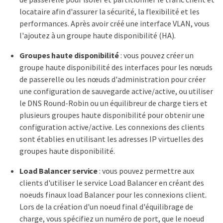
locataire afin d'assurer la sécurité, la flexibilité et les
performances. Après avoir créé une interface VLAN, vous
l'ajoutez à un groupe haute disponibilité (HA).
Groupes haute disponibilité
: vous pouvez créer un
groupe haute disponibilité des interfaces pour les nœuds
de passerelle ou les nœuds d'administration pour créer
une configuration de sauvegarde active/active, ou utiliser
le DNS Round-Robin ou un équilibreur de charge tiers et
plusieurs groupes haute disponibilité pour obtenir une
configuration active/active. Les connexions des clients
sont établies en utilisant les adresses IP virtuelles des
groupes haute disponibilité.
Load Balancer service
: vous pouvez permettre aux
clients d'utiliser le service Load Balancer en créant des
noeuds finaux load Balancer pour les connexions client.
Lors de la création d'un noeud final d'équilibrage de
charge, vous spécifiez un numéro de port, que le noeud