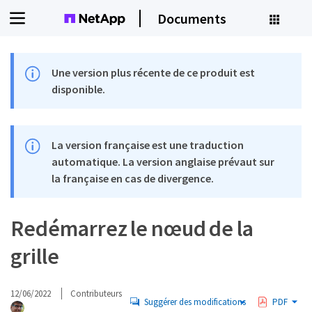
Documents
Une version plus récente de ce produit est
disponible.
La version française est une traduction
automatique. La version anglaise prévaut sur
la française en cas de divergence.
Redémarrez le nœud de la
grille
12/06/2022
Contributeurs
Suggérer des modifications
PDF