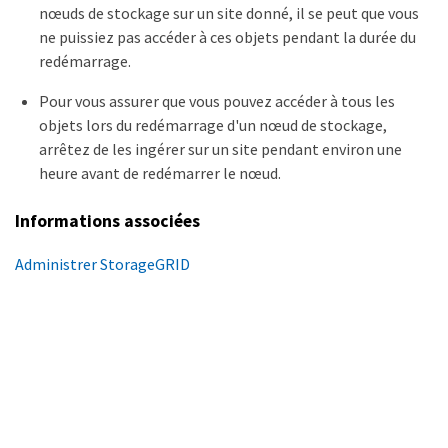
nœuds de stockage sur un site donné, il se peut que vous
ne puissiez pas accéder à ces objets pendant la durée du
redémarrage.
Pour vous assurer que vous pouvez accéder à tous les
objets lors du redémarrage d'un nœud de stockage,
arrêtez de les ingérer sur un site pendant environ une
heure avant de redémarrer le nœud.
Informations associées
Administrer StorageGRID