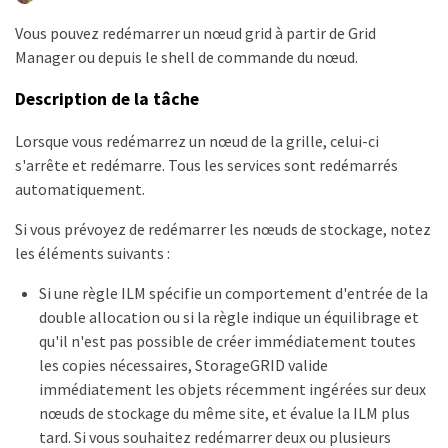
Vous pouvez redémarrer un nœud grid à partir de Grid
Manager ou depuis le shell de commande du nœud.
Description de la tâche
Lorsque vous redémarrez un nœud de la grille, celui-ci
s'arrête et redémarre. Tous les services sont redémarrés
automatiquement.
Si vous prévoyez de redémarrer les nœuds de stockage, notez
les éléments suivants :
Si une règle ILM spécifie un comportement d'entrée de la
double allocation ou si la règle indique un équilibrage et
qu'il n'est pas possible de créer immédiatement toutes
les copies nécessaires, StorageGRID valide
immédiatement les objets récemment ingérées sur deux
nœuds de stockage du même site, et évalue la ILM plus
tard. Si vous souhaitez redémarrer deux ou plusieurs