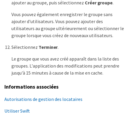
ajouter au groupe, puis sélectionnez
Créer groupe
.
Vous pouvez également enregistrer le groupe sans
ajouter d'utilisateurs. Vous pouvez ajouter des
utilisateurs au groupe ultérieurement ou sélectionner le
groupe lorsque vous créez de nouveaux utilisateurs.
Sélectionnez
Terminer
.
Le groupe que vous avez créé apparaît dans la liste des
groupes. L'application des modifications peut prendre
jusqu'à 15 minutes à cause de la mise en cache.
Informations associées
Autorisations de gestion des locataires
Utiliser Swift