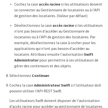
Cochez la case
accès racine
si les utilisateurs doivent
se connecter au Gestionnaire de locataires ou à l'API
de gestion des locataires. (Valeur par défaut)
Désélectionnez la case
accès racine
si les utilisateurs
n'ont pas besoin d'accéder au Gestionnaire de
locataires ou à l'API de gestion des locataires. Par
exemple, désélectionnez la case à cocher pour les
applications qui n'ont pas besoin d'accéder au
locataire. Attribuez ensuite l'autorisation
Swift
Administrator
pour permettre à ces utilisateurs de
gérer des conteneurs et des objets.
Sélectionnez
Continuer
.
Cochez la case
Administrateur Swift
si l'utilisateur doit
pouvoir utiliser l'API REST Swift.
Les utilisateurs Swift doivent disposer de l'autorisation
d'accès racine pour accéder au gestionnaire de locataires.