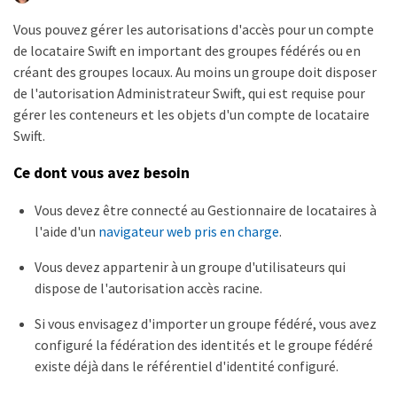
Vous pouvez gérer les autorisations d'accès pour un compte
de locataire Swift en important des groupes fédérés ou en
créant des groupes locaux. Au moins un groupe doit disposer
de l'autorisation Administrateur Swift, qui est requise pour
gérer les conteneurs et les objets d'un compte de locataire
Swift.
Ce dont vous avez besoin
Vous devez être connecté au Gestionnaire de locataires à
l'aide d'un
navigateur web pris en charge
.
Vous devez appartenir à un groupe d'utilisateurs qui
dispose de l'autorisation accès racine.
Si vous envisagez d'importer un groupe fédéré, vous avez
configuré la fédération des identités et le groupe fédéré
existe déjà dans le référentiel d'identité configuré.