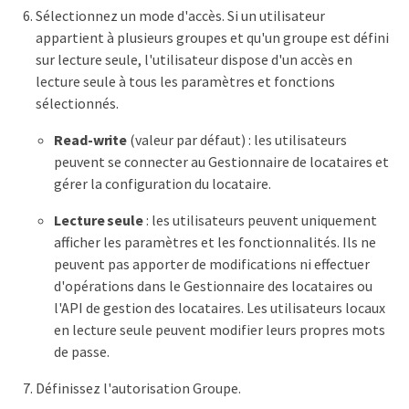
Sélectionnez un mode d'accès. Si un utilisateur
appartient à plusieurs groupes et qu'un groupe est défini
sur lecture seule, l'utilisateur dispose d'un accès en
lecture seule à tous les paramètres et fonctions
sélectionnés.
Read-write
(valeur par défaut) : les utilisateurs
peuvent se connecter au Gestionnaire de locataires et
gérer la configuration du locataire.
Lecture seule
: les utilisateurs peuvent uniquement
afficher les paramètres et les fonctionnalités. Ils ne
peuvent pas apporter de modifications ni effectuer
d'opérations dans le Gestionnaire des locataires ou
l'API de gestion des locataires. Les utilisateurs locaux
en lecture seule peuvent modifier leurs propres mots
de passe.
Définissez l'autorisation Groupe.