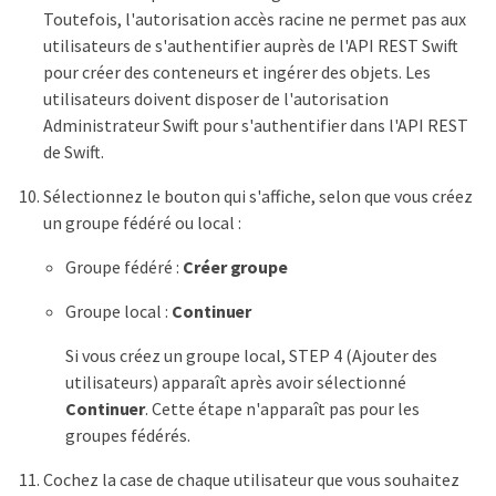
Toutefois, l'autorisation accès racine ne permet pas aux
utilisateurs de s'authentifier auprès de l'API REST Swift
pour créer des conteneurs et ingérer des objets. Les
utilisateurs doivent disposer de l'autorisation
Administrateur Swift pour s'authentifier dans l'API REST
de Swift.
Sélectionnez le bouton qui s'affiche, selon que vous créez
un groupe fédéré ou local :
Groupe fédéré :
Créer groupe
Groupe local :
Continuer
Si vous créez un groupe local, STEP 4 (Ajouter des
utilisateurs) apparaît après avoir sélectionné
Continuer
. Cette étape n'apparaît pas pour les
groupes fédérés.
Cochez la case de chaque utilisateur que vous souhaitez