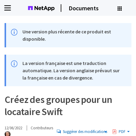
Documents
Une version plus récente de ce produit est
disponible.
La version française est une traduction
automatique. La version anglaise prévaut sur
la française en cas de divergence.
Créez des groupes pour un
locataire Swift
12/06/2022
Contributeurs
Suggérer des modifications
PDF