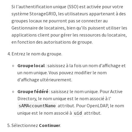
Si l'authentification unique (SSO) est activée pour votre
système StorageGRID, les utilisateurs appartenant à des
groupes locaux ne pourront pas se connecter au
Gestionnaire de locataires, bien qu'ils puissent utiliser les
applications client pour gérer les ressources du locataire,
en fonction des autorisations de groupe.
Entrez le nom du groupe.
Groupe local
: saisissez à la fois un nom d'affichage et
un nom unique. Vous pouvez modifier le nom
d'affichage ultérieurement.
Groupe fédéré
: saisissez le nom unique. Pour Active
Directory, le nom unique est le nom associé à l'
attribut. Pour OpenLDAP, le nom
sAMAccountName
unique est le nom associé à
attribut.
uid
Sélectionnez
Continuer
.