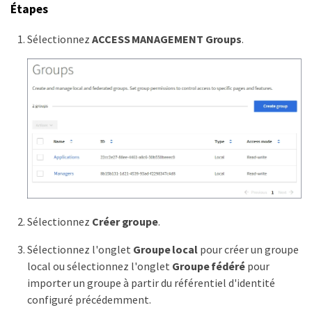
Étapes
Sélectionnez
ACCESS MANAGEMENT
Groups
.
Sélectionnez
Créer groupe
.
Sélectionnez l'onglet
Groupe local
pour créer un groupe
local ou sélectionnez l'onglet
Groupe fédéré
pour
importer un groupe à partir du référentiel d'identité
configuré précédemment.