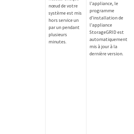
l'appliance, le
nœud de votre
programme
système est mis
d'installation de
hors service un
l'appliance
par un pendant
StorageGRID est
plusieurs
automatiquement
minutes.
mis à jour à la
dernière version.