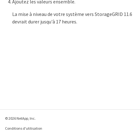
Ajoutez les valeurs ensemble.
La mise à niveau de votre système vers StorageGRID 11.6
devrait durer jusqu'à 17 heures.
© 2026 NetApp, Inc.
Conditions d'utilisation
Déclaration de