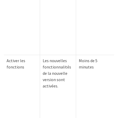
Activer les
Les nouvelles
Moins de 5
fonctions
fonctionnalités
minutes
de la nouvelle
version sont
activées.