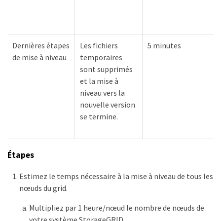
Dernières étapes
Les fichiers
5 minutes
de mise à niveau
temporaires
sont supprimés
et la mise à
niveau vers la
nouvelle version
se termine.
Étapes
Estimez le temps nécessaire à la mise à niveau de tous les
nœuds du grid.
Multipliez par 1 heure/nœud le nombre de nœuds de
votre système StorageGRID.