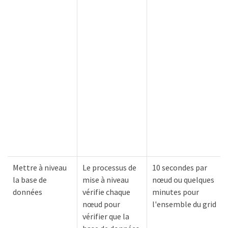
Mettre à niveau
Le processus de
10 secondes par
la base de
mise à niveau
nœud ou quelques
données
vérifie chaque
minutes pour
nœud pour
l'ensemble du grid
vérifier que la