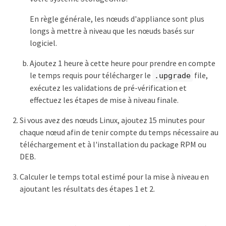
En règle générale, les nœuds d'appliance sont plus
longs à mettre à niveau que les nœuds basés sur
logiciel.
Ajoutez 1 heure à cette heure pour prendre en compte
le temps requis pour télécharger le
file,
.upgrade
exécutez les validations de pré-vérification et
effectuez les étapes de mise à niveau finale.
Si vous avez des nœuds Linux, ajoutez 15 minutes pour
chaque nœud afin de tenir compte du temps nécessaire au
téléchargement et à l'installation du package RPM ou
DEB.
Calculer le temps total estimé pour la mise à niveau en
ajoutant les résultats des étapes 1 et 2.