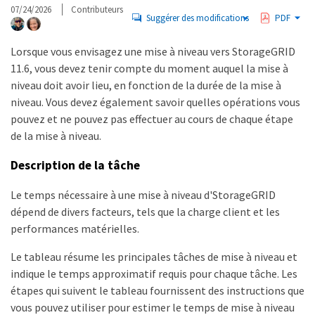
07/24/2026
Contributeurs
Suggérer des modifications
PDF
Lorsque vous envisagez une mise à niveau vers StorageGRID
11.6, vous devez tenir compte du moment auquel la mise à
niveau doit avoir lieu, en fonction de la durée de la mise à
niveau. Vous devez également savoir quelles opérations vous
pouvez et ne pouvez pas effectuer au cours de chaque étape
de la mise à niveau.
Description de la tâche
Le temps nécessaire à une mise à niveau d'StorageGRID
dépend de divers facteurs, tels que la charge client et les
performances matérielles.
Le tableau résume les principales tâches de mise à niveau et
indique le temps approximatif requis pour chaque tâche. Les
étapes qui suivent le tableau fournissent des instructions que
vous pouvez utiliser pour estimer le temps de mise à niveau