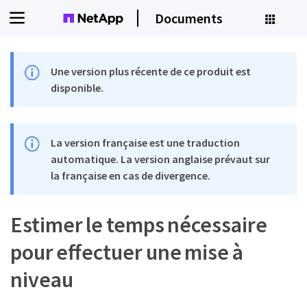
Documents
Une version plus récente de ce produit est
disponible.
La version française est une traduction
automatique. La version anglaise prévaut sur
la française en cas de divergence.
Estimer le temps nécessaire
pour effectuer une mise à
niveau