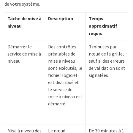
de votre système.
Tâche de mise à
Description
Temps
niveau
approximatif
requis
Démarrer le
Des contrôles
3 minutes par
service de mise à
préalables de
nœud de la grille,
niveau
mise à niveau
sauf si des erreurs
sont exécutés, le
de validation sont
fichier logiciel
signalées
est distribué et
le service de
mise à niveau est
démarré.
Mise à niveau des
Le nœud
De 30 minutes à 1