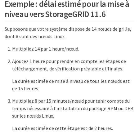
Exemple : délai estimé pour la mise à
niveau vers StorageGRID 11.6
Supposons que votre système dispose de 14 nœuds de grille,
dont 8 sont des nœuds Linux.
Multipliez 14 par 1 heure/nœud.
Ajoutez 1 heure pour prendre en compte les étapes de
téléchargement, de vérification préalable et finales.
La durée estimée de mise à niveau de tous les nœuds est
de 15 heures.
Multipliez 8 par 15 minutes/nœud pour tenir compte du
temps nécessaire à l'installation du package RPM ou DEB
sur les nœuds Linux.
La durée estimée de cette étape est de 2 heures.