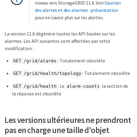
niveau vers StorageGRID 11.6. Voir
Gestion
des alertes et des alarmes : présentation
pour en savoir plus sur les alertes.
La version 11.6 dégénère toutes les API basées sur les
alarmes. Les API suivantes sont affectées par cette
modification :
: Totalement obsolète
GET /grid/alarms
: Totalement obsolète
GET /grid/health/topology
: Le
la section de
GET /grid/health
alarm-counts
la réponse est obsolète
Les versions ultérieures ne prendront
pas en charge une taille d'objet