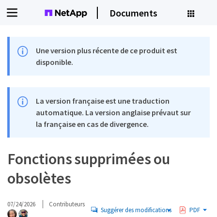
Documents
Une version plus récente de ce produit est
disponible.
La version française est une traduction
automatique. La version anglaise prévaut sur
la française en cas de divergence.
Fonctions supprimées ou
obsolètes
07/24/2026
Contributeurs
Suggérer des modifications
PDF