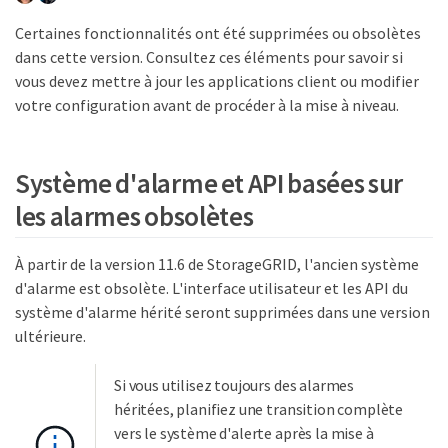
Certaines fonctionnalités ont été supprimées ou obsolètes
dans cette version. Consultez ces éléments pour savoir si
vous devez mettre à jour les applications client ou modifier
votre configuration avant de procéder à la mise à niveau.
Système d'alarme et API basées sur
les alarmes obsolètes
À partir de la version 11.6 de StorageGRID, l'ancien système
d'alarme est obsolète. L'interface utilisateur et les API du
système d'alarme hérité seront supprimées dans une version
ultérieure.
Si vous utilisez toujours des alarmes
héritées, planifiez une transition complète
vers le système d'alerte après la mise à