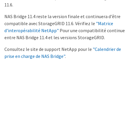
11.6.
NAS Bridge 11.4 reste la version finale et continuera d'être
compatible avec StorageGRID 11.6. Vérifiez le
"Matrice
d'interopérabilité NetApp"
Pour une compatibilité continue
entre NAS Bridge 11.4 et les versions StorageGRID.
Consultez le site de support NetApp pour le
"Calendrier de
prise en charge de NAS Bridge"
.