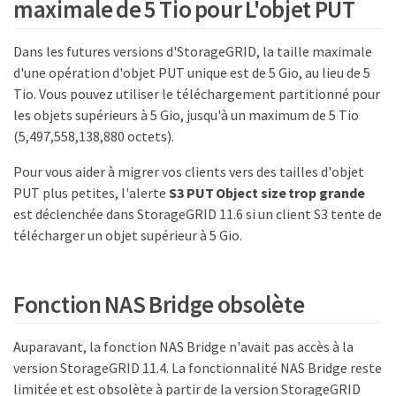
maximale de 5 Tio pour L'objet PUT
Dans les futures versions d'StorageGRID, la taille maximale
d'une opération d'objet PUT unique est de 5 Gio, au lieu de 5
Tio. Vous pouvez utiliser le téléchargement partitionné pour
les objets supérieurs à 5 Gio, jusqu'à un maximum de 5 Tio
(5,497,558,138,880 octets).
Pour vous aider à migrer vos clients vers des tailles d'objet
PUT plus petites, l'alerte
S3 PUT Object size trop grande
est déclenchée dans StorageGRID 11.6 si un client S3 tente de
télécharger un objet supérieur à 5 Gio.
Fonction NAS Bridge obsolète
Auparavant, la fonction NAS Bridge n'avait pas accès à la
version StorageGRID 11.4. La fonctionnalité NAS Bridge reste
limitée et est obsolète à partir de la version StorageGRID