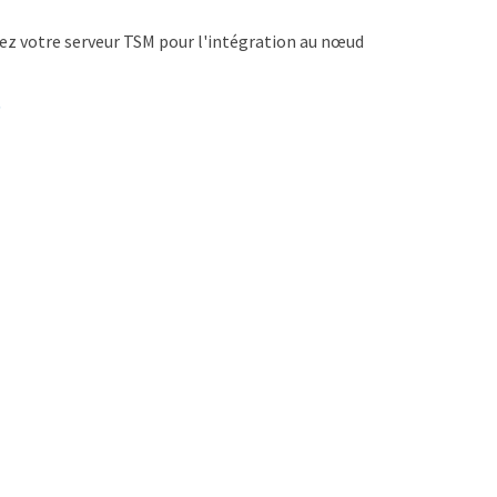
rez votre serveur TSM pour l'intégration au nœud
"