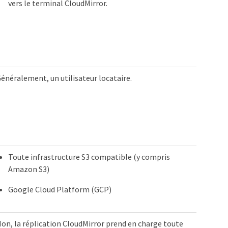
vers le terminal CloudMirror.
énéralement, un utilisateur locataire.
Toute infrastructure S3 compatible (y compris
Amazon S3)
Google Cloud Platform (GCP)
on, la réplication CloudMirror prend en charge toute