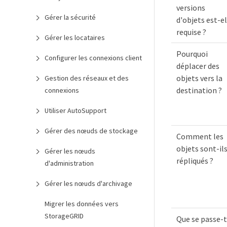
versions
Gérer la sécurité
d'objets est-el
requise ?
Gérer les locataires
Pourquoi
Configurer les connexions client
déplacer des
objets vers la
Gestion des réseaux et des
destination ?
connexions
Utiliser AutoSupport
Gérer des nœuds de stockage
Comment les
objets sont-il
Gérer les nœuds
répliqués ?
d'administration
Gérer les nœuds d'archivage
Migrer les données vers
StorageGRID
Que se passe-t