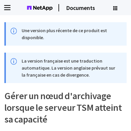
Documents
Une version plus récente de ce produit est
disponible.
La version française est une traduction
automatique. La version anglaise prévaut sur
la française en cas de divergence.
Gérer un nœud d'archivage
lorsque le serveur TSM atteint
sa capacité