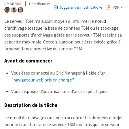
07/24/2026
Contributeurs
Suggérer des modifications
PDF
Le serveur TSM n'a aucun moyen d'informer le nœud
d'archivage lorsque la base de données TSM ou le stockage
des supports d'archivage gérés par le serveur TSM atteint sa
capacité maximale. Cette situation peut être évitée grâce à
la surveillance proactive du serveur TSM.
Avant de commencer
Vous êtes connecté au Grid Manager à l'aide d'un
"navigateur web pris en charge"
.
Vous disposez d'autorisations d'accès spécifiques.
Description de la tâche
Le nœud d'archivage continue à accepter les données d'objet
pour le transfert vers le serveur TSM une fois que le serveur