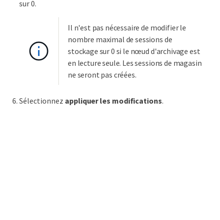
sur 0.
Il n'est pas nécessaire de modifier le
nombre maximal de sessions de
stockage sur 0 si le nœud d'archivage est
en lecture seule. Les sessions de magasin
ne seront pas créées.
Sélectionnez
appliquer les modifications
.