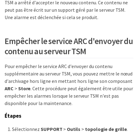
TSM a arrêté d'accepter le nouveau contenu. Ce contenu ne
peut pas être écrit sur un support géré par le serveur TSM.
Une alarme est déclenchée si cela se produit.
Empêcher le service ARC d'envoyer du
contenu au serveur TSM
Pour empêcher le service ARC d'envoyer du contenu
supplémentaire au serveur TSM, vous pouvez mettre le nœud
d'archivage hors ligne en mettant hors ligne son composant
ARC
>
Store
. Cette procédure peut également être utile pour
empêcher les alarmes lorsque le serveur TSM n'est pas
disponible pour la maintenance.
Étapes
Sélectionnez
SUPPORT
>
Outils
>
topologie de grille
.