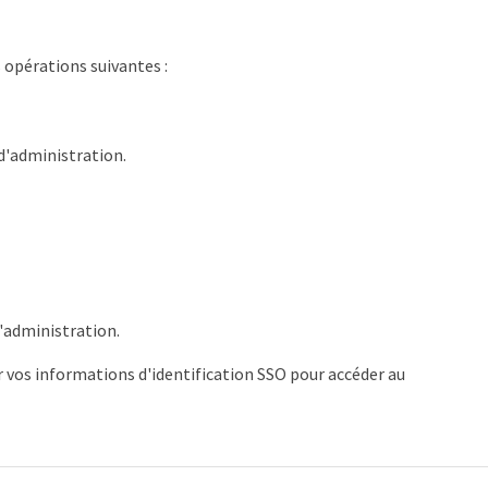
 opérations suivantes :
'administration.
'administration.
ir vos informations d'identification SSO pour accéder au