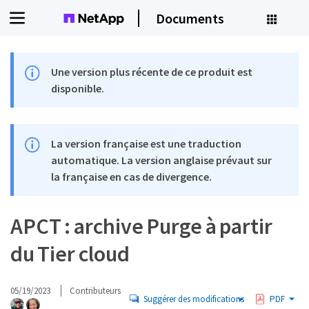
Documents
Une version plus récente de ce produit est
disponible.
La version française est une traduction
automatique. La version anglaise prévaut sur
la française en cas de divergence.
APCT : archive Purge à partir
du Tier cloud
05/19/2023
Contributeurs
Suggérer des modifications
PDF