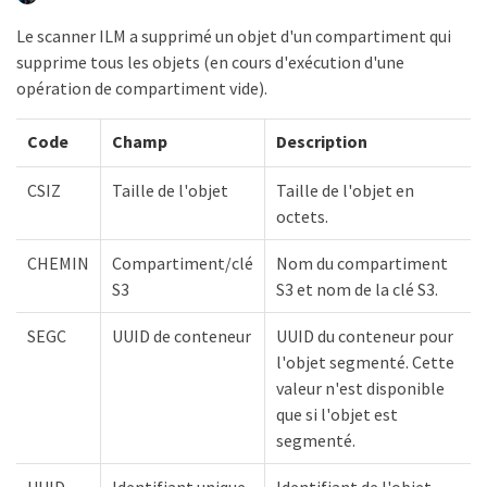
Le scanner ILM a supprimé un objet d'un compartiment qui
supprime tous les objets (en cours d'exécution d'une
opération de compartiment vide).
Code
Champ
Description
CSIZ
Taille de l'objet
Taille de l'objet en
octets.
CHEMIN
Compartiment/clé
Nom du compartiment
S3
S3 et nom de la clé S3.
SEGC
UUID de conteneur
UUID du conteneur pour
l'objet segmenté. Cette
valeur n'est disponible
que si l'objet est
segmenté.