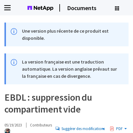
Documents
Une version plus récente de ce produit est
disponible.
La version française est une traduction
automatique. La version anglaise prévaut sur
la française en cas de divergence.
EBDL : suppression du
compartiment vide
05/19/2023
Contributeurs
Suggérer des modifications
PDF