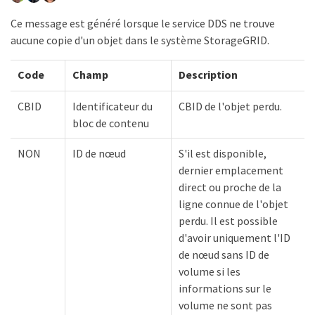
Ce message est généré lorsque le service DDS ne trouve
aucune copie d'un objet dans le système StorageGRID.
Code
Champ
Description
CBID
Identificateur du
CBID de l'objet perdu.
bloc de contenu
NON
ID de nœud
S'il est disponible,
dernier emplacement
direct ou proche de la
ligne connue de l'objet
perdu. Il est possible
d'avoir uniquement l'ID
de nœud sans ID de
volume si les
informations sur le
volume ne sont pas