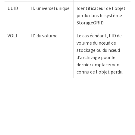
UUID
ID universel unique
Identificateur de l'objet
perdu dans le système
StorageGRID.
VOLI
ID du volume
Le cas échéant, l'ID de
volume du nœud de
stockage ou du nœud
d'archivage pour le
dernier emplacement
connu de l'objet perdu.