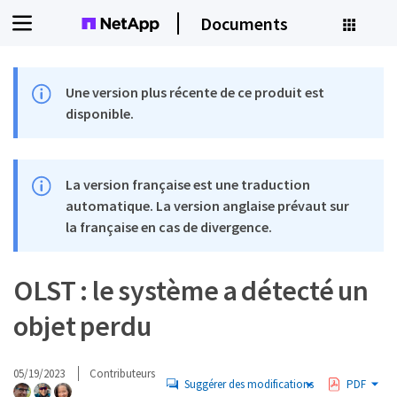
Documents
Une version plus récente de ce produit est
disponible.
La version française est une traduction
automatique. La version anglaise prévaut sur
la française en cas de divergence.
OLST : le système a détecté un
objet perdu
05/19/2023
Contributeurs
Suggérer des modifications
PDF