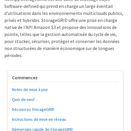
Software-defined qui prend en charge un large éventail
d'utilisations dans les environnements multiclouds publics,
privés et hybrides. StorageGRID offre une prise en charge
native de l'API Amazon S3 et propose des innovations de
pointe, telles que la gestion automatisée du cycle de vie,
pour stocker, sécuriser, protéger et conserver les données
non structurées de manière économique sur de longues
périodes.
Commencez
Notes de mise à jour
Quoi de neuf
Découvrez StorageGRID
Instructions de mise en réseau
Démarrage rapide de StorageGRID