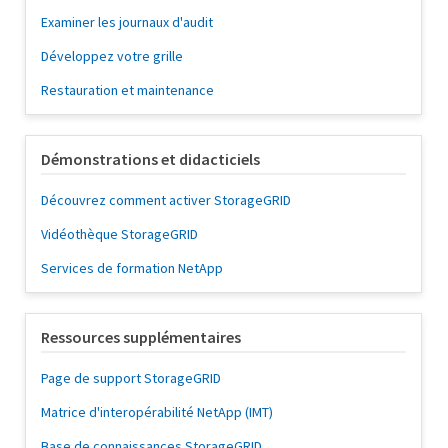
Examiner les journaux d'audit
Développez votre grille
Restauration et maintenance
Démonstrations et didacticiels
Découvrez comment activer StorageGRID
Vidéothèque StorageGRID
Services de formation NetApp
Ressources supplémentaires
Page de support StorageGRID
Matrice d'interopérabilité NetApp (IMT)
Base de connaissances StorageGRID