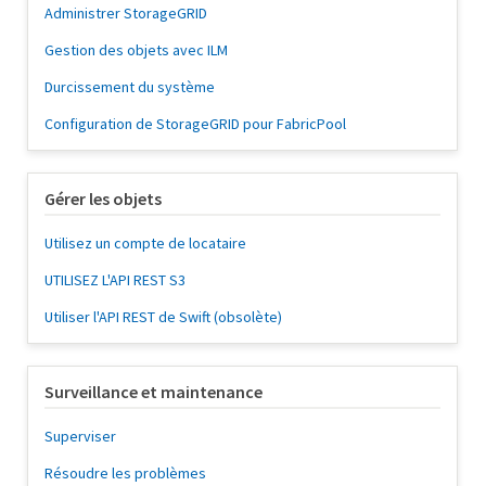
Administrer StorageGRID
Gestion des objets avec ILM
Durcissement du système
Configuration de StorageGRID pour FabricPool
Gérer les objets
Utilisez un compte de locataire
UTILISEZ L'API REST S3
Utiliser l'API REST de Swift (obsolète)
Surveillance et maintenance
Superviser
Résoudre les problèmes