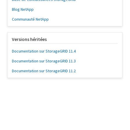
Blog NetApp
Communauté NetApp
Versions héritées
Documentation sur StorageGRID 11.4
Documentation sur StorageGRID 11.3
Documentation sur StorageGRID 11.2