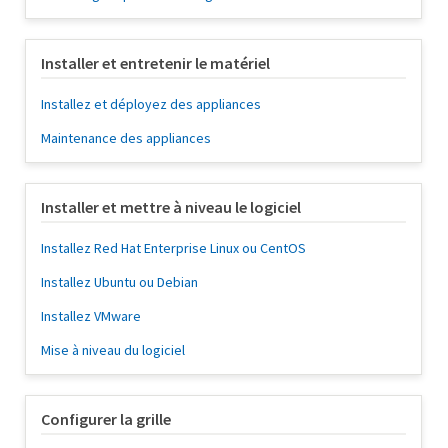
Installer et entretenir le matériel
Installez et déployez des appliances
Maintenance des appliances
Installer et mettre à niveau le logiciel
Installez Red Hat Enterprise Linux ou CentOS
Installez Ubuntu ou Debian
Installez VMware
Mise à niveau du logiciel
Configurer la grille