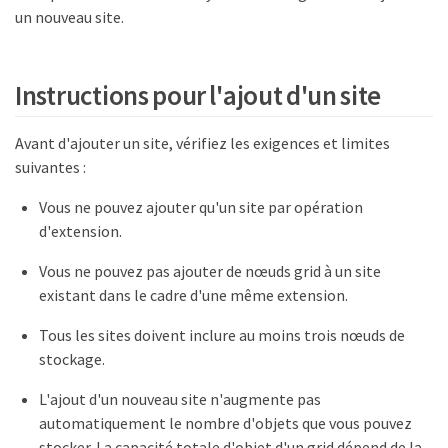
un nouveau site.
Instructions pour l'ajout d'un site
Avant d'ajouter un site, vérifiez les exigences et limites
suivantes :
Vous ne pouvez ajouter qu'un site par opération
d'extension.
Vous ne pouvez pas ajouter de nœuds grid à un site
existant dans le cadre d'une même extension.
Tous les sites doivent inclure au moins trois nœuds de
stockage.
L'ajout d'un nouveau site n'augmente pas
automatiquement le nombre d'objets que vous pouvez
stocker. La capacité totale d'objet d'un grid dépend de la