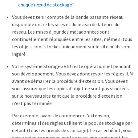
chaque nœud de stockage"
Vous devez tenir compte de la bande passante réseau
disponible entre les sites et du niveau de latence du
réseau. Les mises à jour des métadonnées sont
continuellement répliquées entre les sites, même si tous
les objets sont stockés uniquement sur le site où ils sont
ingéré.
Votre système StorageGRID reste opérationnel pendant
son développement. Vous devez donc revoir les règles ILM
avant de démarrer la procédure d'extension. Vous devez
vous assurer que les copies d'objet ne sont pas stockées
sur le nouveau site tant que la procédure d'extension
n'est pas terminée.
Par exemple, avant de commencer l'extension,
déterminez si des règles utilisent le pool de stockage par
défaut (tous les nœuds de stockage). Le cas échéant, vous
devez créer un nouveau pool de stockage contenant les