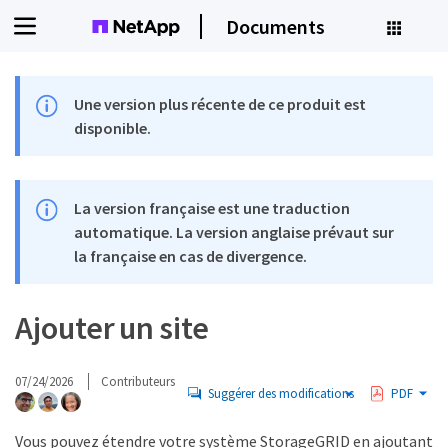
Documents
Une version plus récente de ce produit est
disponible.
La version française est une traduction
automatique. La version anglaise prévaut sur
la française en cas de divergence.
Ajouter un site
07/24/2026
Contributeurs
Suggérer des modifications
PDF
Vous pouvez étendre votre système StorageGRID en ajoutant