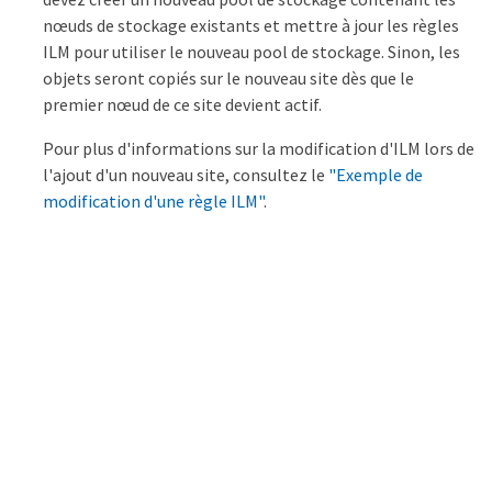
nœuds de stockage existants et mettre à jour les règles
ILM pour utiliser le nouveau pool de stockage. Sinon, les
objets seront copiés sur le nouveau site dès que le
premier nœud de ce site devient actif.
Pour plus d'informations sur la modification d'ILM lors de
l'ajout d'un nouveau site, consultez le
"Exemple de
modification d'une règle ILM"
.