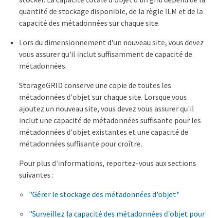
quantité de stockage disponible, de la règle ILM et de la
capacité des métadonnées sur chaque site.
Lors du dimensionnement d'un nouveau site, vous devez
vous assurer qu'il inclut suffisamment de capacité de
métadonnées.
StorageGRID conserve une copie de toutes les
métadonnées d'objet sur chaque site. Lorsque vous
ajoutez un nouveau site, vous devez vous assurer qu'il
inclut une capacité de métadonnées suffisante pour les
métadonnées d'objet existantes et une capacité de
métadonnées suffisante pour croître.
Pour plus d'informations, reportez-vous aux sections
suivantes :
"Gérer le stockage des métadonnées d'objet"
"Surveillez la capacité des métadonnées d'objet pour