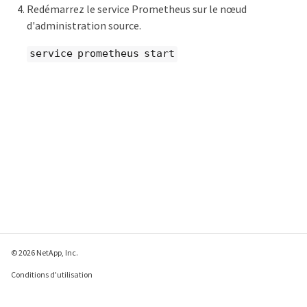
Redémarrez le service Prometheus sur le nœud
d'administration source.
service prometheus start
© 2026 NetApp, Inc.
Conditions d'utilisation
Déclaration de