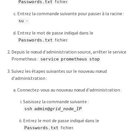
fichier.
Passwords.txt
Entrez la commande suivante pour passer à la racine :
su -
Entrez le mot de passe indiqué dans le
fichier.
Passwords.txt
Depuis le nœud d'administration source, arrêter le service
Prometheus :
service prometheus stop
Suivez les étapes suivantes sur le nouveau nœud
d'administration :
Connectez-vous au nouveau nœud d'administration :
Saisissez la commande suivante :
ssh admin@
grid_node_IP
Entrez le mot de passe indiqué dans le
fichier.
Passwords.txt