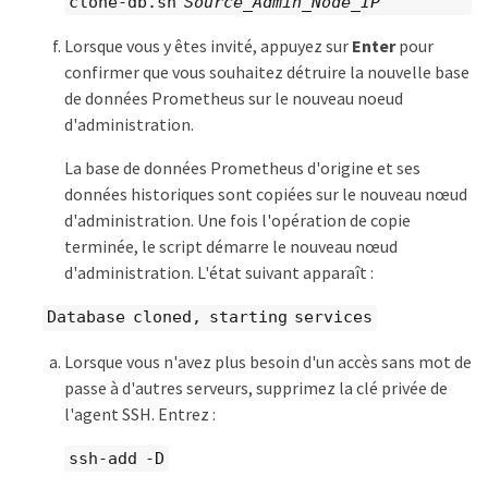
clone-db.sh
Source_Admin_Node_IP
Lorsque vous y êtes invité, appuyez sur
Enter
pour
confirmer que vous souhaitez détruire la nouvelle base
de données Prometheus sur le nouveau noeud
d'administration.
La base de données Prometheus d'origine et ses
données historiques sont copiées sur le nouveau nœud
d'administration. Une fois l'opération de copie
terminée, le script démarre le nouveau nœud
d'administration. L'état suivant apparaît :
Database cloned, starting services
Lorsque vous n'avez plus besoin d'un accès sans mot de
passe à d'autres serveurs, supprimez la clé privée de
l'agent SSH. Entrez :
ssh-add -D