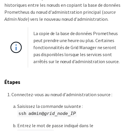
historiques entre les nœuds en copiant la base de données
Prometheus du nœud d'administration principal (
source
Admin Node
) vers le nouveau nœud d'administration.
La copie de la base de données Prometheus
peut prendre une heure ou plus. Certaines
fonctionnalités de Grid Manager ne seront
pas disponibles lorsque les services sont
arrêtés sur le nœud d'administration source.
Étapes
Connectez-vous au nœud d'administration source :
Saisissez la commande suivante :
ssh admin@
grid_node_IP
Entrez le mot de passe indiqué dans le