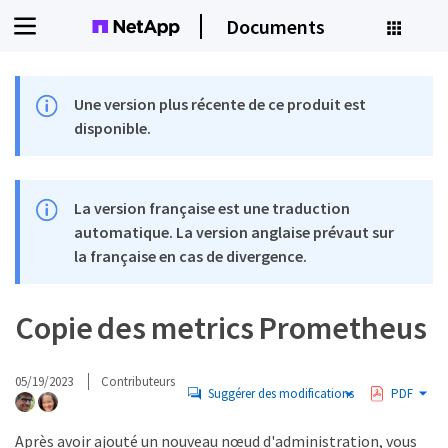
Documents
Une version plus récente de ce produit est
disponible.
La version française est une traduction
automatique. La version anglaise prévaut sur
la française en cas de divergence.
Copie des metrics Prometheus
05/19/2023
Contributeurs
Suggérer des modifications
PDF
Après avoir ajouté un nouveau nœud d'administration, vous