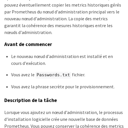
pouvez éventuellement copier les metrics historiques gérés
par Prometheus du nœud d'administration principal vers le
nouveau nœud d'administration. La copie des metrics
garantit la cohérence des mesures historiques entre les
nœuds d'administration.
Avant de commencer
Le nouveau nœud d'administration est installé et en
cours d'exécution.
Vous avez le
fichier.
Passwords.txt
Vous avez la phrase secrète pour le provisionnement.
Description de la tâche
Lorsque vous ajoutez un nœud d'administration, le processus
d'installation logicielle crée une nouvelle base de données
Prometheus. Vous pouvez conserver la cohérence des metrics