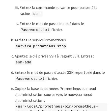
Entrez la commande suivante pour passer à la
racine :
su -
Entrez le mot de passe indiqué dans le
fichier.
Passwords.txt
Arrêtez le service Prometheus :
service prometheus stop
Ajoutez la clé privée SSH à l'agent SSH. Entrez :
ssh-add
Entrez le mot de passe d'accès SSH répertorié dans le
fichier.
Passwords.txt
Copiez la base de données Prometheus du nœud
d'administration source vers le nouveau nœud
d'administration :
/usr/local/prometheus/bin/prometheus-