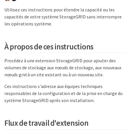
Utilisez ces instructions pour étendre la capacité ou les
capacités de votre système StorageGRID sans interrompre
les opérations système.
À propos de ces instructions
Procédez à une extension StorageGRID pour ajouter des
volumes de stockage aux nœuds de stockage, aux nouveaux
nœuds grid à un site existant ou à un nouveau site.
Ces instructions s'adresse aux équipes techniques
responsables de la configuration et de la prise en charge du
système StorageGRID après son installation.
Flux de travail d'extension