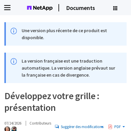
Documents
Une version plus récente de ce produit est
disponible.
La version française est une traduction
automatique. La version anglaise prévaut sur
la française en cas de divergence.
Développez votre grille :
présentation
07/24/2026
Contributeurs
Suggérer des modifications
PDF