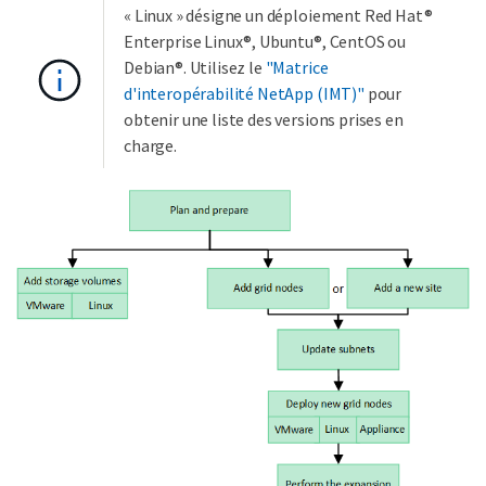
« Linux » désigne un déploiement Red Hat®
Enterprise Linux®, Ubuntu®, CentOS ou
Debian®. Utilisez le
"Matrice
d'interopérabilité NetApp (IMT)"
pour
obtenir une liste des versions prises en
charge.