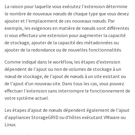
La raison pour laquelle vous exécutez l'extension détermine
le nombre de nouveaux nœuds de chaque type que vous devez
ajouter et l'emplacement de ces nouveaux nœuds. Par
exemple, les exigences en matière de nœuds sont différentes
si vous effectuez une extension pour augmenter la capacité
de stockage, ajouter de la capacité des métadonnées ou
ajouter de la redondance ou de nouvelles fonctionnalités.
Comme indiqué dans le workflow, les étapes d'extension
dépendent de l'ajout ou non de volumes de stockage à un
nœud de stockage, de l'ajout de nœuds à un site existant ou
de l'ajout d'un nouveau site. Dans tous les cas, vous pouvez
effectuer l'extension sans interrompre le fonctionnement de
votre système actuel.
Les étapes d'ajout de nœuds dépendent également de l'ajout
d'appliances StorageGRID ou d'hôtes exécutant VMware ou
Linux.