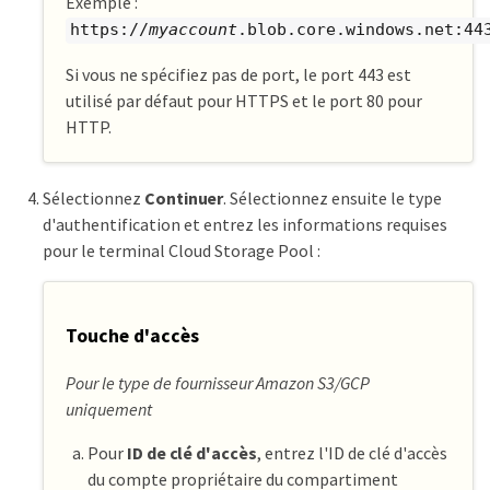
Exemple :
https://
myaccount
.blob.core.windows.net:44
Si vous ne spécifiez pas de port, le port 443 est
utilisé par défaut pour HTTPS et le port 80 pour
HTTP.
Sélectionnez
Continuer
. Sélectionnez ensuite le type
d'authentification et entrez les informations requises
pour le terminal Cloud Storage Pool :
Touche d'accès
Pour le type de fournisseur Amazon S3/GCP
uniquement
Pour
ID de clé d'accès
, entrez l'ID de clé d'accès
du compte propriétaire du compartiment