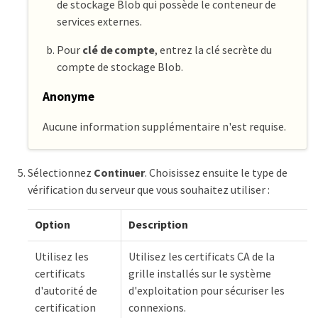
de stockage Blob qui possède le conteneur de
services externes.
Pour
clé de compte
, entrez la clé secrète du
compte de stockage Blob.
Anonyme
Aucune information supplémentaire n'est requise.
Sélectionnez
Continuer
. Choisissez ensuite le type de
vérification du serveur que vous souhaitez utiliser :
Option
Description
Utilisez les
Utilisez les certificats CA de la
certificats
grille installés sur le système
d'autorité de
d'exploitation pour sécuriser les
certification
connexions.