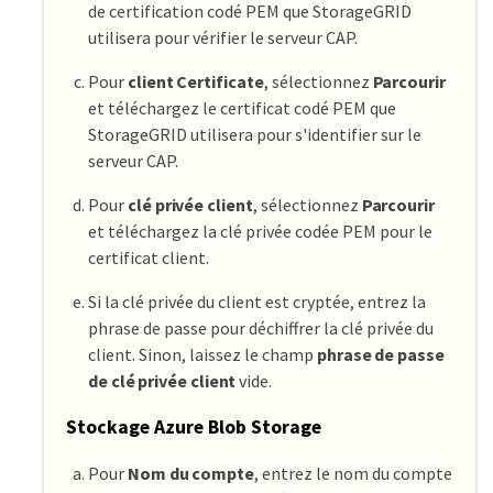
de certification codé PEM que StorageGRID
utilisera pour vérifier le serveur CAP.
Pour
client Certificate
, sélectionnez
Parcourir
et téléchargez le certificat codé PEM que
StorageGRID utilisera pour s'identifier sur le
serveur CAP.
Pour
clé privée client
, sélectionnez
Parcourir
et téléchargez la clé privée codée PEM pour le
certificat client.
Si la clé privée du client est cryptée, entrez la
phrase de passe pour déchiffrer la clé privée du
client. Sinon, laissez le champ
phrase de passe
de clé privée client
vide.
Stockage Azure Blob Storage
Pour
Nom du compte
, entrez le nom du compte