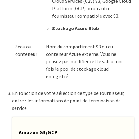
Cloud Services (C2S) S3, Google Cloud
Platform (GCP) ou un autre
fournisseur compatible avec S3.
Stockage Azure Blob
Seau ou
Nom du compartiment S3 ou du
conteneur
conteneur Azure externe. Vous ne
pouvez pas modifier cette valeur une
fois le pool de stockage cloud
enregistré.
En fonction de votre sélection de type de fournisseur,
entrez les informations de point de terminaison de
service.
Amazon S3/GCP