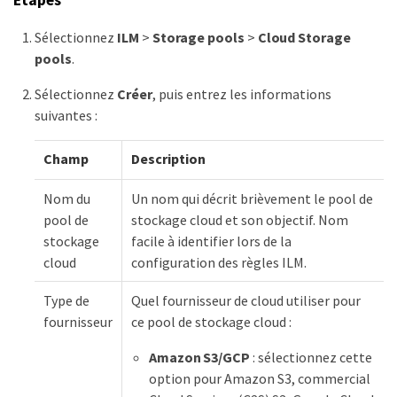
Sélectionnez
ILM
>
Storage pools
>
Cloud Storage
pools
.
Sélectionnez
Créer
, puis entrez les informations
suivantes :
Champ
Description
Nom du
Un nom qui décrit brièvement le pool de
pool de
stockage cloud et son objectif. Nom
stockage
facile à identifier lors de la
cloud
configuration des règles ILM.
Type de
Quel fournisseur de cloud utiliser pour
fournisseur
ce pool de stockage cloud :
Amazon S3/GCP
: sélectionnez cette
option pour Amazon S3, commercial