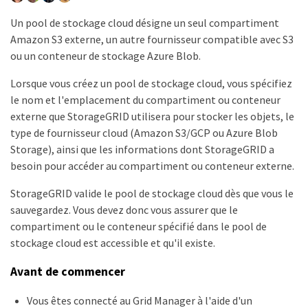
Un pool de stockage cloud désigne un seul compartiment
Amazon S3 externe, un autre fournisseur compatible avec S3
ou un conteneur de stockage Azure Blob.
Lorsque vous créez un pool de stockage cloud, vous spécifiez
le nom et l'emplacement du compartiment ou conteneur
externe que StorageGRID utilisera pour stocker les objets, le
type de fournisseur cloud (Amazon S3/GCP ou Azure Blob
Storage), ainsi que les informations dont StorageGRID a
besoin pour accéder au compartiment ou conteneur externe.
StorageGRID valide le pool de stockage cloud dès que vous le
sauvegardez. Vous devez donc vous assurer que le
compartiment ou le conteneur spécifié dans le pool de
stockage cloud est accessible et qu'il existe.
Avant de commencer
Vous êtes connecté au Grid Manager à l'aide d'un