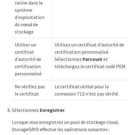
racine dans le
système
d'exploitation
du nœud de
stockage
Utiliser un
Utilisez un certificat d'autorité de
certificat
certification personnalisé.
d'autorité de
Sélectionnez
Parcourir
et
certification
téléchargez le certificat codé PEM.
personnalisé
Ne vérifiez pas
Le certificat utilisé pour la
le certificat
connexion TLS n'est pas vérifié.
Sélectionnez
Enregistrer
.
Lorsque vous enregistrez un pool de stockage cloud,
StorageGRID effectue les opérations suivantes :