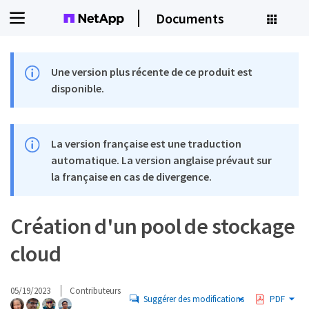
Documents
Une version plus récente de ce produit est
disponible.
La version française est une traduction
automatique. La version anglaise prévaut sur
la française en cas de divergence.
Création d'un pool de stockage
cloud
05/19/2023
Contributeurs
Suggérer des modifications
PDF