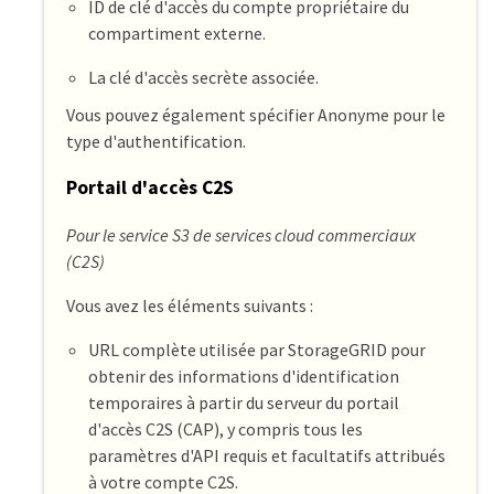
ID de clé d'accès du compte propriétaire du
compartiment externe.
La clé d'accès secrète associée.
Vous pouvez également spécifier Anonyme pour le
type d'authentification.
Portail d'accès C2S
Pour le service S3 de services cloud commerciaux
(C2S)
Vous avez les éléments suivants :
URL complète utilisée par StorageGRID pour
obtenir des informations d'identification
temporaires à partir du serveur du portail
d'accès C2S (CAP), y compris tous les
paramètres d'API requis et facultatifs attribués
à votre compte C2S.