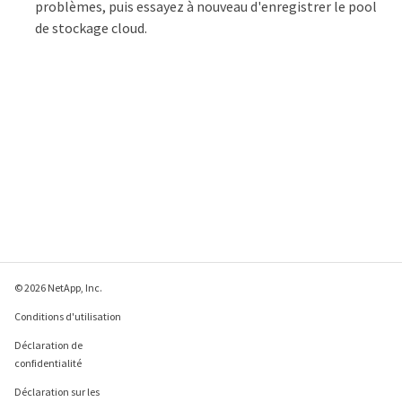
problèmes, puis essayez à nouveau d'enregistrer le pool
de stockage cloud.
© 2026 NetApp, Inc.
Conditions d'utilisation
Déclaration de
confidentialité
Déclaration sur les