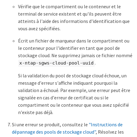
Vérifie que le compartiment ou le conteneur et le
terminal de service existent et qu'ils peuvent être
atteints à l'aide des informations d'identification que
vous avez spécifiées.
Écrit un fichier de marqueur dans le compartiment ou
le conteneur pour l'identifier en tant que pool de
stockage cloud. Ne supprimez jamais ce fichier nommé
.
x-ntap-sgws-cloud-pool-uuid
Si la validation du pool de stockage cloud échoue, un
message d'erreur s'affiche indiquant pourquoi la
validation a échoué. Par exemple, une erreur peut être
signalée en cas d'erreur de certificat ou si le
compartiment ou le conteneur que vous avez spécifié
n'existe pas déjà.
Si une erreur se produit, consultez le
"Instructions de
dépannage des pools de stockage cloud"
, Résolvez les