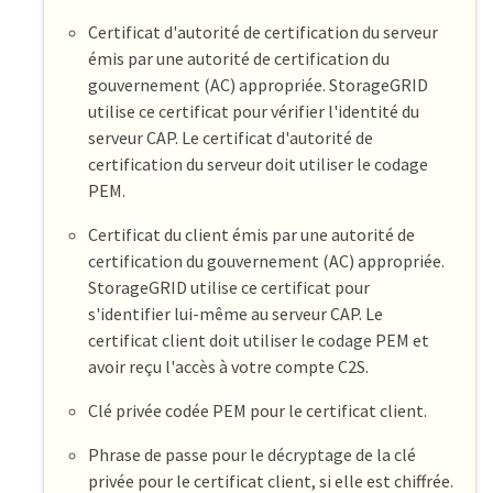
Certificat d'autorité de certification du serveur
émis par une autorité de certification du
gouvernement (AC) appropriée. StorageGRID
utilise ce certificat pour vérifier l'identité du
serveur CAP. Le certificat d'autorité de
certification du serveur doit utiliser le codage
PEM.
Certificat du client émis par une autorité de
certification du gouvernement (AC) appropriée.
StorageGRID utilise ce certificat pour
s'identifier lui-même au serveur CAP. Le
certificat client doit utiliser le codage PEM et
avoir reçu l'accès à votre compte C2S.
Clé privée codée PEM pour le certificat client.
Phrase de passe pour le décryptage de la clé
privée pour le certificat client, si elle est chiffrée.