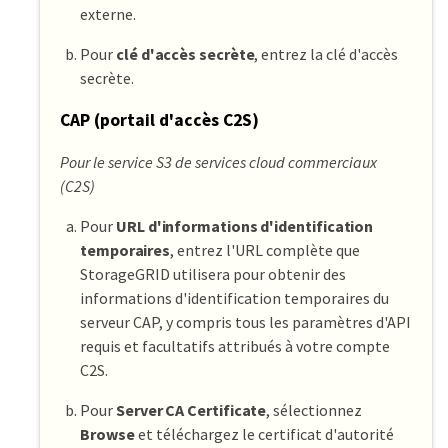
externe.
Pour
clé d'accès secrète
, entrez la clé d'accès
secrète.
CAP (portail d'accès C2S)
Pour le service S3 de services cloud commerciaux
(C2S)
Pour
URL d'informations d'identification
temporaires
, entrez l'URL complète que
StorageGRID utilisera pour obtenir des
informations d'identification temporaires du
serveur CAP, y compris tous les paramètres d'API
requis et facultatifs attribués à votre compte
C2S.
Pour
Server CA Certificate
, sélectionnez
Browse
et téléchargez le certificat d'autorité