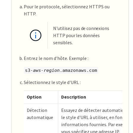
Pour le protocole, sélectionnez HTTPS ou
HTTP.
N'utilisez pas de connexions
HTTP pour les données
sensibles.
Entrez le nom d'hôte. Exemple :
s3-
aws-region
.amazonaws.com
Sélectionnez le style d'URL :
Option
Description
Détection
Essayez de détecter automatique
automatique
le style d'URL à utiliser, en fonctio
informations fournies. Par exemple,
vous spécifiez une adresse IP,