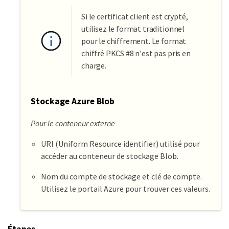
Si le certificat client est crypté,
utilisez le format traditionnel
pour le chiffrement. Le format
chiffré PKCS #8 n'est pas pris en
charge.
Stockage Azure Blob
Pour le conteneur externe
URI (Uniform Resource identifier) utilisé pour
accéder au conteneur de stockage Blob.
Nom du compte de stockage et clé de compte.
Utilisez le portail Azure pour trouver ces valeurs.
Étapes