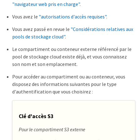
"navigateur web pris en charge"
.
Vous avez le
"autorisations d'accès requises"
.
Vous avez passé en revue le
"Considérations relatives aux
pools de stockage cloud"
.
Le compartiment ou conteneur externe référencé par le
pool de stockage cloud existe déjà, et vous connaissez
son nom et son emplacement.
Pour accéder au compartiment ou au conteneur, vous
disposez des informations suivantes pour le type
d'authentification que vous choisirez :
Clé d'accès S3
Pour le compartiment S3 externe