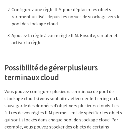
Configurez une règle ILM pour déplacer les objets
rarement utilisés depuis les nœuds de stockage vers le
pool de stockage cloud.
Ajoutez la règle à votre règle ILM. Ensuite, simuler et
activer la règle.
Possibilité de gérer plusieurs
terminaux cloud
Vous pouvez configurer plusieurs terminaux de pool de
stockage cloud si vous souhaitez effectuer le Tiering ou la
sauvegarde des données d'objet vers plusieurs clouds. Les
filtres de vos règles ILM permettent de spécifier les objets
qui sont stockés dans chaque pool de stockage cloud. Par
exemple, vous pouvez stocker des objets de certains