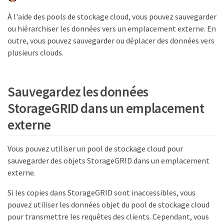
À l'aide des pools de stockage cloud, vous pouvez sauvegarder
ou hiérarchiser les données vers un emplacement externe. En
outre, vous pouvez sauvegarder ou déplacer des données vers
plusieurs clouds.
Sauvegardez les données
StorageGRID dans un emplacement
externe
Vous pouvez utiliser un pool de stockage cloud pour
sauvegarder des objets StorageGRID dans un emplacement
externe.
Si les copies dans StorageGRID sont inaccessibles, vous
pouvez utiliser les données objet du pool de stockage cloud
pour transmettre les requêtes des clients. Cependant, vous