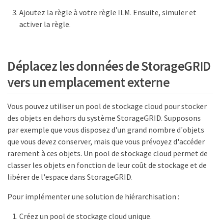
Ajoutez la règle à votre règle ILM. Ensuite, simuler et
activer la règle.
Déplacez les données de StorageGRID
vers un emplacement externe
Vous pouvez utiliser un pool de stockage cloud pour stocker
des objets en dehors du système StorageGRID. Supposons
par exemple que vous disposez d'un grand nombre d'objets
que vous devez conserver, mais que vous prévoyez d'accéder
rarement à ces objets. Un pool de stockage cloud permet de
classer les objets en fonction de leur coût de stockage et de
libérer de l'espace dans StorageGRID.
Pour implémenter une solution de hiérarchisation :
Créez un pool de stockage cloud unique.