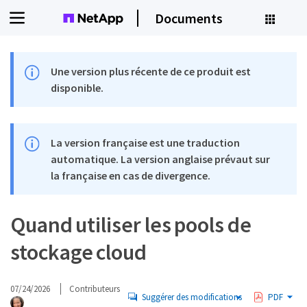
Documents
Une version plus récente de ce produit est
disponible.
La version française est une traduction
automatique. La version anglaise prévaut sur
la française en cas de divergence.
Quand utiliser les pools de
stockage cloud
07/24/2026
Contributeurs
Suggérer des modifications
PDF