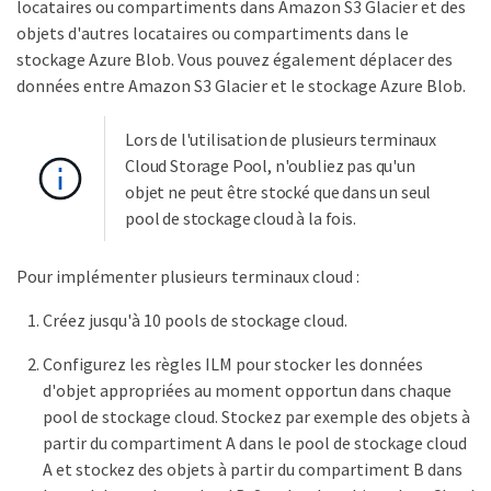
locataires ou compartiments dans Amazon S3 Glacier et des
objets d'autres locataires ou compartiments dans le
stockage Azure Blob. Vous pouvez également déplacer des
données entre Amazon S3 Glacier et le stockage Azure Blob.
Lors de l'utilisation de plusieurs terminaux
Cloud Storage Pool, n'oubliez pas qu'un
objet ne peut être stocké que dans un seul
pool de stockage cloud à la fois.
Pour implémenter plusieurs terminaux cloud :
Créez jusqu'à 10 pools de stockage cloud.
Configurez les règles ILM pour stocker les données
d'objet appropriées au moment opportun dans chaque
pool de stockage cloud. Stockez par exemple des objets à
partir du compartiment A dans le pool de stockage cloud
A et stockez des objets à partir du compartiment B dans