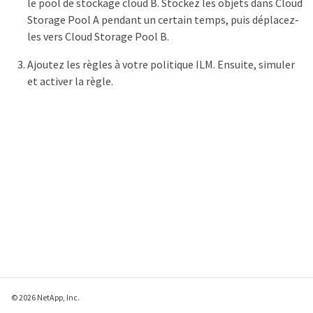
le pool de stockage cloud B. Stockez les objets dans Cloud
Storage Pool A pendant un certain temps, puis déplacez-
les vers Cloud Storage Pool B.
Ajoutez les règles à votre politique ILM. Ensuite, simuler
et activer la règle.
© 2026 NetApp, Inc.