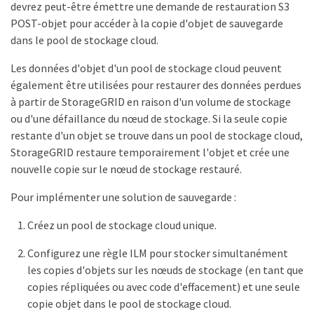
devrez peut-être émettre une demande de restauration S3
POST-objet pour accéder à la copie d'objet de sauvegarde
dans le pool de stockage cloud.
Les données d'objet d'un pool de stockage cloud peuvent
également être utilisées pour restaurer des données perdues
à partir de StorageGRID en raison d'un volume de stockage
ou d'une défaillance du nœud de stockage. Si la seule copie
restante d'un objet se trouve dans un pool de stockage cloud,
StorageGRID restaure temporairement l'objet et crée une
nouvelle copie sur le nœud de stockage restauré.
Pour implémenter une solution de sauvegarde :
Créez un pool de stockage cloud unique.
Configurez une règle ILM pour stocker simultanément
les copies d'objets sur les nœuds de stockage (en tant que
copies répliquées ou avec code d'effacement) et une seule
copie objet dans le pool de stockage cloud.