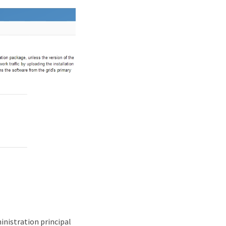
inistration principal