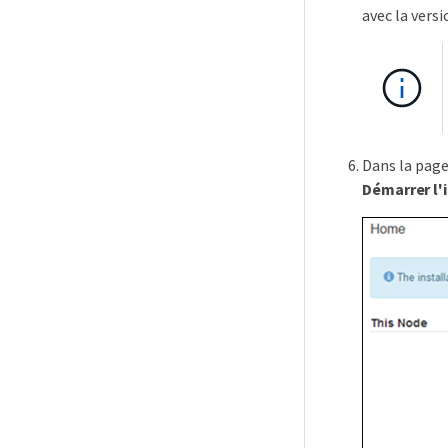
avec la versi
Dans la page
Démarrer l'