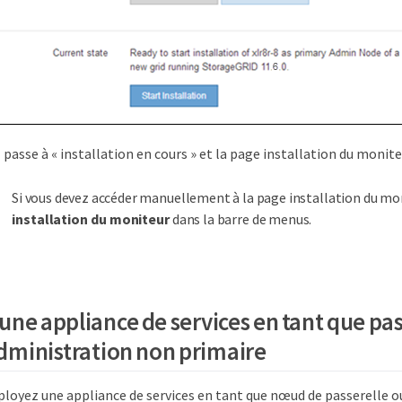
 passe à « installation en cours » et la page installation du moniteu
Si vous devez accéder manuellement à la page installation du mon
installation du moniteur
dans la barre de menus.
une appliance de services en tant que pas
ministration non primaire
ployez une appliance de services en tant que nœud de passerelle 