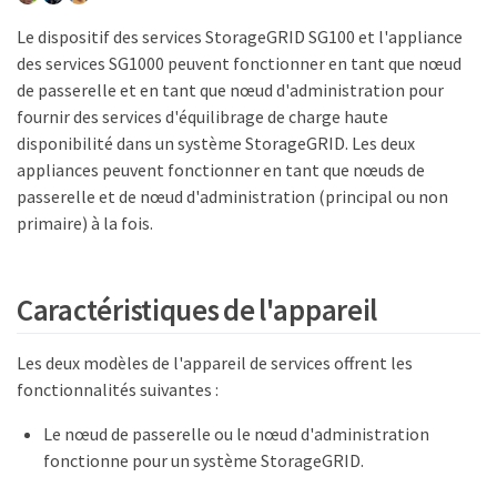
Le dispositif des services StorageGRID SG100 et l'appliance
des services SG1000 peuvent fonctionner en tant que nœud
de passerelle et en tant que nœud d'administration pour
fournir des services d'équilibrage de charge haute
disponibilité dans un système StorageGRID. Les deux
appliances peuvent fonctionner en tant que nœuds de
passerelle et de nœud d'administration (principal ou non
primaire) à la fois.
Caractéristiques de l'appareil
Les deux modèles de l'appareil de services offrent les
fonctionnalités suivantes :
Le nœud de passerelle ou le nœud d'administration
fonctionne pour un système StorageGRID.