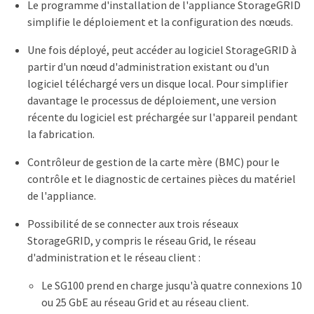
Le programme d'installation de l'appliance StorageGRID
simplifie le déploiement et la configuration des nœuds.
Une fois déployé, peut accéder au logiciel StorageGRID à
partir d'un nœud d'administration existant ou d'un
logiciel téléchargé vers un disque local. Pour simplifier
davantage le processus de déploiement, une version
récente du logiciel est préchargée sur l'appareil pendant
la fabrication.
Contrôleur de gestion de la carte mère (BMC) pour le
contrôle et le diagnostic de certaines pièces du matériel
de l'appliance.
Possibilité de se connecter aux trois réseaux
StorageGRID, y compris le réseau Grid, le réseau
d'administration et le réseau client :
Le SG100 prend en charge jusqu'à quatre connexions 10
ou 25 GbE au réseau Grid et au réseau client.