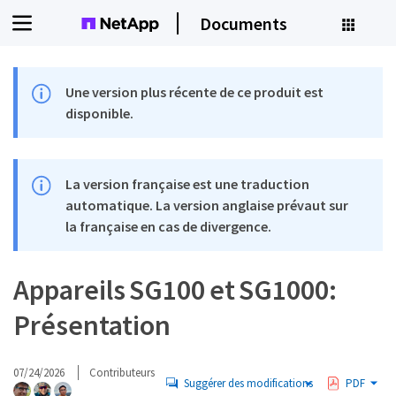
Documents
Une version plus récente de ce produit est
disponible.
La version française est une traduction
automatique. La version anglaise prévaut sur
la française en cas de divergence.
Appareils SG100 et SG1000:
Présentation
07/24/2026
Contributeurs
Suggérer des modifications
PDF