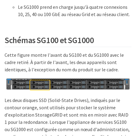
Le SG1000 prend en charge jusqu'à quatre connexions
10, 25, 40 ou 100 GbE au réseau Grid et au réseau client.
Schémas SG100 et SG1000
Cette figure montre l'avant du SG100 et du SG1000 avec le
cadre retiré. À partir de l'avant, les deux appareils sont
identiques, à l'exception du nom du produit sur le cadre.
Les deux disques SSD (Solid-State Drives), indiqués par le
contour orange, sont utilisés pour stocker le système
d'exploitation StorageGRID et sont mis en miroir avec RAID
1 pour la redondance. Lorsque l'appliance de services SG100
ou SG1000 est configurée comme un nœud d'administration,