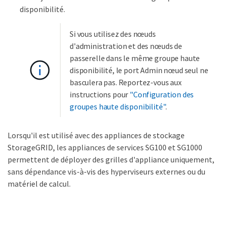
disponibilité.
Si vous utilisez des nœuds
d'administration et des nœuds de
passerelle dans le même groupe haute
disponibilité, le port Admin nœud seul ne
basculera pas. Reportez-vous aux
instructions pour
"Configuration des
groupes haute disponibilité"
.
Lorsqu'il est utilisé avec des appliances de stockage
StorageGRID, les appliances de services SG100 et SG1000
permettent de déployer des grilles d'appliance uniquement,
sans dépendance vis-à-vis des hyperviseurs externes ou du
matériel de calcul.