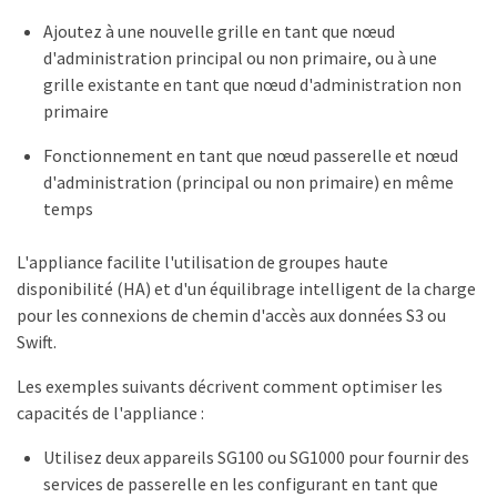
Ajoutez à une nouvelle grille en tant que nœud
d'administration principal ou non primaire, ou à une
grille existante en tant que nœud d'administration non
primaire
Fonctionnement en tant que nœud passerelle et nœud
d'administration (principal ou non primaire) en même
temps
L'appliance facilite l'utilisation de groupes haute
disponibilité (HA) et d'un équilibrage intelligent de la charge
pour les connexions de chemin d'accès aux données S3 ou
Swift.
Les exemples suivants décrivent comment optimiser les
capacités de l'appliance :
Utilisez deux appareils SG100 ou SG1000 pour fournir des
services de passerelle en les configurant en tant que