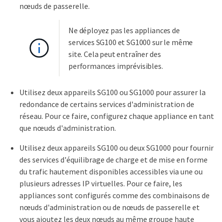
nœuds de passerelle.
Ne déployez pas les appliances de
services SG100 et SG1000 sur le même
site. Cela peut entraîner des
performances imprévisibles.
Utilisez deux appareils SG100 ou SG1000 pour assurer la
redondance de certains services d'administration de
réseau. Pour ce faire, configurez chaque appliance en tant
que nœuds d'administration.
Utilisez deux appareils SG100 ou deux SG1000 pour fournir
des services d'équilibrage de charge et de mise en forme
du trafic hautement disponibles accessibles via une ou
plusieurs adresses IP virtuelles. Pour ce faire, les
appliances sont configurés comme des combinaisons de
nœuds d'administration ou de nœuds de passerelle et
vous ajoutez les deux nœuds au même groupe haute