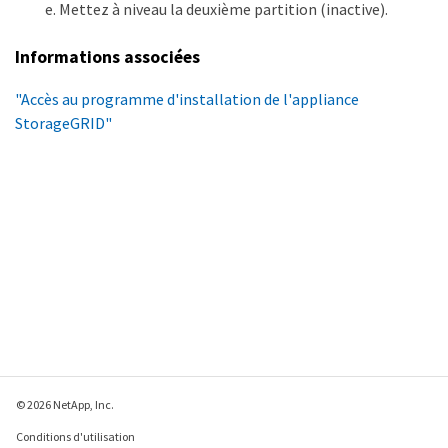
Mettez à niveau la deuxième partition (inactive).
Informations associées
"Accès au programme d'installation de l'appliance
StorageGRID"
© 2026 NetApp, Inc.
Conditions d'utilisation