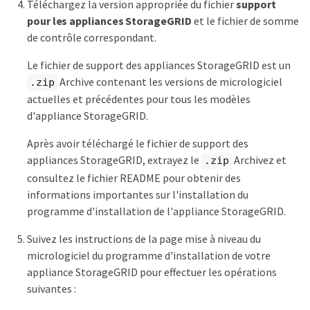
Téléchargez la version appropriée du fichier
support
pour les appliances StorageGRID
et le fichier de somme
de contrôle correspondant.
Le fichier de support des appliances StorageGRID est un
Archive contenant les versions de micrologiciel
.zip
actuelles et précédentes pour tous les modèles
d'appliance StorageGRID.
Après avoir téléchargé le fichier de support des
appliances StorageGRID, extrayez le
Archivez et
.zip
consultez le fichier README pour obtenir des
informations importantes sur l'installation du
programme d'installation de l'appliance StorageGRID.
Suivez les instructions de la page mise à niveau du
micrologiciel du programme d'installation de votre
appliance StorageGRID pour effectuer les opérations
suivantes :