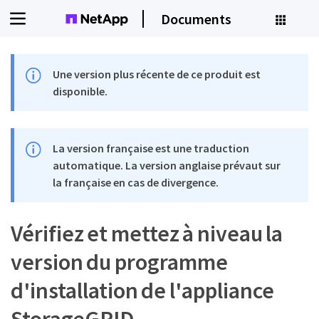
Documents
Une version plus récente de ce produit est
disponible.
La version française est une traduction
automatique. La version anglaise prévaut sur
la française en cas de divergence.
Vérifiez et mettez à niveau la
version du programme
d'installation de l'appliance