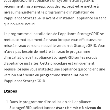
vous ajoutez une appliance à un système StorageGRID
récemment mis à niveau, vous devrez peut-être mettre à
niveau manuellement le programme d'installation de
l'appliance StorageGRID avant d'installer l'appliance en tant
que nouveau nœud.
Le programme d'installation de l'appliance StorageGRID se
met automatiquement à niveau lorsque vous effectuez une
mise à niveau vers une nouvelle version de StorageGRID. Vous
n'avez pas besoin de mettre à niveau le programme
d'installation de l'appliance StorageGRID sur les nœuds
d'appliance installés. Cette procédure est uniquement
requise lorsque vous installez une appliance qui contient une
version antérieure du programme d'installation de
l'appliance StorageGRID.
Étapes
Dans le programme d'installation de l'appliance
StorageGRID, sélectionnez
Avancé
>
mise à niveau du