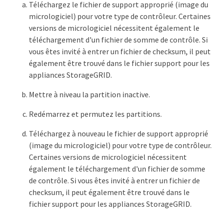
Téléchargez le fichier de support approprié (image du
micrologiciel) pour votre type de contrôleur. Certaines
versions de micrologiciel nécessitent également le
téléchargement d'un fichier de somme de contrôle. Si
vous êtes invité à entrer un fichier de checksum, il peut
également être trouvé dans le fichier support pour les
appliances StorageGRID.
Mettre à niveau la partition inactive.
Redémarrez et permutez les partitions.
Téléchargez à nouveau le fichier de support approprié
(image du micrologiciel) pour votre type de contrôleur.
Certaines versions de micrologiciel nécessitent
également le téléchargement d'un fichier de somme
de contrôle. Si vous êtes invité à entrer un fichier de
checksum, il peut également être trouvé dans le
fichier support pour les appliances StorageGRID.