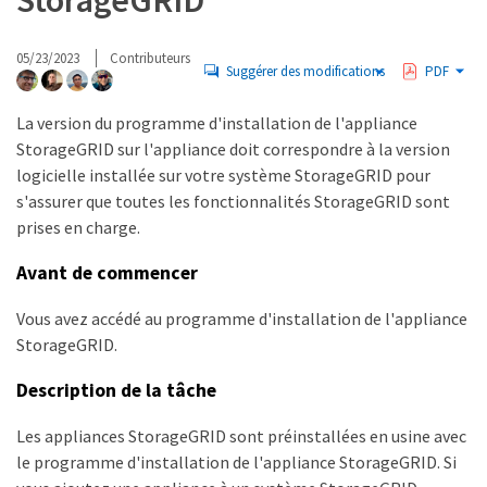
StorageGRID
05/23/2023
Contributeurs
Suggérer des modifications
PDF
La version du programme d'installation de l'appliance
StorageGRID sur l'appliance doit correspondre à la version
logicielle installée sur votre système StorageGRID pour
s'assurer que toutes les fonctionnalités StorageGRID sont
prises en charge.
Avant de commencer
Vous avez accédé au programme d'installation de l'appliance
StorageGRID.
Description de la tâche
Les appliances StorageGRID sont préinstallées en usine avec
le programme d'installation de l'appliance StorageGRID. Si