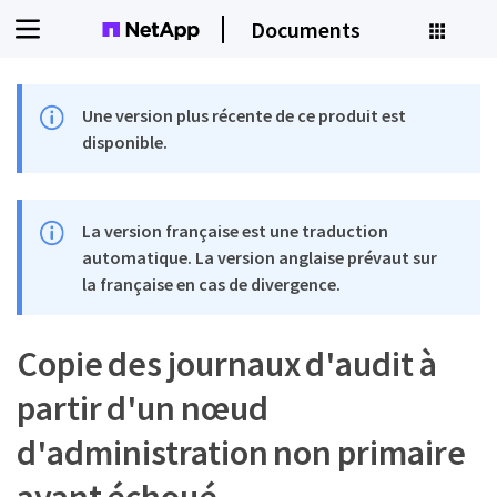
Documents
Une version plus récente de ce produit est
disponible.
La version française est une traduction
automatique. La version anglaise prévaut sur
la française en cas de divergence.
Copie des journaux d'audit à
partir d'un nœud
d'administration non primaire