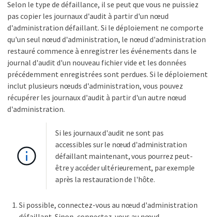
Selon le type de défaillance, il se peut que vous ne puissiez
pas copier les journaux d'audit à partir d'un nœud
d'administration défaillant. Si le déploiement ne comporte
qu'un seul nœud d'administration, le nœud d'administration
restauré commence à enregistrer les événements dans le
journal d'audit d'un nouveau fichier vide et les données
précédemment enregistrées sont perdues. Si le déploiement
inclut plusieurs nœuds d'administration, vous pouvez
récupérer les journaux d'audit à partir d'un autre nœud
d'administration.
Si les journaux d'audit ne sont pas
accessibles sur le nœud d'administration
défaillant maintenant, vous pourrez peut-
être y accéder ultérieurement, par exemple
après la restauration de l'hôte.
Si possible, connectez-vous au nœud d'administration
défaillant. Sinon, connectez-vous au nœud