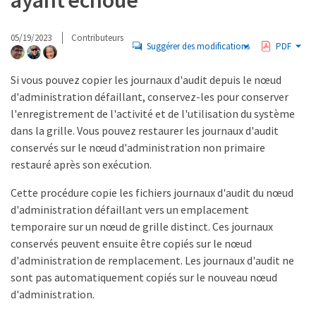
ayant échoué
05/19/2023
Contributeurs
Suggérer des modifications
PDF
Si vous pouvez copier les journaux d'audit depuis le nœud
d'administration défaillant, conservez-les pour conserver
l'enregistrement de l'activité et de l'utilisation du système
dans la grille. Vous pouvez restaurer les journaux d'audit
conservés sur le nœud d'administration non primaire
restauré après son exécution.
Cette procédure copie les fichiers journaux d'audit du nœud
d'administration défaillant vers un emplacement
temporaire sur un nœud de grille distinct. Ces journaux
conservés peuvent ensuite être copiés sur le nœud
d'administration de remplacement. Les journaux d'audit ne
sont pas automatiquement copiés sur le nouveau nœud
d'administration.