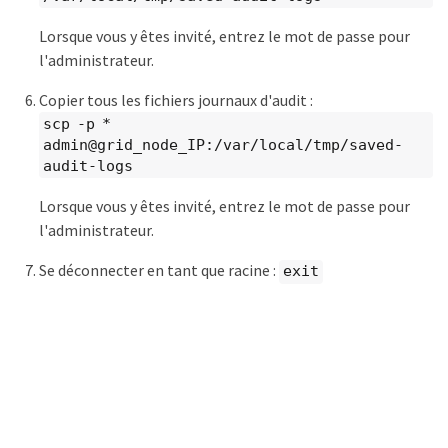
Lorsque vous y êtes invité, entrez le mot de passe pour
l'administrateur.
Copier tous les fichiers journaux d'audit :
scp -p *
admin@grid_node_IP:/var/local/tmp/saved-
audit-logs
Lorsque vous y êtes invité, entrez le mot de passe pour
l'administrateur.
Se déconnecter en tant que racine :
exit