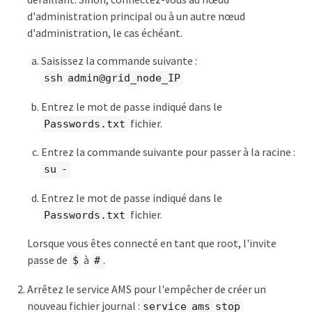
d'administration principal ou à un autre nœud
d'administration, le cas échéant.
Saisissez la commande suivante :
ssh admin@grid_node_IP
Entrez le mot de passe indiqué dans le
fichier.
Passwords.txt
Entrez la commande suivante pour passer à la racine :
su -
Entrez le mot de passe indiqué dans le
fichier.
Passwords.txt
Lorsque vous êtes connecté en tant que root, l'invite
passe de
à
.
$
#
Arrêtez le service AMS pour l'empêcher de créer un
nouveau fichier journal :
service ams stop