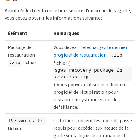
Avant d'effectuer la mise hors service d'un nœud de la grille,
vous devez obtenir les informations suivantes.
Élément
Remarques
Package de
Vous devez
"Téléchargez le dernier
restauration
progiciel de restauration"
.zip
fichier
fichier (
.zip
sgws-recovery-package-
id-
revision
.zip
). Vous pouvez utiliser le fichier du
progiciel de récupération pour
restaurer le système en cas de
défaillance.
Ce fichier contient les mots de passe
Passwords.txt
requis pour accéder aux nœuds de la
fichier
grille sur la ligne de commande et