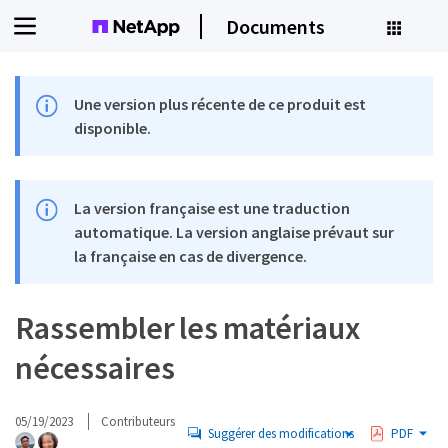
Documents
Une version plus récente de ce produit est
disponible.
La version française est une traduction
automatique. La version anglaise prévaut sur
la française en cas de divergence.
Rassembler les matériaux
nécessaires
05/19/2023
Contributeurs
Suggérer des modifications
PDF