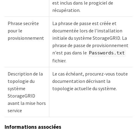
est inclus dans le progiciel de
récupération.
Phrase secrète
La phrase de passe est créée et
pour le
documentée lors de l'installation
provisionnement
initiale du système StorageGRID. La
phrase de passe de provisionnement
n'est pas dans le
Passwords.txt
fichier.
Description de la
Le cas échéant, procurez-vous toute
topologie du
documentation décrivant la
système
topologie actuelle du système.
StorageGRID
avant la mise hors
service
Informations associées