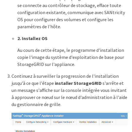
se connecte au contrôleur de stockage, efface toute
configuration existante, communique avec SANtricity
OS pour configurer des volumes et configure les
paramètres de l'hôte.
2. Installez OS
Au cours de cette étape, le programme d'installation
copie l'image du système d'exploitation de base pour
StorageGRID sur l'appliance.
Continuez à surveiller la progression de l'installation
jusqu'à ce que l'étape
installer StorageGRID
s'arrête et
un message s'affiche sur la console intégrée vous invitant
à approuver ce nœud sur le nœud d'administration à l'aide
du gestionnaire de grille.