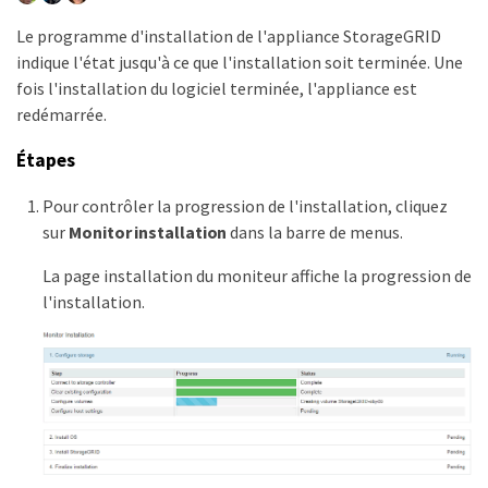
Le programme d'installation de l'appliance StorageGRID
indique l'état jusqu'à ce que l'installation soit terminée. Une
fois l'installation du logiciel terminée, l'appliance est
redémarrée.
Étapes
Pour contrôler la progression de l'installation, cliquez
sur
Monitor installation
dans la barre de menus.
La page installation du moniteur affiche la progression de
l'installation.