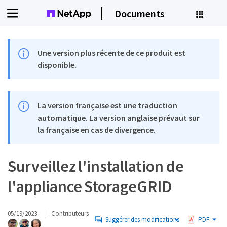
Documents
Une version plus récente de ce produit est
disponible.
La version française est une traduction
automatique. La version anglaise prévaut sur
la française en cas de divergence.
Surveillez l'installation de
l'appliance StorageGRID
05/19/2023
Contributeurs
Suggérer des modifications
PDF