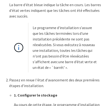
La barre d'état bleue indique la tâche en cours. Les barres
d'état vertes indiquent que les tâches ont été effectuées
avec succès.
Le programme d'installation s'assure
que les tâches terminées lors d'une
installation précédente ne sont pas
réexécutées. Si vous exécutez à nouveau
une installation, toutes les tâches qui
n'ont pas besoin d'être réexécutées
s'affichent avec une barre d'état verte et
un état de « `barrét' ».
Passez en revue l'état d'avancement des deux premières
étapes d'installation.
1. Configurer le stockage
Au cours de cette étape, le programme d'installation