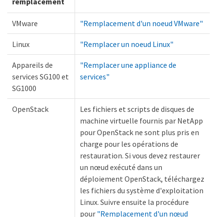
remplacement
VMware
"Remplacement d'un noeud VMware"
Linux
"Remplacer un noeud Linux"
Appareils de
"Remplacer une appliance de
services SG100 et
services"
SG1000
OpenStack
Les fichiers et scripts de disques de
machine virtuelle fournis par NetApp
pour OpenStack ne sont plus pris en
charge pour les opérations de
restauration. Si vous devez restaurer
un nœud exécuté dans un
déploiement OpenStack, téléchargez
les fichiers du système d'exploitation
Linux. Suivre ensuite la procédure
pour
"Remplacement d'un nœud