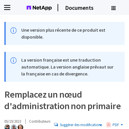
Documents
Une version plus récente de ce produit est
disponible.
La version française est une traduction
automatique. La version anglaise prévaut sur
la française en cas de divergence.
Remplacez un nœud
d'administration non primaire
05/19/2023
Contributeurs
Suggérer des modifications
PDF