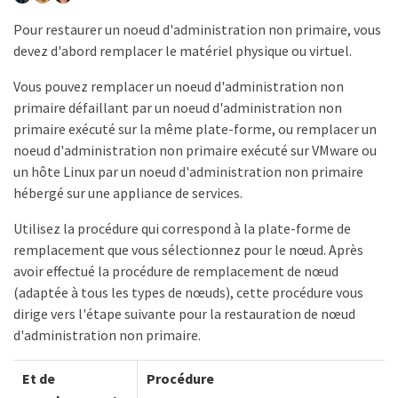
Pour restaurer un noeud d'administration non primaire, vous
devez d'abord remplacer le matériel physique ou virtuel.
Vous pouvez remplacer un noeud d'administration non
primaire défaillant par un noeud d'administration non
primaire exécuté sur la même plate-forme, ou remplacer un
noeud d'administration non primaire exécuté sur VMware ou
un hôte Linux par un noeud d'administration non primaire
hébergé sur une appliance de services.
Utilisez la procédure qui correspond à la plate-forme de
remplacement que vous sélectionnez pour le nœud. Après
avoir effectué la procédure de remplacement de nœud
(adaptée à tous les types de nœuds), cette procédure vous
dirige vers l'étape suivante pour la restauration de nœud
d'administration non primaire.
Et de
Procédure