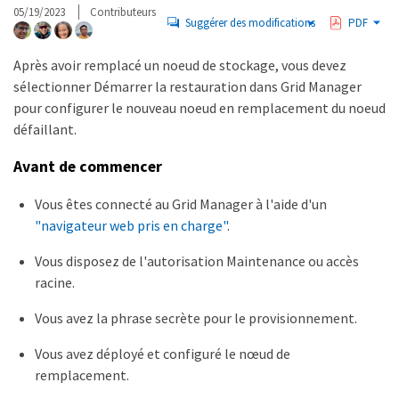
05/19/2023
Contributeurs
Suggérer des modifications
PDF
Après avoir remplacé un noeud de stockage, vous devez
sélectionner Démarrer la restauration dans Grid Manager
pour configurer le nouveau noeud en remplacement du noeud
défaillant.
Avant de commencer
Vous êtes connecté au Grid Manager à l'aide d'un
"navigateur web pris en charge"
.
Vous disposez de l'autorisation Maintenance ou accès
racine.
Vous avez la phrase secrète pour le provisionnement.
Vous avez déployé et configuré le nœud de
remplacement.