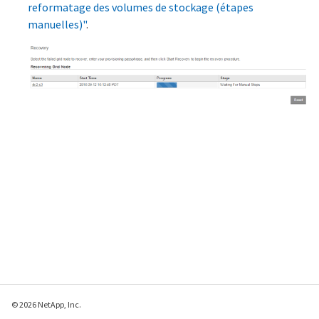
reformatage des volumes de stockage (étapes
manuelles)"
.
© 2026 NetApp, Inc.