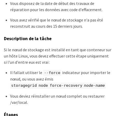
Vous disposez de la date de début des travaux de
réparation pour les données avec code d'effacement.
Vous avez vérifié que le nœud de stockage n'a pas été
reconstruit au cours des 15 derniers jours.
Description de la tâche
Si le nœud de stockage est installé en tant que conteneur sur
un hôte Linux, vous devez effectuer cette étape uniquement
si l'un d'entre eux est vrai :
Il fallait utiliser le
indicateur pour importer le
--force
nœud, ou vous avez émis
storagegrid node force-recovery
node-name
Vous deviez réinstaller un nœud complet ou restaurer
/var/local.
Étapes