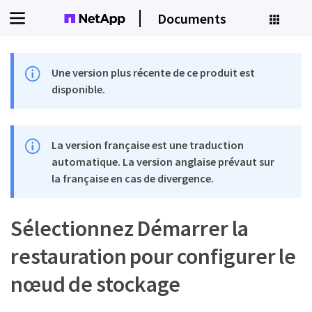
Documents
Une version plus récente de ce produit est
disponible.
La version française est une traduction
automatique. La version anglaise prévaut sur
la française en cas de divergence.
Sélectionnez Démarrer la
restauration pour configurer le
nœud de stockage