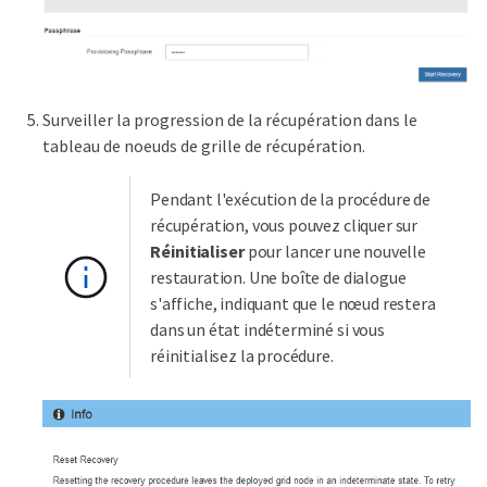
Surveiller la progression de la récupération dans le
tableau de noeuds de grille de récupération.
Pendant l'exécution de la procédure de
récupération, vous pouvez cliquer sur
Réinitialiser
pour lancer une nouvelle
restauration. Une boîte de dialogue
s'affiche, indiquant que le nœud restera
dans un état indéterminé si vous
réinitialisez la procédure.