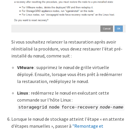
Si vous souhaitez relancer la restauration après avoir
réinitialisé la procédure, vous devez restaurer l'état pré-
installé du nœud, comme suit :
VMware
: supprimez le nœud de grille virtuelle
déployé. Ensuite, lorsque vous êtes prêt à redémarrer
la restauration, redéployez le nœud.
Linux
: redémarrez le nœud en exécutant cette
commande sur l'hôte Linux :
storagegrid node force-recovery
node-name
Lorsque le nœud de stockage atteint l'étape « en attente
d'étapes manuelles », passer à
"Remontage et