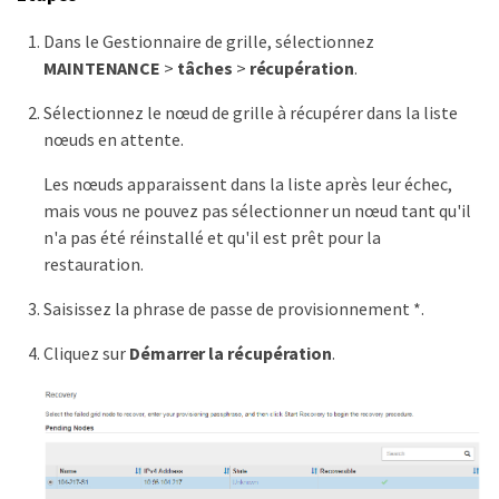
Dans le Gestionnaire de grille, sélectionnez
MAINTENANCE
>
tâches
>
récupération
.
Sélectionnez le nœud de grille à récupérer dans la liste
nœuds en attente.
Les nœuds apparaissent dans la liste après leur échec,
mais vous ne pouvez pas sélectionner un nœud tant qu'il
n'a pas été réinstallé et qu'il est prêt pour la
restauration.
Saisissez la phrase de passe de provisionnement *.
Cliquez sur
Démarrer la récupération
.