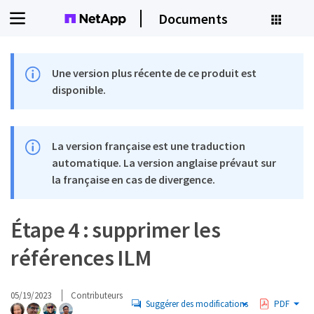
Documents
Une version plus récente de ce produit est
disponible.
La version française est une traduction
automatique. La version anglaise prévaut sur
la française en cas de divergence.
Étape 4 : supprimer les
références ILM
05/19/2023
Contributeurs
Suggérer des modifications
PDF