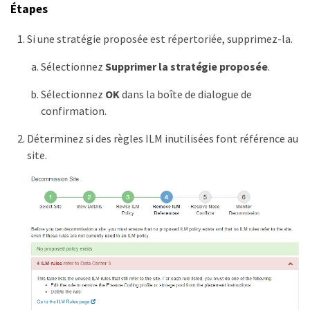
Étapes
Si une stratégie proposée est répertoriée, supprimez-la.
Sélectionnez
Supprimer la stratégie proposée
.
Sélectionnez
OK
dans la boîte de dialogue de
confirmation.
Déterminez si des règles ILM inutilisées font référence au
site.