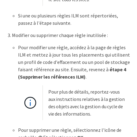
Si une ou plusieurs règles ILM sont répertoriées,
passez à l'étape suivante.
Modifier ou supprimer chaque règle inutilisée :
Pour modifier une règle, accédez à la page de règles
ILM et mettez à jour tous les placements qui utilisent
un profil de code d'effacement ou un pool de stockage
faisant référence au site. Ensuite, revenez à
étape 4
(Supprimer les références ILM)
.
Pour plus de détails, reportez-vous
aux instructions relatives à la gestion
des objets avec la gestion du cycle de
vie des informations.
Pour supprimer une règle, sélectionnez l'icône de