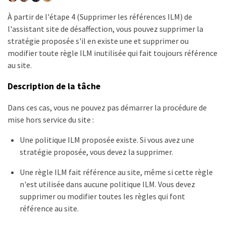
À partir de l'étape 4 (Supprimer les références ILM) de
l'assistant site de désaffection, vous pouvez supprimer la
stratégie proposée s'il en existe une et supprimer ou
modifier toute règle ILM inutilisée qui fait toujours référence
au site.
Description de la tâche
Dans ces cas, vous ne pouvez pas démarrer la procédure de
mise hors service du site :
Une politique ILM proposée existe. Si vous avez une
stratégie proposée, vous devez la supprimer.
Une règle ILM fait référence au site, même si cette règle
n'est utilisée dans aucune politique ILM. Vous devez
supprimer ou modifier toutes les règles qui font
référence au site.