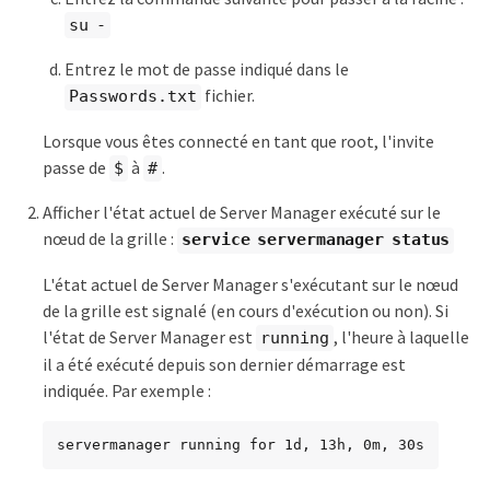
su -
Entrez le mot de passe indiqué dans le
fichier.
Passwords.txt
Lorsque vous êtes connecté en tant que root, l'invite
passe de
à
.
$
#
Afficher l'état actuel de Server Manager exécuté sur le
nœud de la grille :
service servermanager status
L'état actuel de Server Manager s'exécutant sur le nœud
de la grille est signalé (en cours d'exécution ou non). Si
l'état de Server Manager est
, l'heure à laquelle
running
il a été exécuté depuis son dernier démarrage est
indiquée. Par exemple :
servermanager running for 1d, 13h, 0m, 30s