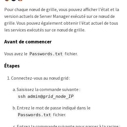
Pour chaque nœud de grille, vous pouvez afficher l'état et la
version actuels de Server Manager exécuté sur ce nœud de
grille. Vous pouvez également obtenir l'état actuel de tous
les services exécutés sur ce nœud de grille.
Avant de commencer
Vous avez le
fichier.
Passwords.txt
Étapes
Connectez-vous au nœud grid :
Saisissez la commande suivante :
ssh admin@
grid_node_IP
Entrez le mot de passe indiqué dans le
fichier.
Passwords.txt
Entrez la commande suivante pour passer à la racine :