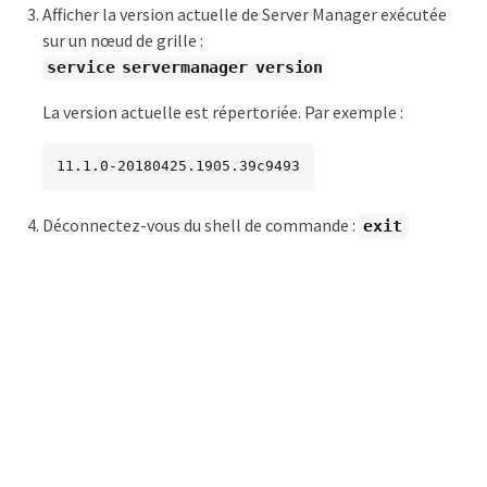
Afficher la version actuelle de Server Manager exécutée
sur un nœud de grille :
service servermanager version
La version actuelle est répertoriée. Par exemple :
11.1.0-20180425.1905.39c9493
Déconnectez-vous du shell de commande :
exit