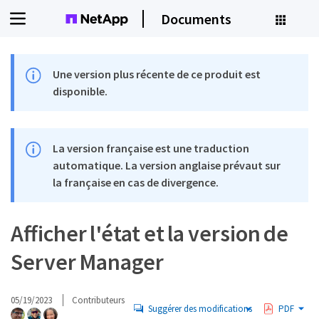
Documents
Une version plus récente de ce produit est
disponible.
La version française est une traduction
automatique. La version anglaise prévaut sur
la française en cas de divergence.
Afficher l'état et la version de
Server Manager
05/19/2023
Contributeurs
Suggérer des modifications
PDF