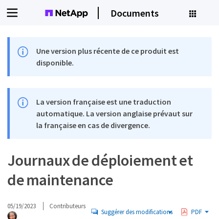
Documents
Une version plus récente de ce produit est
disponible.
La version française est une traduction
automatique. La version anglaise prévaut sur
la française en cas de divergence.
Journaux de déploiement et
de maintenance
05/19/2023
Contributeurs
Suggérer des modifications
PDF