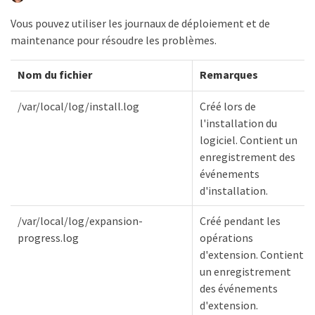
Vous pouvez utiliser les journaux de déploiement et de
maintenance pour résoudre les problèmes.
Nom du fichier
Remarques
/var/local/log/install.log
Créé lors de
l'installation du
logiciel. Contient un
enregistrement des
événements
d'installation.
/var/local/log/expansion-
Créé pendant les
progress.log
opérations
d'extension. Contient
un enregistrement
des événements
d'extension.