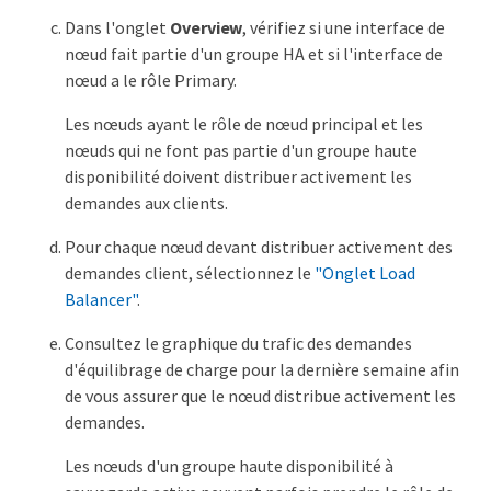
Dans l'onglet
Overview
, vérifiez si une interface de
nœud fait partie d'un groupe HA et si l'interface de
nœud a le rôle Primary.
Les nœuds ayant le rôle de nœud principal et les
nœuds qui ne font pas partie d'un groupe haute
disponibilité doivent distribuer activement les
demandes aux clients.
Pour chaque nœud devant distribuer activement des
demandes client, sélectionnez le
"Onglet Load
Balancer"
.
Consultez le graphique du trafic des demandes
d'équilibrage de charge pour la dernière semaine afin
de vous assurer que le nœud distribue activement les
demandes.
Les nœuds d'un groupe haute disponibilité à