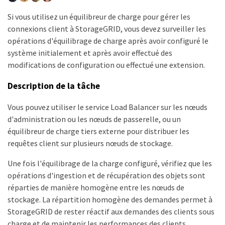
Si vous utilisez un équilibreur de charge pour gérer les
connexions client à StorageGRID, vous devez surveiller les
opérations d'équilibrage de charge après avoir configuré le
système initialement et après avoir effectué des
modifications de configuration ou effectué une extension.
Description de la tâche
Vous pouvez utiliser le service Load Balancer sur les nœuds
d'administration ou les nœuds de passerelle, ou un
équilibreur de charge tiers externe pour distribuer les
requêtes client sur plusieurs nœuds de stockage.
Une fois l'équilibrage de la charge configuré, vérifiez que les
opérations d'ingestion et de récupération des objets sont
réparties de manière homogène entre les nœuds de
stockage. La répartition homogène des demandes permet à
StorageGRID de rester réactif aux demandes des clients sous
charge et de maintenir les performances des clients.