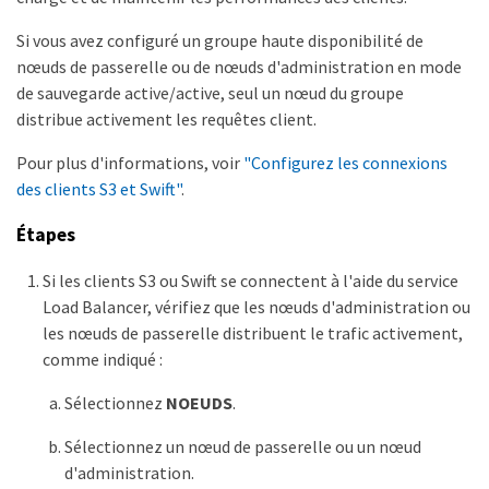
Si vous avez configuré un groupe haute disponibilité de
nœuds de passerelle ou de nœuds d'administration en mode
de sauvegarde active/active, seul un nœud du groupe
distribue activement les requêtes client.
Pour plus d'informations, voir
"Configurez les connexions
des clients S3 et Swift"
.
Étapes
Si les clients S3 ou Swift se connectent à l'aide du service
Load Balancer, vérifiez que les nœuds d'administration ou
les nœuds de passerelle distribuent le trafic activement,
comme indiqué :
Sélectionnez
NOEUDS
.
Sélectionnez un nœud de passerelle ou un nœud
d'administration.