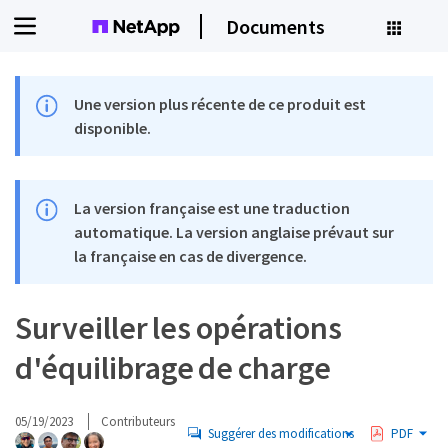
Documents
Une version plus récente de ce produit est
disponible.
La version française est une traduction
automatique. La version anglaise prévaut sur
la française en cas de divergence.
Surveiller les opérations
d'équilibrage de charge
05/19/2023
Contributeurs
Suggérer des modifications
PDF