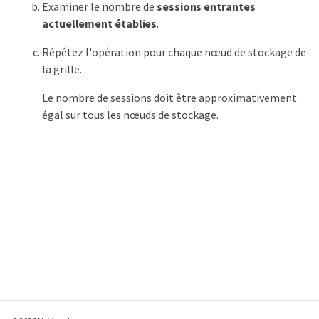
Examiner le nombre de
sessions entrantes
actuellement établies
.
Répétez l'opération pour chaque nœud de stockage de
la grille.
Le nombre de sessions doit être approximativement
égal sur tous les nœuds de stockage.