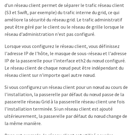
d'un réseau client permet de séparer le trafic réseau client
(S3 et Swift, par exemple) du trafic interne du grid, ce qui
améliore la sécurité du réseau grid. Le trafic administratif
peut être géré par le client ou le réseau de grille lorsque le
réseau d'administration n'est pas configuré.
Lorsque vous configurez le réseau client, vous définissez
l'adresse IP de l'hôte, le masque de sous-réseau et l'adresse
IP de la passerelle pour l'interface eth2 du nœud configuré.
Le réseau client de chaque nœud peut être indépendant du
réseau client sur n'importe quel autre nœud.
Si vous configurez un réseau client pour un nœud au cours de
l'installation, la passerelle par défaut du nœud passe de la
passerelle réseau Grid à la passerelle réseau client une fois
l'installation terminée. Si un réseau client est ajouté
ultérieurement, la passerelle par défaut du nœud change de
la même manière.