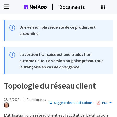
Documents
Une version plus récente de ce produit est
disponible.
La version française est une traduction
automatique. La version anglaise prévaut sur
la française en cas de divergence.
Topologie du réseau client
05/19/2023
Contributeurs
Suggérer des modifications
PDF
L'utilisation d'un réseau client est facultative. L'utilisation