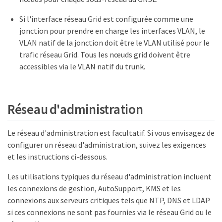
Si l'interface réseau Grid est configurée comme une
jonction pour prendre en charge les interfaces VLAN, le
VLAN natif de la jonction doit être le VLAN utilisé pour le
trafic réseau Grid. Tous les nœuds grid doivent être
accessibles via le VLAN natif du trunk.
Réseau d'administration
Le réseau d'administration est facultatif. Si vous envisagez de
configurer un réseau d'administration, suivez les exigences
et les instructions ci-dessous.
Les utilisations typiques du réseau d'administration incluent
les connexions de gestion, AutoSupport, KMS et les
connexions aux serveurs critiques tels que NTP, DNS et LDAP
si ces connexions ne sont pas fournies via le réseau Grid ou le