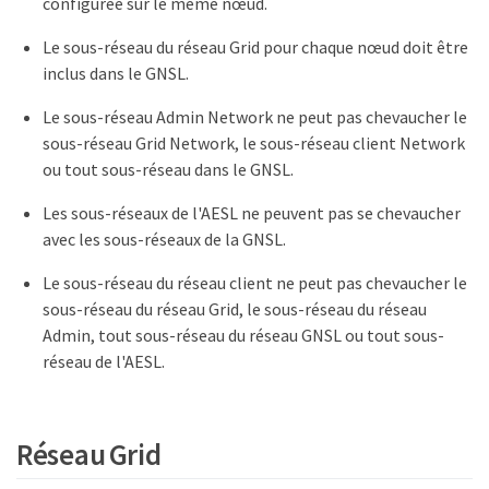
configurée sur le même nœud.
Le sous-réseau du réseau Grid pour chaque nœud doit être
inclus dans le GNSL.
Le sous-réseau Admin Network ne peut pas chevaucher le
sous-réseau Grid Network, le sous-réseau client Network
ou tout sous-réseau dans le GNSL.
Les sous-réseaux de l'AESL ne peuvent pas se chevaucher
avec les sous-réseaux de la GNSL.
Le sous-réseau du réseau client ne peut pas chevaucher le
sous-réseau du réseau Grid, le sous-réseau du réseau
Admin, tout sous-réseau du réseau GNSL ou tout sous-
réseau de l'AESL.
Réseau Grid