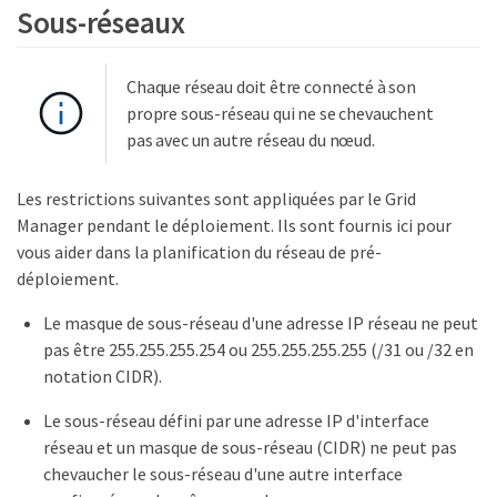
Sous-réseaux
Chaque réseau doit être connecté à son
propre sous-réseau qui ne se chevauchent
pas avec un autre réseau du nœud.
Les restrictions suivantes sont appliquées par le Grid
Manager pendant le déploiement. Ils sont fournis ici pour
vous aider dans la planification du réseau de pré-
déploiement.
Le masque de sous-réseau d'une adresse IP réseau ne peut
pas être 255.255.255.254 ou 255.255.255.255 (/31 ou /32 en
notation CIDR).
Le sous-réseau défini par une adresse IP d'interface
réseau et un masque de sous-réseau (CIDR) ne peut pas
chevaucher le sous-réseau d'une autre interface