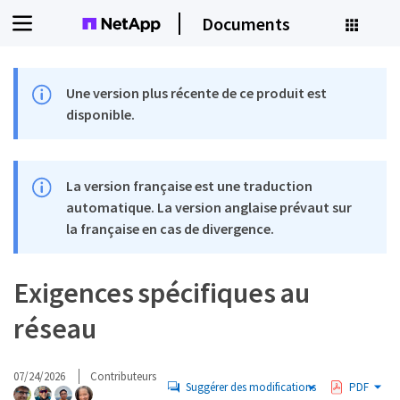
Documents
Une version plus récente de ce produit est
disponible.
La version française est une traduction
automatique. La version anglaise prévaut sur
la française en cas de divergence.
Exigences spécifiques au
réseau
07/24/2026
Contributeurs
Suggérer des modifications
PDF