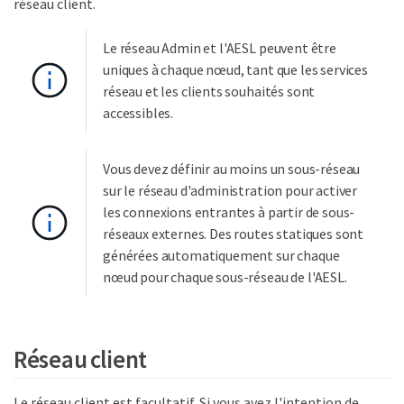
réseau client.
Le réseau Admin et l'AESL peuvent être
uniques à chaque nœud, tant que les services
réseau et les clients souhaités sont
accessibles.
Vous devez définir au moins un sous-réseau
sur le réseau d'administration pour activer
les connexions entrantes à partir de sous-
réseaux externes. Des routes statiques sont
générées automatiquement sur chaque
nœud pour chaque sous-réseau de l'AESL.
Réseau client
Le réseau client est facultatif. Si vous avez l'intention de