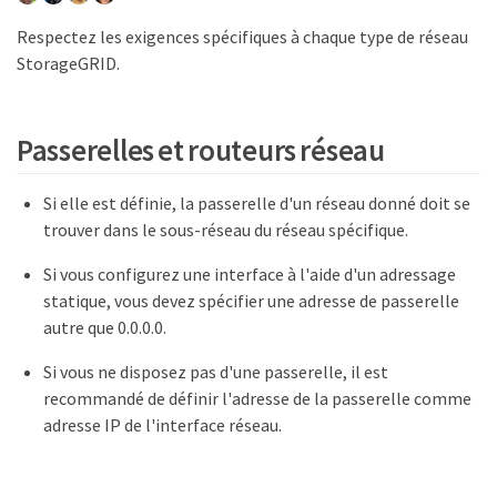
Respectez les exigences spécifiques à chaque type de réseau
StorageGRID.
Passerelles et routeurs réseau
Si elle est définie, la passerelle d'un réseau donné doit se
trouver dans le sous-réseau du réseau spécifique.
Si vous configurez une interface à l'aide d'un adressage
statique, vous devez spécifier une adresse de passerelle
autre que 0.0.0.0.
Si vous ne disposez pas d'une passerelle, il est
recommandé de définir l'adresse de la passerelle comme
adresse IP de l'interface réseau.