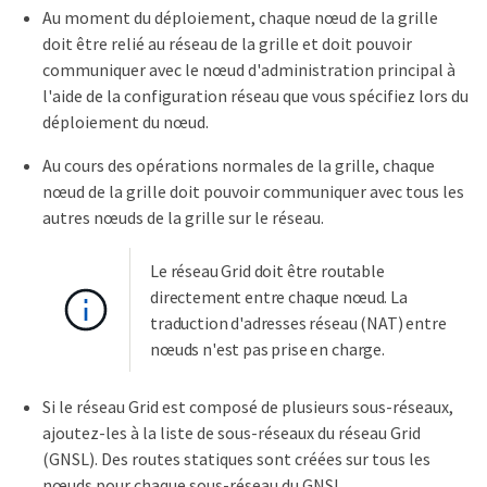
Au moment du déploiement, chaque nœud de la grille
doit être relié au réseau de la grille et doit pouvoir
communiquer avec le nœud d'administration principal à
l'aide de la configuration réseau que vous spécifiez lors du
déploiement du nœud.
Au cours des opérations normales de la grille, chaque
nœud de la grille doit pouvoir communiquer avec tous les
autres nœuds de la grille sur le réseau.
Le réseau Grid doit être routable
directement entre chaque nœud. La
traduction d'adresses réseau (NAT) entre
nœuds n'est pas prise en charge.
Si le réseau Grid est composé de plusieurs sous-réseaux,
ajoutez-les à la liste de sous-réseaux du réseau Grid
(GNSL). Des routes statiques sont créées sur tous les
nœuds pour chaque sous-réseau du GNSL.