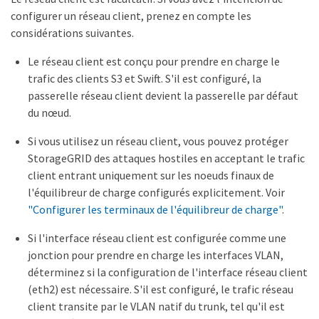
configurer un réseau client, prenez en compte les
considérations suivantes.
Le réseau client est conçu pour prendre en charge le
trafic des clients S3 et Swift. S'il est configuré, la
passerelle réseau client devient la passerelle par défaut
du nœud.
Si vous utilisez un réseau client, vous pouvez protéger
StorageGRID des attaques hostiles en acceptant le trafic
client entrant uniquement sur les noeuds finaux de
l'équilibreur de charge configurés explicitement. Voir
"Configurer les terminaux de l'équilibreur de charge"
.
Si l'interface réseau client est configurée comme une
jonction pour prendre en charge les interfaces VLAN,
déterminez si la configuration de l'interface réseau client
(eth2) est nécessaire. S'il est configuré, le trafic réseau
client transite par le VLAN natif du trunk, tel qu'il est