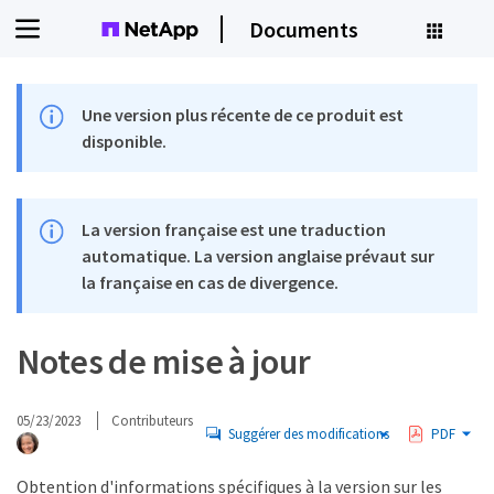
Documents
Une version plus récente de ce produit est
disponible.
La version française est une traduction
automatique. La version anglaise prévaut sur
la française en cas de divergence.
Notes de mise à jour
05/23/2023
Contributeurs
Suggérer des modifications
PDF
Obtention d'informations spécifiques à la version sur les