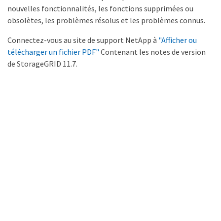
nouvelles fonctionnalités, les fonctions supprimées ou
obsolètes, les problèmes résolus et les problèmes connus.
Connectez-vous au site de support NetApp à
"Afficher ou
télécharger un fichier PDF"
Contenant les notes de version
de StorageGRID 11.7.