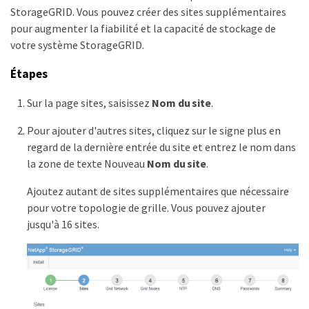
StorageGRID. Vous pouvez créer des sites supplémentaires
pour augmenter la fiabilité et la capacité de stockage de
votre système StorageGRID.
Étapes
Sur la page sites, saisissez
Nom du site
.
Pour ajouter d'autres sites, cliquez sur le signe plus en
regard de la dernière entrée du site et entrez le nom dans
la zone de texte Nouveau
Nom du site
.
Ajoutez autant de sites supplémentaires que nécessaire
pour votre topologie de grille. Vous pouvez ajouter
jusqu'à 16 sites.