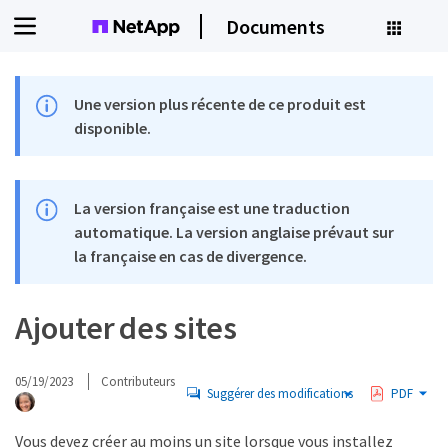
Documents
Une version plus récente de ce produit est
disponible.
La version française est une traduction
automatique. La version anglaise prévaut sur
la française en cas de divergence.
Ajouter des sites
05/19/2023
Contributeurs
Suggérer des modifications
PDF
Vous devez créer au moins un site lorsque vous installez