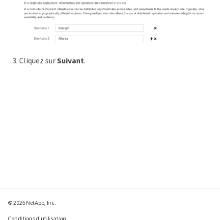
Cliquez sur
Suivant
.
© 2026 NetApp, Inc.
Conditions d'utilisation